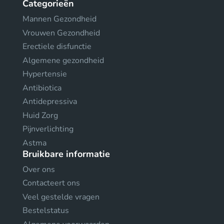
Categorieën
Mannen Gezondheid
Vrouwen Gezondheid
Erectiele disfunctie
Algemene gezondheid
Hypertensie
Antibiotica
Antidepressiva
Huid Zorg
Pijnverlichting
Astma
Bruikbare informatie
Over ons
Contacteert ons
Veel gestelde vragen
Bestelstatus