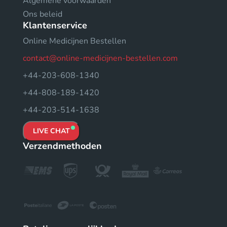
Algemene voorwaarden
Ons beleid
Klantenservice
Online Medicijnen Bestellen
contact@online-medicijnen-bestellen.com
+44-203-608-1340
+44-808-189-1420
+44-203-514-1638
LIVE CHAT
Verzendmethoden