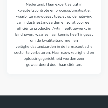
Nederland. Haar expertise ligt in
kwaliteitscontrole en procesoptimalisatie,
waarbij ze nauwgezet toeziet op de naleving
van industriestandaarden en zorgt voor een
efficiënte productie. Aylin heeft gewerkt in
Eindhoven, waar ze haar kennis heeft ingezet
om de kwaliteitsnormen en
veiligheidsstandaarden in de farmaceutische
sector te verbeteren. Haar nauwkeurigheid en
oplossingsgerichtheid worden zeer
gewaardeerd door haar cliënten.