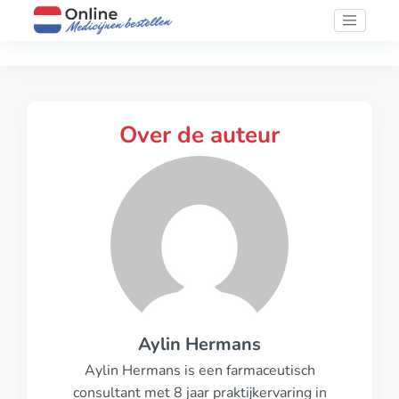
Over de auteur
Aylin Hermans
Aylin Hermans is een farmaceutisch
consultant met 8 jaar praktijkervaring in