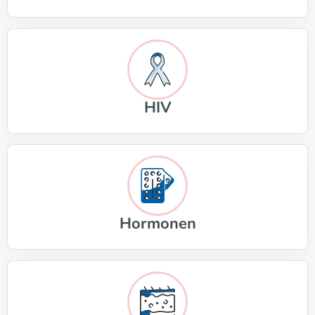
HIV
Hormonen