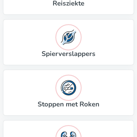
Reisziekte
Spierverslappers
Stoppen met Roken