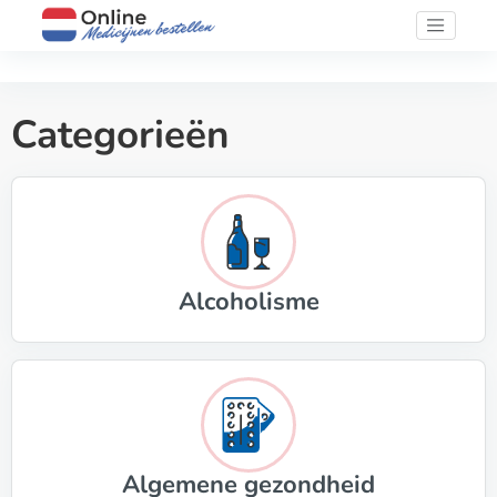
Categorieën
Alcoholisme
Algemene gezondheid