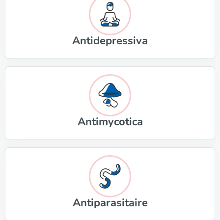
Antidepressiva
Antimycotica
Antiparasitaire