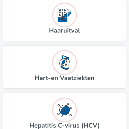
Haaruitval
Hart-en Vaatziekten
Hepatitis C-virus (HCV)