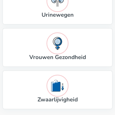
Urinewegen
Vrouwen Gezondheid
Zwaarlijvigheid