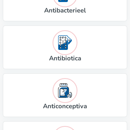
Antibacterieel
Antibiotica
Anticonceptiva