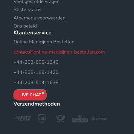
Veel gestelde vragen
Bestelstatus
Algemene voorwaarden
Ons beleid
Klantenservice
Online Medicijnen Bestellen
contact@online-medicijnen-bestellen.com
+44-203-608-1340
+44-808-189-1420
+44-203-514-1638
LIVE CHAT
Verzendmethoden