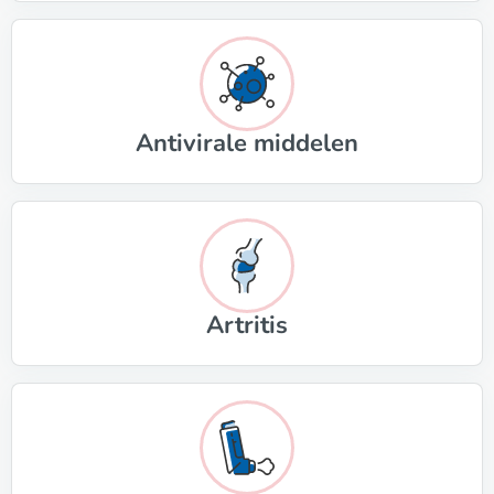
Antivirale middelen
Artritis