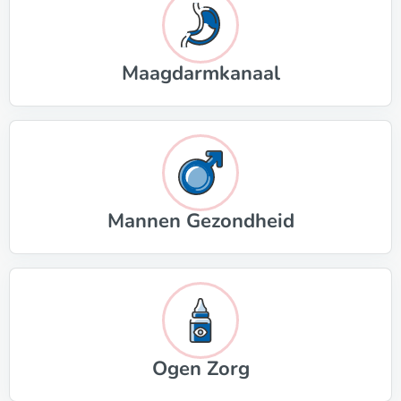
Maagdarmkanaal
Mannen Gezondheid
Ogen Zorg