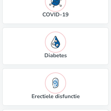
COVID-19
Diabetes
Erectiele disfunctie