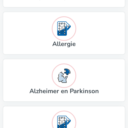
Allergie
Alzheimer en Parkinson