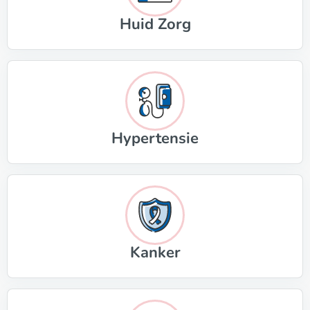
Huid Zorg
Hypertensie
Kanker