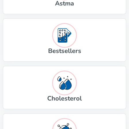
Astma
Bestsellers
Cholesterol