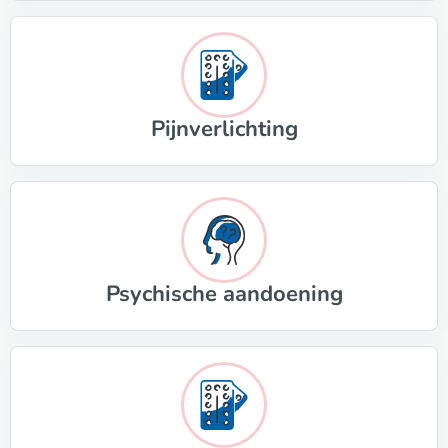
Pijnverlichting
Psychische aandoening