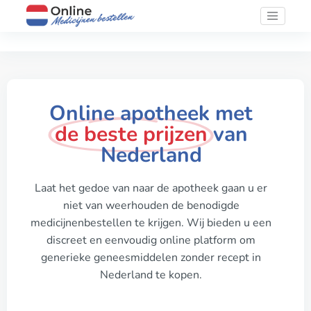
Online apotheek met
de beste prijzen
van
Nederland
Laat het gedoe van naar de apotheek gaan u er
niet van weerhouden de benodigde
medicijnenbestellen te krijgen. Wij bieden u een
discreet en eenvoudig online platform om
generieke geneesmiddelen zonder recept in
Nederland te kopen.