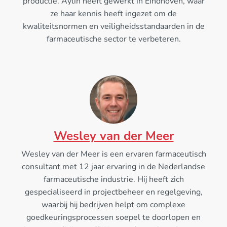
productie. Aylin heeft gewerkt in Eindhoven, waar
ze haar kennis heeft ingezet om de
kwaliteitsnormen en veiligheidsstandaarden in de
farmaceutische sector te verbeteren.
Wesley van der Meer
Wesley van der Meer is een ervaren farmaceutisch
consultant met 12 jaar ervaring in de Nederlandse
farmaceutische industrie. Hij heeft zich
gespecialiseerd in projectbeheer en regelgeving,
waarbij hij bedrijven helpt om complexe
goedkeuringsprocessen soepel te doorlopen en