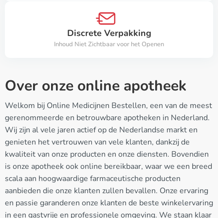
Discrete Verpakking
Inhoud Niet Zichtbaar voor het Openen
Over onze online apotheek
Welkom bij Online Medicijnen Bestellen, een van de meest
gerenommeerde en betrouwbare apotheken in Nederland.
Wij zijn al vele jaren actief op de Nederlandse markt en
genieten het vertrouwen van vele klanten, dankzij de
kwaliteit van onze producten en onze diensten. Bovendien
is onze apotheek ook online bereikbaar, waar we een breed
scala aan hoogwaardige farmaceutische producten
aanbieden die onze klanten zullen bevallen. Onze ervaring
en passie garanderen onze klanten de beste winkelervaring
in een gastvrije en professionele omgeving. We staan klaar