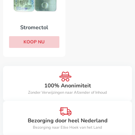
Stromectol
KOOP NU
100% Anonimiteit
Zonder Verwijzingen naar Afzender of Inhoud
Bezorging door heel Nederland
Bezorging naar Elke Hoek van het Land