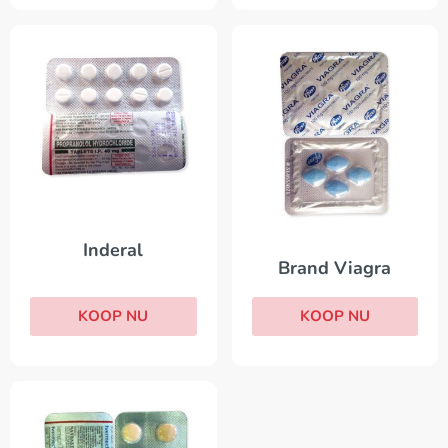
Inderal
Brand Viagra
KOOP NU
KOOP NU