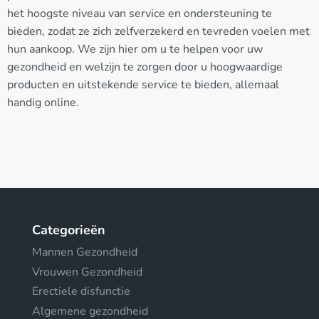
het hoogste niveau van service en ondersteuning te
bieden, zodat ze zich zelfverzekerd en tevreden voelen met
hun aankoop. We zijn hier om u te helpen voor uw
gezondheid en welzijn te zorgen door u hoogwaardige
producten en uitstekende service te bieden, allemaal
handig online.
Categorieën
Mannen Gezondheid
Vrouwen Gezondheid
Erectiele disfunctie
Algemene gezondheid