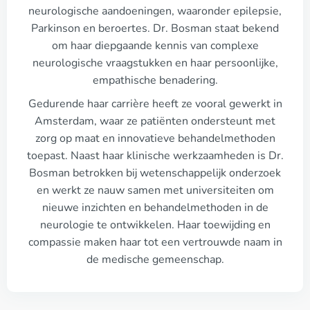
neurologische aandoeningen, waaronder epilepsie,
Parkinson en beroertes. Dr. Bosman staat bekend
om haar diepgaande kennis van complexe
neurologische vraagstukken en haar persoonlijke,
empathische benadering.
Gedurende haar carrière heeft ze vooral gewerkt in
Amsterdam, waar ze patiënten ondersteunt met
zorg op maat en innovatieve behandelmethoden
toepast. Naast haar klinische werkzaamheden is Dr.
Bosman betrokken bij wetenschappelijk onderzoek
en werkt ze nauw samen met universiteiten om
nieuwe inzichten en behandelmethoden in de
neurologie te ontwikkelen. Haar toewijding en
compassie maken haar tot een vertrouwde naam in
de medische gemeenschap.