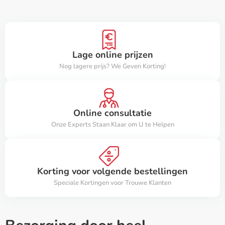
Lage online prijzen
Nog lagere prijs? We Geven Korting!
Online consultatie
Onze Experts Staan Klaar om U te Helpen
Korting voor volgende bestellingen
Speciale Kortingen voor Trouwe Klanten