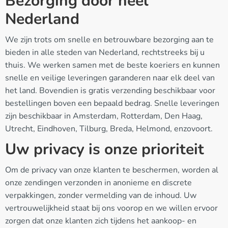
Bezorging door heel
Nederland
We zijn trots om snelle en betrouwbare bezorging aan te
bieden in alle steden van Nederland, rechtstreeks bij u
thuis. We werken samen met de beste koeriers en kunnen
snelle en veilige leveringen garanderen naar elk deel van
het land. Bovendien is gratis verzending beschikbaar voor
bestellingen boven een bepaald bedrag. Snelle leveringen
zijn beschikbaar in Amsterdam, Rotterdam, Den Haag,
Utrecht, Eindhoven, Tilburg, Breda, Helmond, enzovoort.
Uw privacy is onze prioriteit
Om de privacy van onze klanten te beschermen, worden al
onze zendingen verzonden in anonieme en discrete
verpakkingen, zonder vermelding van de inhoud. Uw
vertrouwelijkheid staat bij ons voorop en we willen ervoor
zorgen dat onze klanten zich tijdens het aankoop- en