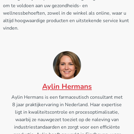
om te voldoen aan uw gezondheids- en
wellnessbehoeften, zowel in de winkel als online, waar u
altijd hoogwaardige producten en uitstekende service kunt
vinden.
Aylin Hermans
Aylin Hermans is een farmaceutisch consultant met
8 jaar praktijkervaring in Nederland. Haar expertise
ligt in kwaliteitscontrole en procesoptimalisatie,
waarbij ze nauwgezet toeziet op de naleving van
industriestandaarden en zorgt voor een efficiënte