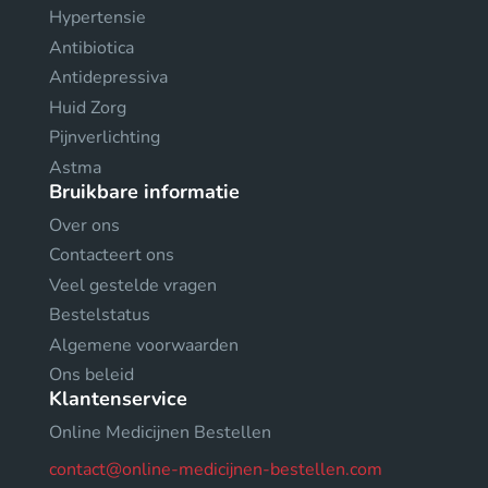
Hypertensie
Antibiotica
Antidepressiva
Huid Zorg
Pijnverlichting
Astma
Bruikbare informatie
Over ons
Contacteert ons
Veel gestelde vragen
Bestelstatus
Algemene voorwaarden
Ons beleid
Klantenservice
Online Medicijnen Bestellen
contact@online-medicijnen-bestellen.com