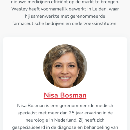
nieuwe medicijnen efficiënt op de markt te brengen.
Wesley heeft voornamelijk gewerkt in Leiden, waar
hij samenwerkte met gerenommeerde
farmaceutische bedrijven en onderzoeksinstituten.
Nisa Bosman
Nisa Bosman is een gerenommeerde medisch
specialist met meer dan 25 jaar ervaring in de
neurologie in Nederland. Zij heeft zich
gespecialiseerd in de diagnose en behandeling van