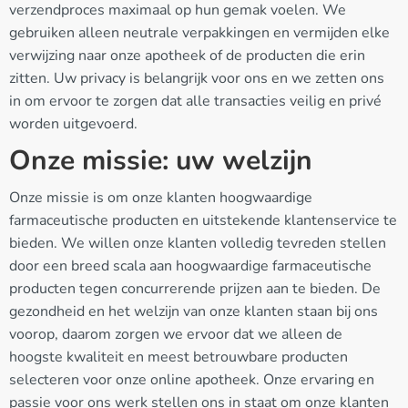
verzendproces maximaal op hun gemak voelen. We
gebruiken alleen neutrale verpakkingen en vermijden elke
verwijzing naar onze apotheek of de producten die erin
zitten. Uw privacy is belangrijk voor ons en we zetten ons
in om ervoor te zorgen dat alle transacties veilig en privé
worden uitgevoerd.
Onze missie: uw welzijn
Onze missie is om onze klanten hoogwaardige
farmaceutische producten en uitstekende klantenservice te
bieden. We willen onze klanten volledig tevreden stellen
door een breed scala aan hoogwaardige farmaceutische
producten tegen concurrerende prijzen aan te bieden. De
gezondheid en het welzijn van onze klanten staan bij ons
voorop, daarom zorgen we ervoor dat we alleen de
hoogste kwaliteit en meest betrouwbare producten
selecteren voor onze online apotheek. Onze ervaring en
passie voor ons werk stellen ons in staat om onze klanten