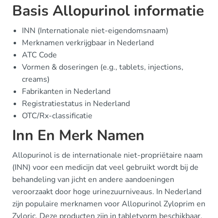
Basis Allopurinol informatie
INN (Internationale niet-eigendomsnaam)
Merknamen verkrijgbaar in Nederland
ATC Code
Vormen & doseringen (e.g., tablets, injections,
creams)
Fabrikanten in Nederland
Registratiestatus in Nederland
OTC/Rx-classificatie
Inn En Merk Namen
Allopurinol is de internationale niet-propriëtaire naam
(INN) voor een medicijn dat veel gebruikt wordt bij de
behandeling van jicht en andere aandoeningen
veroorzaakt door hoge urinezuurniveaus. In Nederland
zijn populaire merknamen voor Allopurinol Zyloprim en
Zyloric. Deze producten zijn in tabletvorm beschikbaar,