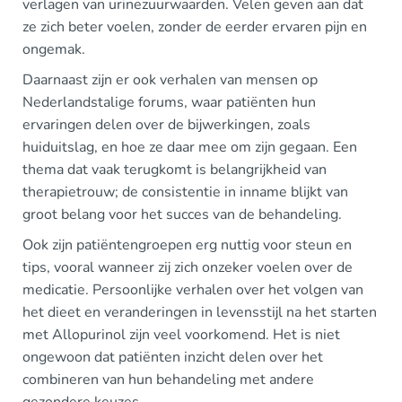
verlagen van urinezuurwaarden. Velen geven aan dat
ze zich beter voelen, zonder de eerder ervaren pijn en
ongemak.
Daarnaast zijn er ook verhalen van mensen op
Nederlandstalige forums, waar patiënten hun
ervaringen delen over de bijwerkingen, zoals
huiduitslag, en hoe ze daar mee om zijn gegaan. Een
thema dat vaak terugkomt is belangrijkheid van
therapietrouw; de consistentie in inname blijkt van
groot belang voor het succes van de behandeling.
Ook zijn patiëntengroepen erg nuttig voor steun en
tips, vooral wanneer zij zich onzeker voelen over de
medicatie. Persoonlijke verhalen over het volgen van
het dieet en veranderingen in levensstijl na het starten
met Allopurinol zijn veel voorkomend. Het is niet
ongewoon dat patiënten inzicht delen over het
combineren van hun behandeling met andere
gezondere keuzes.