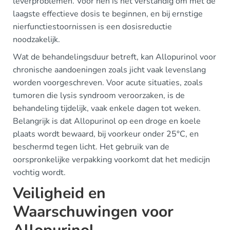
leverproblemen. Voor hen is het verstandig om met de
laagste effectieve dosis te beginnen, en bij ernstige
nierfunctiestoornissen is een dosisreductie
noodzakelijk.
Wat de behandelingsduur betreft, kan Allopurinol voor
chronische aandoeningen zoals jicht vaak levenslang
worden voorgeschreven. Voor acute situaties, zoals
tumoren die lysis syndroom veroorzaken, is de
behandeling tijdelijk, vaak enkele dagen tot weken.
Belangrijk is dat Allopurinol op een droge en koele
plaats wordt bewaard, bij voorkeur onder 25°C, en
beschermd tegen licht. Het gebruik van de
oorspronkelijke verpakking voorkomt dat het medicijn
vochtig wordt.
Veiligheid en
Waarschuwingen voor