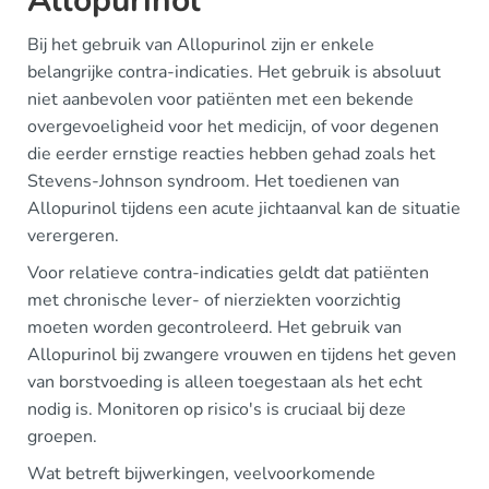
Allopurinol
Bij het gebruik van Allopurinol zijn er enkele
belangrijke contra-indicaties. Het gebruik is absoluut
niet aanbevolen voor patiënten met een bekende
overgevoeligheid voor het medicijn, of voor degenen
die eerder ernstige reacties hebben gehad zoals het
Stevens-Johnson syndroom. Het toedienen van
Allopurinol tijdens een acute jichtaanval kan de situatie
verergeren.
Voor relatieve contra-indicaties geldt dat patiënten
met chronische lever- of nierziekten voorzichtig
moeten worden gecontroleerd. Het gebruik van
Allopurinol bij zwangere vrouwen en tijdens het geven
van borstvoeding is alleen toegestaan als het echt
nodig is. Monitoren op risico's is cruciaal bij deze
groepen.
Wat betreft bijwerkingen, veelvoorkomende