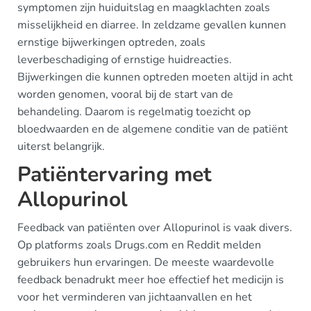
symptomen zijn huiduitslag en maagklachten zoals
misselijkheid en diarree. In zeldzame gevallen kunnen
ernstige bijwerkingen optreden, zoals
leverbeschadiging of ernstige huidreacties.
Bijwerkingen die kunnen optreden moeten altijd in acht
worden genomen, vooral bij de start van de
behandeling. Daarom is regelmatig toezicht op
bloedwaarden en de algemene conditie van de patiënt
uiterst belangrijk.
Patiëntervaring met
Allopurinol
Feedback van patiënten over Allopurinol is vaak divers.
Op platforms zoals Drugs.com en Reddit melden
gebruikers hun ervaringen. De meeste waardevolle
feedback benadrukt meer hoe effectief het medicijn is
voor het verminderen van jichtaanvallen en het