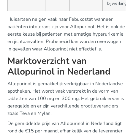
bijwerkingen
Huisartsen neigen vaak naar Febuxostat wanneer
patiënten intolerant zijn voor Allopurinol. Het is ook de
eerste keuze bij patiënten met ernstige hyperurikemie
en jichtaanvallen. Probenecid kan worden overwogen
in gevallen waar Allopurinol niet effectief is.
Marktoverzicht van
Allopurinol in Nederland
Allopurinol is gemakkelijk verkrijgbaar in Nederlandse
apotheken. Het wordt vaak verstrekt in de vorm van
tabletten van 100 mg en 300 mg. Het gebruik ervan is
geregelde en er zijn verschillende grootleveranciers
zoals Teva en Mylan.
De gemiddelde prijs van Allopurinol in Nederland ligt
rond de €15 per maand, afhankelijk van de leverancier