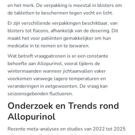
en het merk. De verpakking is meestal in blisters om
de tabletten te beschermen tegen vocht en licht.
Er zijn verschillende verpakkingen beschikbaar, van
blisters tot flacons, afhankelijk van de dosering. Dit
maakt het voor patiënten gemakkelijker om hun
medicatie in te nemen en te bewaren.
Wat betreft vraagpatronen is er een constante
behoefte aan Allopurinol, vooral tijdens de
wintermaanden wanneer jichtaanvallen vaker
voorkomen vanwege lagere temperaturen en
veranderingen in eetgewoonten. De vraag kan
seizoensgebonden fluctueren.
Onderzoek en Trends rond
Allopurinol
Recente meta-analyses en studies van 2022 tot 2025