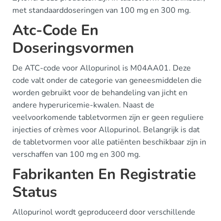
met standaarddoseringen van 100 mg en 300 mg.
Atc-Code En
Doseringsvormen
De ATC-code voor Allopurinol is M04AA01. Deze
code valt onder de categorie van geneesmiddelen die
worden gebruikt voor de behandeling van jicht en
andere hyperuricemie-kwalen. Naast de
veelvoorkomende tabletvormen zijn er geen reguliere
injecties of crèmes voor Allopurinol. Belangrijk is dat
de tabletvormen voor alle patiënten beschikbaar zijn in
verschaffen van 100 mg en 300 mg.
Fabrikanten En Registratie
Status
Allopurinol wordt geproduceerd door verschillende