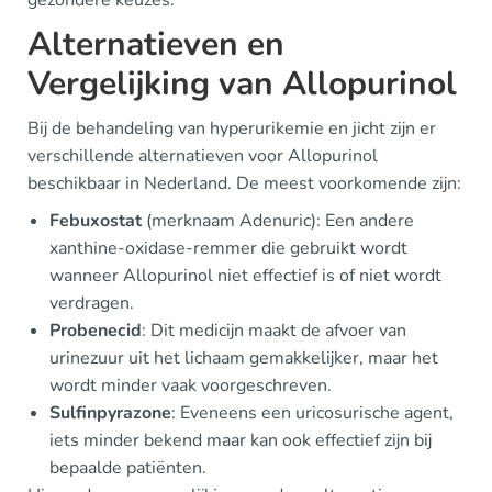
Alternatieven en
Vergelijking van Allopurinol
Bij de behandeling van hyperurikemie en jicht zijn er
verschillende alternatieven voor Allopurinol
beschikbaar in Nederland. De meest voorkomende zijn:
Febuxostat
(merknaam Adenuric): Een andere
xanthine-oxidase-remmer die gebruikt wordt
wanneer Allopurinol niet effectief is of niet wordt
verdragen.
Probenecid
: Dit medicijn maakt de afvoer van
urinezuur uit het lichaam gemakkelijker, maar het
wordt minder vaak voorgeschreven.
Sulfinpyrazone
: Eveneens een uricosurische agent,
iets minder bekend maar kan ook effectief zijn bij
bepaalde patiënten.