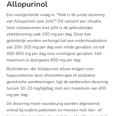
Allopurinol
Een veelgestelde vraag is: "Wat is de juiste dosering
van Allopurinol voor jicht?" Dit varieert per situatie.
Voor volwassenen met jicht is de gebruikelijke
startdosering vaak 100 mg per dag. Deze kan
geleidelijk worden verhoogd tot een onderhoudsdosis
van 200-300 mg per dag voor milde gevallen, en tot
400-600 mg per dag voor ernstigere gevallen. Het
maximum is doorgaans 800 mg per dag.
Bij kinderen, die Allopurinol alleen krijgen voor
hyperurikemie door chemotherapie of zeldzame
genetische aandoeningen, ligt de aanbevolen dosering
tussen 10-20 mg/kg/dag, met een maximum van 400
mg per dag.
De dosering moet nauwkeurig worden afgestemd,
vooral bij oudere patiënten en mensen met nier- of