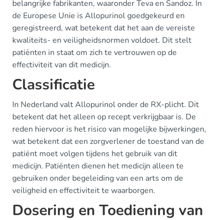
belangrijke fabrikanten, waaronder Teva en Sandoz. In
de Europese Unie is Allopurinol goedgekeurd en
geregistreerd, wat betekent dat het aan de vereiste
kwaliteits- en veiligheidsnormen voldoet. Dit stelt
patiënten in staat om zich te vertrouwen op de
effectiviteit van dit medicijn.
Classificatie
In Nederland valt Allopurinol onder de RX-plicht. Dit
betekent dat het alleen op recept verkrijgbaar is. De
reden hiervoor is het risico van mogelijke bijwerkingen,
wat betekent dat een zorgverlener de toestand van de
patiënt moet volgen tijdens het gebruik van dit
medicijn. Patiënten dienen het medicijn alleen te
gebruiken onder begeleiding van een arts om de
veiligheid en effectiviteit te waarborgen.
Dosering en Toediening van