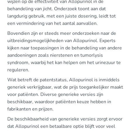
wijzen op de effectiviteit van Allopurinol in de
behandeling van jicht. Onderzoek toont aan dat
langdurig gebruik, met een juiste dosering, leidt tot
een vermindering van het aantal aanvallen.
Bovendien zijn er steeds meer onderzoeken naar de
uitbreidingsmogelijkheden van Allopurinol. Experts
kijken naar toepassingen in de behandeling van andere
aandoeningen zoals nierstenen en tumorlysis
syndroom, waarbij het kan helpen om het urinezuur te
reguleren.
Wat betreft de patentstatus, Allopurinol is inmiddels
generiek verkrijgbaar, wat de prijs toegankelijker maakt
voor patiënten. Diverse generieke versies zijn
beschikbaar, waardoor patiënten keuze hebben in
fabrikanten en prijzen.
De beschikbaarheid van generieke versies zorgt ervoor
dat Allopurinol een betaalbare optie blijft voor veel