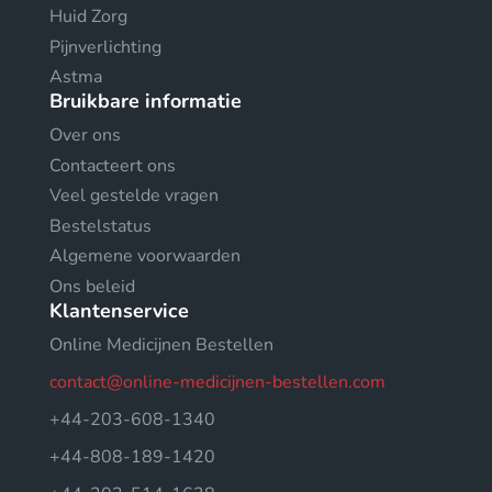
Huid Zorg
Pijnverlichting
Astma
Bruikbare informatie
Over ons
Contacteert ons
Veel gestelde vragen
Bestelstatus
Algemene voorwaarden
Ons beleid
Klantenservice
Online Medicijnen Bestellen
contact@online-medicijnen-bestellen.com
+44-203-608-1340
+44-808-189-1420