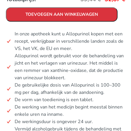
TOEVOEGEN AAN WINKELWAGEN
In onze apotheek kunt u Allopurinol kopen met een
recept, verkrijgbaar in verschillende landen zoals de
VS, het VK, de EU en meer.
Allopurinol wordt gebruikt voor de behandeling van
jicht en het verlagen van urinezuur. Het middel is
een remmer van xanthine-oxidase, dat de productie
van urinezuur blokkeert.
De gebruikelijke dosis van Allopurinol is 100–300
mg per dag, afhankelijk van de aandoening.
De vorm van toediening is een tablet.
De werking van het medicijn begint meestal binnen
enkele uren na inname.
De werkingsduur is ongeveer 24 uur.
Vermijd alcoholgebruik tijdens de behandeling met