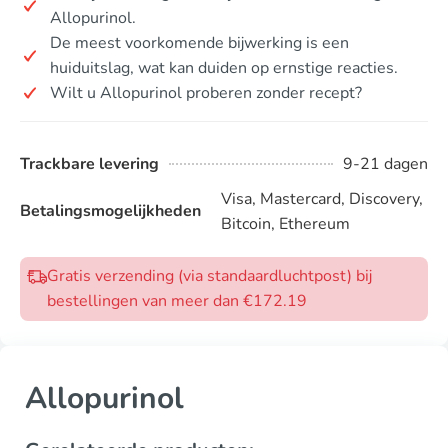
Allopurinol.
De meest voorkomende bijwerking is een
huiduitslag, wat kan duiden op ernstige reacties.
Wilt u Allopurinol proberen zonder recept?
Trackbare levering
9-21 dagen
Visa, Mastercard, Discovery,
Betalingsmogelijkheden
Bitcoin, Ethereum
Gratis verzending (via standaardluchtpost) bij
bestellingen van meer dan €172.19
Allopurinol