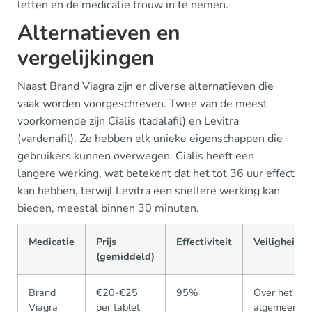
letten en de medicatie trouw in te nemen.
Alternatieven en
vergelijkingen
Naast Brand Viagra zijn er diverse alternatieven die
vaak worden voorgeschreven. Twee van de meest
voorkomende zijn Cialis (tadalafil) en Levitra
(vardenafil). Ze hebben elk unieke eigenschappen die
gebruikers kunnen overwegen. Cialis heeft een
langere werking, wat betekent dat het tot 36 uur effect
kan hebben, terwijl Levitra een snellere werking kan
bieden, meestal binnen 30 minuten.
Medicatie
Prijs
Effectiviteit
Veiligheid
(gemiddeld)
Brand
€20-€25
95%
Over het
Viagra
per tablet
algemeen