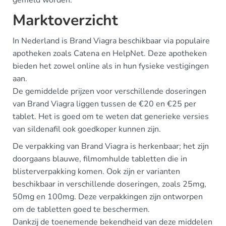
gemeld worden.
Marktoverzicht
In Nederland is Brand Viagra beschikbaar via populaire
apotheken zoals Catena en HelpNet. Deze apotheken
bieden het zowel online als in hun fysieke vestigingen
aan.
De gemiddelde prijzen voor verschillende doseringen
van Brand Viagra liggen tussen de €20 en €25 per
tablet. Het is goed om te weten dat generieke versies
van sildenafil ook goedkoper kunnen zijn.
De verpakking van Brand Viagra is herkenbaar; het zijn
doorgaans blauwe, filmomhulde tabletten die in
blisterverpakking komen. Ook zijn er varianten
beschikbaar in verschillende doseringen, zoals 25mg,
50mg en 100mg. Deze verpakkingen zijn ontworpen
om de tabletten goed te beschermen.
Dankzij de toenemende bekendheid van deze middelen