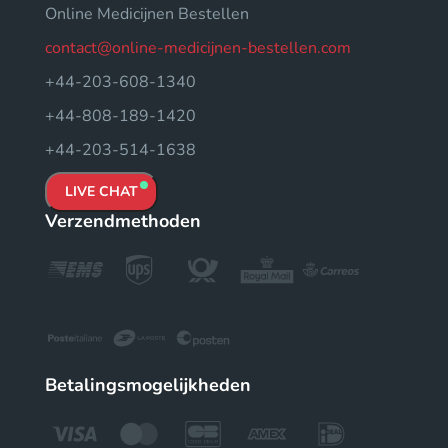
Online Medicijnen Bestellen
contact@online-medicijnen-bestellen.com
+44-203-608-1340
+44-808-189-1420
+44-203-514-1638
LIVE CHAT
Verzendmethoden
Betalingsmogelijkheden