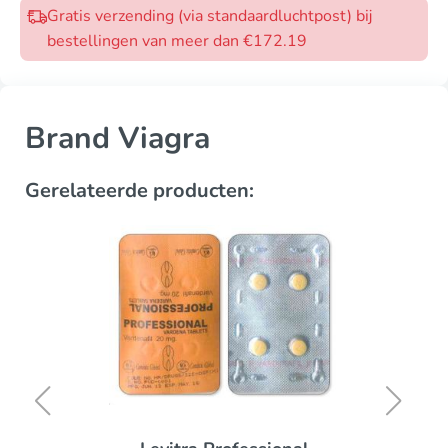
Gratis verzending (via standaardluchtpost) bij
bestellingen van meer dan €172.19
Brand Viagra
Gerelateerde producten: