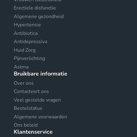
Erectiele disfunctie
Algemene gezondheid
Hypertensie
Antibiotica
Antidepressiva
Huid Zorg
Pijnverlichting
Astma
Bruikbare informatie
Over ons
Contacteert ons
Veel gestelde vragen
Bestelstatus
Algemene voorwaarden
Ons beleid
Klantenservice