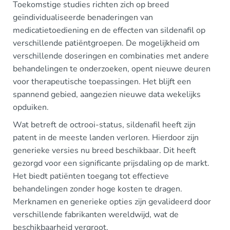
Toekomstige studies richten zich op breed
geïndividualiseerde benaderingen van
medicatietoediening en de effecten van sildenafil op
verschillende patiëntgroepen. De mogelijkheid om
verschillende doseringen en combinaties met andere
behandelingen te onderzoeken, opent nieuwe deuren
voor therapeutische toepassingen. Het blijft een
spannend gebied, aangezien nieuwe data wekelijks
opduiken.
Wat betreft de octrooi-status, sildenafil heeft zijn
patent in de meeste landen verloren. Hierdoor zijn
generieke versies nu breed beschikbaar. Dit heeft
gezorgd voor een significante prijsdaling op de markt.
Het biedt patiënten toegang tot effectieve
behandelingen zonder hoge kosten te dragen.
Merknamen en generieke opties zijn gevalideerd door
verschillende fabrikanten wereldwijd, wat de
beschikbaarheid vergroot.