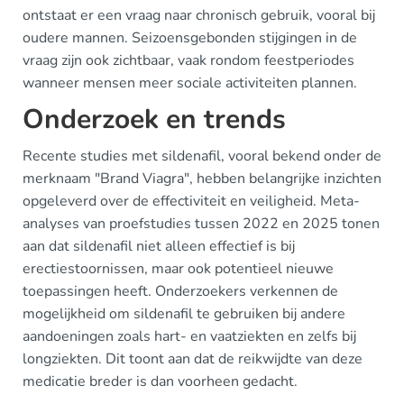
ontstaat er een vraag naar chronisch gebruik, vooral bij
oudere mannen. Seizoensgebonden stijgingen in de
vraag zijn ook zichtbaar, vaak rondom feestperiodes
wanneer mensen meer sociale activiteiten plannen.
Onderzoek en trends
Recente studies met sildenafil, vooral bekend onder de
merknaam "Brand Viagra", hebben belangrijke inzichten
opgeleverd over de effectiviteit en veiligheid. Meta-
analyses van proefstudies tussen 2022 en 2025 tonen
aan dat sildenafil niet alleen effectief is bij
erectiestoornissen, maar ook potentieel nieuwe
toepassingen heeft. Onderzoekers verkennen de
mogelijkheid om sildenafil te gebruiken bij andere
aandoeningen zoals hart- en vaatziekten en zelfs bij
longziekten. Dit toont aan dat de reikwijdte van deze
medicatie breder is dan voorheen gedacht.