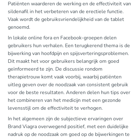
Patiënten waarderen de werking en de effectiviteit van
sildenafil in het verbeteren van de erectiele functie.
Vaak wordt de gebruiksvriendelijkheid van de tablet
genoemd.
In lokale online fora en Facebook-groepen delen
gebruikers hun verhalen. Een terugkerend thema is de
bijwerking van hoofdpijn en spijsverteringsproblemen.
Dit maakt het voor gebruikers belangrijk om goed
geïnformeerd te zijn. De discussie rondom
therapietrouw komt vaak voorbij, waarbij patiënten
uitleg geven over de noodzaak van consistent gebruik
voor de beste resultaten. Anderen delen hun tips over
het combineren van het medicijn met een gezonde
levensstijl om de effectiviteit te verhogen.
In het algemeen zijn de subjectieve ervaringen over
Brand Viagra overwegend positief, met een duidelijke
nadruk op de noodzaak om goed op de bijwerkingen te