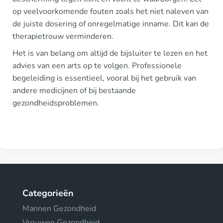
op veelvoorkomende fouten zoals het niet naleven van
de juiste dosering of onregelmatige inname. Dit kan de
therapietrouw verminderen.
Het is van belang om altijd de bijsluiter te lezen en het
advies van een arts op te volgen. Professionele
begeleiding is essentieel, vooral bij het gebruik van
andere medicijnen of bij bestaande
gezondheidsproblemen.
Categorieën
Mannen Gezondheid
Vrouwen Gezondheid