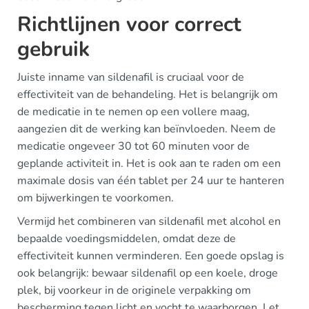
Richtlijnen voor correct
gebruik
Juiste inname van sildenafil is cruciaal voor de
effectiviteit van de behandeling. Het is belangrijk om
de medicatie in te nemen op een vollere maag,
aangezien dit de werking kan beïnvloeden. Neem de
medicatie ongeveer 30 tot 60 minuten voor de
geplande activiteit in. Het is ook aan te raden om een
maximale dosis van één tablet per 24 uur te hanteren
om bijwerkingen te voorkomen.
Vermijd het combineren van sildenafil met alcohol en
bepaalde voedingsmiddelen, omdat deze de
effectiviteit kunnen verminderen. Een goede opslag is
ook belangrijk: bewaar sildenafil op een koele, droge
plek, bij voorkeur in de originele verpakking om
bescherming tegen licht en vocht te waarborgen. Let