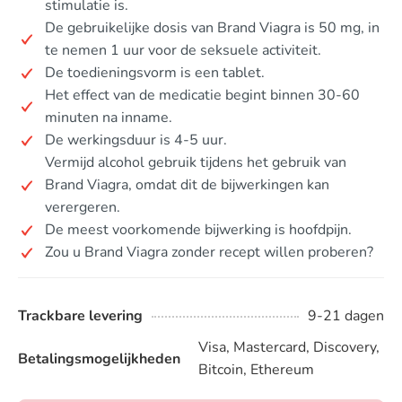
stimulatie is.
De gebruikelijke dosis van Brand Viagra is 50 mg, in
te nemen 1 uur voor de seksuele activiteit.
De toedieningsvorm is een tablet.
Het effect van de medicatie begint binnen 30-60
minuten na inname.
De werkingsduur is 4-5 uur.
Vermijd alcohol gebruik tijdens het gebruik van
Brand Viagra, omdat dit de bijwerkingen kan
verergeren.
De meest voorkomende bijwerking is hoofdpijn.
Zou u Brand Viagra zonder recept willen proberen?
Trackbare levering
9-21 dagen
Visa, Mastercard, Discovery,
Betalingsmogelijkheden
Bitcoin, Ethereum