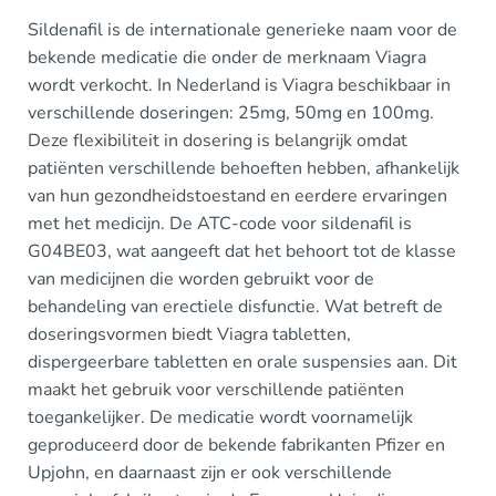
Sildenafil is de internationale generieke naam voor de
bekende medicatie die onder de merknaam Viagra
wordt verkocht. In Nederland is Viagra beschikbaar in
verschillende doseringen: 25mg, 50mg en 100mg.
Deze flexibiliteit in dosering is belangrijk omdat
patiënten verschillende behoeften hebben, afhankelijk
van hun gezondheidstoestand en eerdere ervaringen
met het medicijn. De ATC-code voor sildenafil is
G04BE03, wat aangeeft dat het behoort tot de klasse
van medicijnen die worden gebruikt voor de
behandeling van erectiele disfunctie. Wat betreft de
doseringsvormen biedt Viagra tabletten,
dispergeerbare tabletten en orale suspensies aan. Dit
maakt het gebruik voor verschillende patiënten
toegankelijker. De medicatie wordt voornamelijk
geproduceerd door de bekende fabrikanten Pfizer en
Upjohn, en daarnaast zijn er ook verschillende