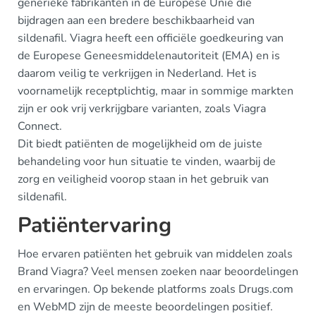
generieke fabrikanten in de Europese Unie die
bijdragen aan een bredere beschikbaarheid van
sildenafil. Viagra heeft een officiële goedkeuring van
de Europese Geneesmiddelenautoriteit (EMA) en is
daarom veilig te verkrijgen in Nederland. Het is
voornamelijk receptplichtig, maar in sommige markten
zijn er ook vrij verkrijgbare varianten, zoals Viagra
Connect.
Dit biedt patiënten de mogelijkheid om de juiste
behandeling voor hun situatie te vinden, waarbij de
zorg en veiligheid voorop staan in het gebruik van
sildenafil.
Patiëntervaring
Hoe ervaren patiënten het gebruik van middelen zoals
Brand Viagra? Veel mensen zoeken naar beoordelingen
en ervaringen. Op bekende platforms zoals Drugs.com
en WebMD zijn de meeste beoordelingen positief.