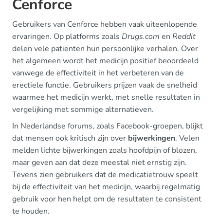
Cenforce
Gebruikers van Cenforce hebben vaak uiteenlopende
ervaringen. Op platforms zoals
Drugs.com
en
Reddit
delen vele patiënten hun persoonlijke verhalen. Over
het algemeen wordt het medicijn positief beoordeeld
vanwege de effectiviteit in het verbeteren van de
erectiele functie. Gebruikers prijzen vaak de snelheid
waarmee het medicijn werkt, met snelle resultaten in
vergelijking met sommige alternatieven.
In Nederlandse forums, zoals Facebook-groepen, blijkt
dat mensen ook kritisch zijn over
bijwerkingen
. Velen
melden lichte bijwerkingen zoals hoofdpijn of blozen,
maar geven aan dat deze meestal niet ernstig zijn.
Tevens zien gebruikers dat de medicatietrouw speelt
bij de effectiviteit van het medicijn, waarbij regelmatig
gebruik voor hen helpt om de resultaten te consistent
te houden.