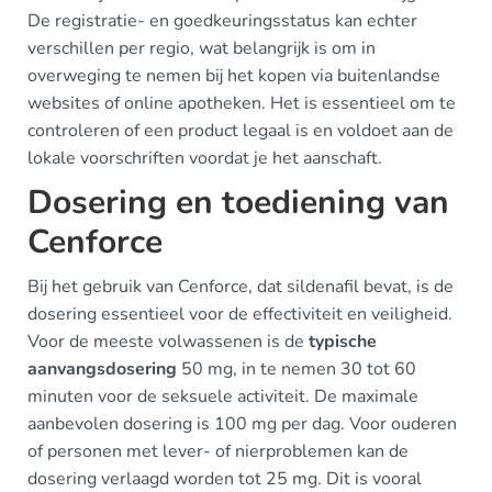
De registratie- en goedkeuringsstatus kan echter
verschillen per regio, wat belangrijk is om in
overweging te nemen bij het kopen via buitenlandse
websites of online apotheken. Het is essentieel om te
controleren of een product legaal is en voldoet aan de
lokale voorschriften voordat je het aanschaft.
Dosering en toediening van
Cenforce
Bij het gebruik van Cenforce, dat sildenafil bevat, is de
dosering essentieel voor de effectiviteit en veiligheid.
Voor de meeste volwassenen is de
typische
aanvangsdosering
50 mg, in te nemen 30 tot 60
minuten voor de seksuele activiteit. De maximale
aanbevolen dosering is 100 mg per dag. Voor ouderen
of personen met lever- of nierproblemen kan de
dosering verlaagd worden tot 25 mg. Dit is vooral