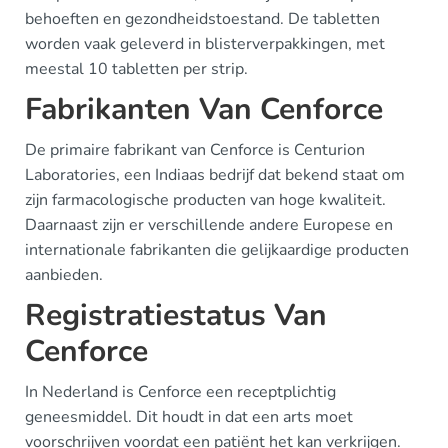
behoeften en gezondheidstoestand. De tabletten
worden vaak geleverd in blisterverpakkingen, met
meestal 10 tabletten per strip.
Fabrikanten Van Cenforce
De primaire fabrikant van Cenforce is Centurion
Laboratories, een Indiaas bedrijf dat bekend staat om
zijn farmacologische producten van hoge kwaliteit.
Daarnaast zijn er verschillende andere Europese en
internationale fabrikanten die gelijkaardige producten
aanbieden.
Registratiestatus Van
Cenforce
In Nederland is Cenforce een receptplichtig
geneesmiddel. Dit houdt in dat een arts moet
voorschrijven voordat een patiënt het kan verkrijgen.