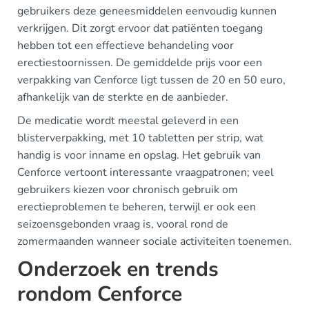
gebruikers deze geneesmiddelen eenvoudig kunnen
verkrijgen. Dit zorgt ervoor dat patiënten toegang
hebben tot een effectieve behandeling voor
erectiestoornissen. De gemiddelde prijs voor een
verpakking van Cenforce ligt tussen de 20 en 50 euro,
afhankelijk van de sterkte en de aanbieder.
De medicatie wordt meestal geleverd in een
blisterverpakking, met 10 tabletten per strip, wat
handig is voor inname en opslag. Het gebruik van
Cenforce vertoont interessante vraagpatronen; veel
gebruikers kiezen voor chronisch gebruik om
erectieproblemen te beheren, terwijl er ook een
seizoensgebonden vraag is, vooral rond de
zomermaanden wanneer sociale activiteiten toenemen.
Onderzoek en trends
rondom Cenforce