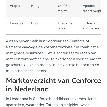
Viagra
Hoog
€4-€6 per
Apotheken,
tablet
recept verplicht
Kamagra
Hoog
€1-€2 per
Online en
tablet
apotheken
Artsen geven vaak hun voorkeur aan Cenforce of
Kamagra vanwege de kosteneffectiviteit in combinatie
met goede resultaten. Het is echter aan te raden om
met een zorgprofessional te overleggen over de meest
geschikte keuze op basis van individuele behoeften en
medische geschiedenis.
Marktoverzicht van Cenforce
in Nederland
In Nederland is Cenforce beschikbaar in verschillende
apotheken, waaronder Catena en HelpNet, waar