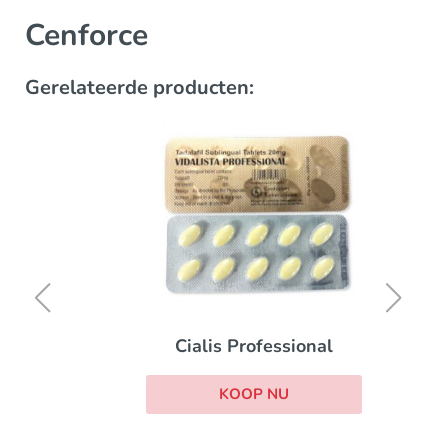
Cenforce
Gerelateerde producten:
Cialis Professional
KOOP NU