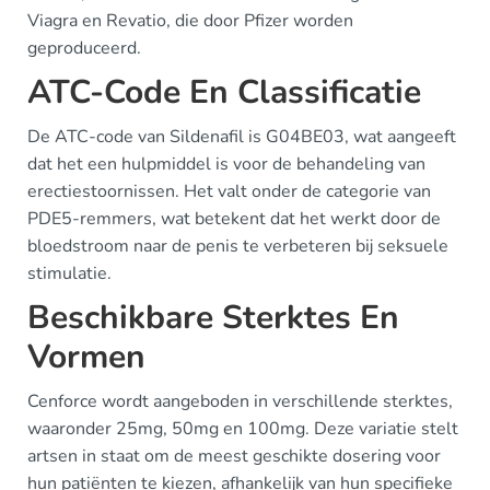
Viagra en Revatio, die door Pfizer worden
geproduceerd.
ATC-Code En Classificatie
De ATC-code van Sildenafil is G04BE03, wat aangeeft
dat het een hulpmiddel is voor de behandeling van
erectiestoornissen. Het valt onder de categorie van
PDE5-remmers, wat betekent dat het werkt door de
bloedstroom naar de penis te verbeteren bij seksuele
stimulatie.
Beschikbare Sterktes En
Vormen
Cenforce wordt aangeboden in verschillende sterktes,
waaronder 25mg, 50mg en 100mg. Deze variatie stelt
artsen in staat om de meest geschikte dosering voor
hun patiënten te kiezen, afhankelijk van hun specifieke