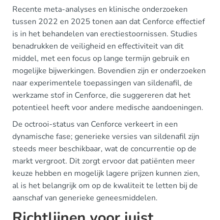
Recente meta-analyses en klinische onderzoeken
tussen 2022 en 2025 tonen aan dat Cenforce effectief
is in het behandelen van erectiestoornissen. Studies
benadrukken de veiligheid en effectiviteit van dit
middel, met een focus op lange termijn gebruik en
mogelijke bijwerkingen. Bovendien zijn er onderzoeken
naar experimentele toepassingen van sildenafil, de
werkzame stof in Cenforce, die suggereren dat het
potentieel heeft voor andere medische aandoeningen.
De octrooi-status van Cenforce verkeert in een
dynamische fase; generieke versies van sildenafil zijn
steeds meer beschikbaar, wat de concurrentie op de
markt vergroot. Dit zorgt ervoor dat patiënten meer
keuze hebben en mogelijk lagere prijzen kunnen zien,
al is het belangrijk om op de kwaliteit te letten bij de
aanschaf van generieke geneesmiddelen.
Richtlijnen voor juist