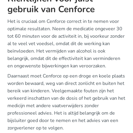
gebruik van Cenforce
Het is cruciaal om Cenforce correct in te nemen voor
optimale resultaten. Neem de medicatie ongeveer 30
tot 60 minuten voor de activiteit in, bij voorkeur zonder
al te veel vet voedsel, omdat dit de werking kan
beïnvloeden. Het vermijden van alcohol is ook
belangrijk, omdat dit de effectiviteit kan verminderen
en ongewenste bijwerkingen kan veroorzaken.
Daarnaast moet Cenforce op een droge en koele plaats
worden bewaard, weg van direct zonlicht en buiten het
bereik van kinderen. Veelgemaakte fouten zijn het
verkeerd inschatten van de dosis of het gebruik van het
medicijn met andere vaatverwijders zonder
professioneel advies. Het is altijd belangrijk om de
bijsluiter goed door te nemen en het advies van een
zorgverlener op te volgen.