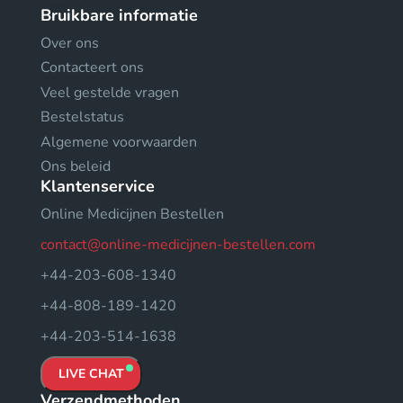
Bruikbare informatie
Over ons
Contacteert ons
Veel gestelde vragen
Bestelstatus
Algemene voorwaarden
Ons beleid
Klantenservice
Online Medicijnen Bestellen
contact@online-medicijnen-bestellen.com
+44-203-608-1340
+44-808-189-1420
+44-203-514-1638
LIVE CHAT
Verzendmethoden