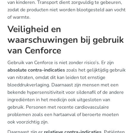
van kinderen. Transport dient zorgvuldig te gebeuren,
zodat de producten niet worden blootgesteld aan vocht
of warmte.
Veiligheid en
waarschuwingen bij gebruik
van Cenforce
Gebruik van Cenforce is niet zonder risico’s. Er zijn
absolute contra-indicaties
zoals het gelijktijdig gebruik
van nitraten, omdat dit kan leiden tot ernstige
bloeddrukverlaging. Daarnaast zijn mensen met een
bekende hypersensitiviteit voor sildenafil of de andere
ingrediënten in het medicijn ook uitgesloten van
gebruik. Personen met recente cardiovasculaire
problemen zoals een hartaanval of beroerte moeten
ook voorzichtig zijn.
Daarnaast zijn er
relatieve contra-indicaties
. Patiënten