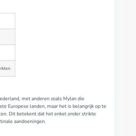
arkten
Nederland, met anderen zoals Mylan die
te Europese landen, maar het is belangrijk op te
en. Dit betekent dat het enkel onder strikte
tinale aandoeningen.