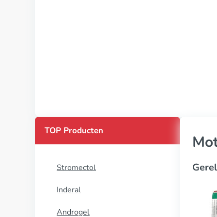
TOP Producten
Mot
Gerel
Stromectol
Inderal
Androgel