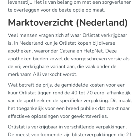
levensstijl. Het is van belang om met een zorgverlener
te overleggen voor de beste optie op maat.
Marktoverzicht (Nederland)
Veel mensen vragen zich af waar Orlistat verkrijgbaar
is. In Nederland kun je Orlistat kopen bij diverse
apotheken, waaronder Catena en HelpNet. Deze
apotheken bieden zowel de voorgeschreven versie als
de vrij verkrijgbare variant aan, die vaak onder de
merknaam Alli verkocht wordt.
Wat betreft de prijs, de gemiddelde kosten voor een
kuur Orlistat liggen rond de 40 tot 70 euro, afhankelijk
van de apotheek en de specifieke verpakking. Dit maakt
het toegankelijk voor een breed publiek dat zoekt naar
effectieve oplossingen voor gewichtsverlies.
Orlistat is verkrijgbaar in verschillende verpakkingen.
De meest voorkomende zijn blisterverpakkingen die 21