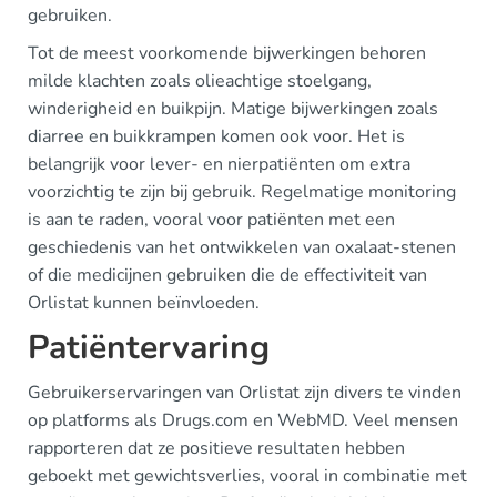
gebruiken.
Tot de meest voorkomende bijwerkingen behoren
milde klachten zoals olieachtige stoelgang,
winderigheid en buikpijn. Matige bijwerkingen zoals
diarree en buikkrampen komen ook voor. Het is
belangrijk voor lever- en nierpatiënten om extra
voorzichtig te zijn bij gebruik. Regelmatige monitoring
is aan te raden, vooral voor patiënten met een
geschiedenis van het ontwikkelen van oxalaat-stenen
of die medicijnen gebruiken die de effectiviteit van
Orlistat kunnen beïnvloeden.
Patiëntervaring
Gebruikerservaringen van Orlistat zijn divers te vinden
op platforms als Drugs.com en WebMD. Veel mensen
rapporteren dat ze positieve resultaten hebben
geboekt met gewichtsverlies, vooral in combinatie met