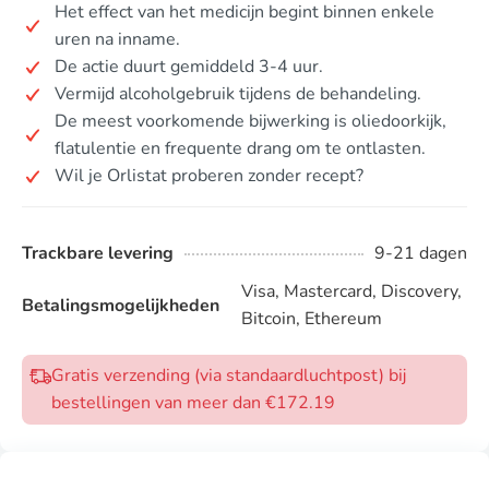
Het effect van het medicijn begint binnen enkele
uren na inname.
De actie duurt gemiddeld 3-4 uur.
Vermijd alcoholgebruik tijdens de behandeling.
De meest voorkomende bijwerking is oliedoorkijk,
flatulentie en frequente drang om te ontlasten.
Wil je Orlistat proberen zonder recept?
Trackbare levering
9-21 dagen
Visa, Mastercard, Discovery,
Betalingsmogelijkheden
Bitcoin, Ethereum
Gratis verzending (via standaardluchtpost) bij
bestellingen van meer dan €172.19