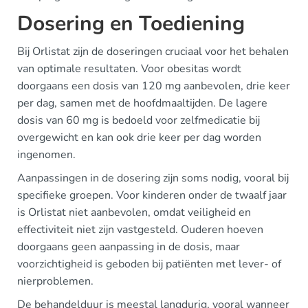
Dosering en Toediening
Bij Orlistat zijn de doseringen cruciaal voor het behalen
van optimale resultaten. Voor obesitas wordt
doorgaans een dosis van 120 mg aanbevolen, drie keer
per dag, samen met de hoofdmaaltijden. De lagere
dosis van 60 mg is bedoeld voor zelfmedicatie bij
overgewicht en kan ook drie keer per dag worden
ingenomen.
Aanpassingen in de dosering zijn soms nodig, vooral bij
specifieke groepen. Voor kinderen onder de twaalf jaar
is Orlistat niet aanbevolen, omdat veiligheid en
effectiviteit niet zijn vastgesteld. Ouderen hoeven
doorgaans geen aanpassing in de dosis, maar
voorzichtigheid is geboden bij patiënten met lever- of
nierproblemen.
De behandelduur is meestal langdurig, vooral wanneer