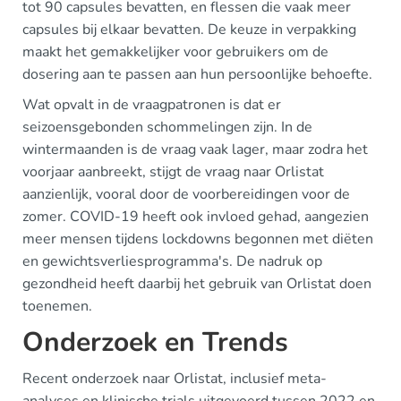
tot 90 capsules bevatten, en flessen die vaak meer
capsules bij elkaar bevatten. De keuze in verpakking
maakt het gemakkelijker voor gebruikers om de
dosering aan te passen aan hun persoonlijke behoefte.
Wat opvalt in de vraagpatronen is dat er
seizoensgebonden schommelingen zijn. In de
wintermaanden is de vraag vaak lager, maar zodra het
voorjaar aanbreekt, stijgt de vraag naar Orlistat
aanzienlijk, vooral door de voorbereidingen voor de
zomer. COVID-19 heeft ook invloed gehad, aangezien
meer mensen tijdens lockdowns begonnen met diëten
en gewichtsverliesprogramma's. De nadruk op
gezondheid heeft daarbij het gebruik van Orlistat doen
toenemen.
Onderzoek en Trends
Recent onderzoek naar Orlistat, inclusief meta-