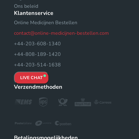
Ons beleid
Klantenservice
Online Medicijnen Bestellen
contact@online-medicijnen-bestellen.com
+44-203-608-1340
+44-808-189-1420
+44-203-514-1638
LIVE CHAT
Verzendmethoden
Betalingsmogelijkheden