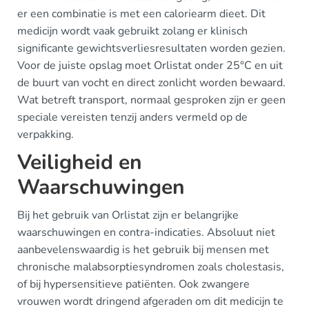
er een combinatie is met een caloriearm dieet. Dit
medicijn wordt vaak gebruikt zolang er klinisch
significante gewichtsverliesresultaten worden gezien.
Voor de juiste opslag moet Orlistat onder 25°C en uit
de buurt van vocht en direct zonlicht worden bewaard.
Wat betreft transport, normaal gesproken zijn er geen
speciale vereisten tenzij anders vermeld op de
verpakking.
Veiligheid en
Waarschuwingen
Bij het gebruik van Orlistat zijn er belangrijke
waarschuwingen en contra-indicaties. Absoluut niet
aanbevelenswaardig is het gebruik bij mensen met
chronische malabsorptiesyndromen zoals cholestasis,
of bij hypersensitieve patiënten. Ook zwangere
vrouwen wordt dringend afgeraden om dit medicijn te