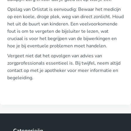
Opslag van Orlistat is eenvoudig: Bewaar het medicijn
op een koele, droge plek, weg van direct zonlicht. Houd
het uit de buurt van kinderen. Een veelvoorkomende
fout is om te vergeten de bijsluiter te lezen, wat
cruciaal is voor het begrijpen van de bijwerkingen en
hoe je bij eventuele problemen moet handelen.
Vergeet niet dat het opvolgen van advies van
zorgprofessionals essentieel is. Bij twijfel, neem altijd
contact op met je apotheker voor meer informatie en
begeleiding.
Categorieën