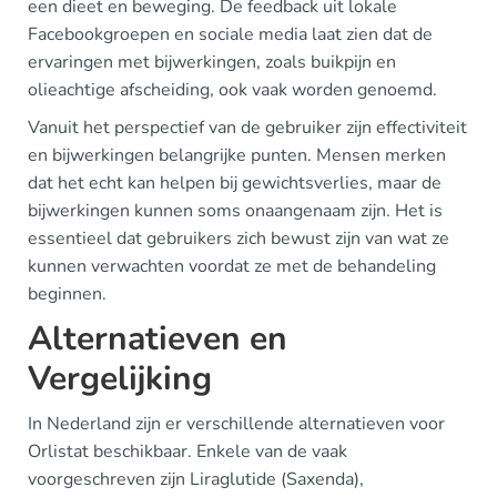
een dieet en beweging. De feedback uit lokale
Facebookgroepen en sociale media laat zien dat de
ervaringen met bijwerkingen, zoals buikpijn en
olieachtige afscheiding, ook vaak worden genoemd.
Vanuit het perspectief van de gebruiker zijn effectiviteit
en bijwerkingen belangrijke punten. Mensen merken
dat het echt kan helpen bij gewichtsverlies, maar de
bijwerkingen kunnen soms onaangenaam zijn. Het is
essentieel dat gebruikers zich bewust zijn van wat ze
kunnen verwachten voordat ze met de behandeling
beginnen.
Alternatieven en
Vergelijking
In Nederland zijn er verschillende alternatieven voor
Orlistat beschikbaar. Enkele van de vaak
voorgeschreven zijn Liraglutide (Saxenda),