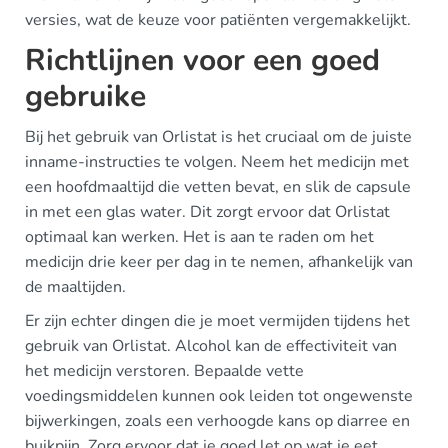
versies, wat de keuze voor patiënten vergemakkelijkt.
Richtlijnen voor een goed
gebruike
Bij het gebruik van Orlistat is het cruciaal om de juiste
inname-instructies te volgen. Neem het medicijn met
een hoofdmaaltijd die vetten bevat, en slik de capsule
in met een glas water. Dit zorgt ervoor dat Orlistat
optimaal kan werken. Het is aan te raden om het
medicijn drie keer per dag in te nemen, afhankelijk van
de maaltijden.
Er zijn echter dingen die je moet vermijden tijdens het
gebruik van Orlistat. Alcohol kan de effectiviteit van
het medicijn verstoren. Bepaalde vette
voedingsmiddelen kunnen ook leiden tot ongewenste
bijwerkingen, zoals een verhoogde kans op diarree en
buikpijn. Zorg ervoor dat je goed let op wat je eet.