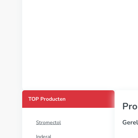
TOP Producten
Pro
Gerel
Stromectol
Inderal