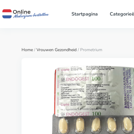
Startpagina
Categorie
Home
/
Vrouwen Gezondheid
/ Prometrium