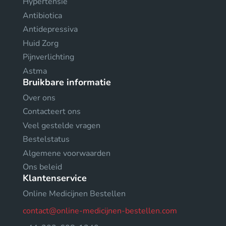
Hypertensie
Antibiotica
Antidepressiva
Huid Zorg
Pijnverlichting
Astma
Bruikbare informatie
Over ons
Contacteert ons
Veel gestelde vragen
Bestelstatus
Algemene voorwaarden
Ons beleid
Klantenservice
Online Medicijnen Bestellen
contact@online-medicijnen-bestellen.com