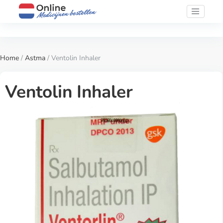
Home
/
Astma
/ Ventolin Inhaler
Ventolin Inhaler