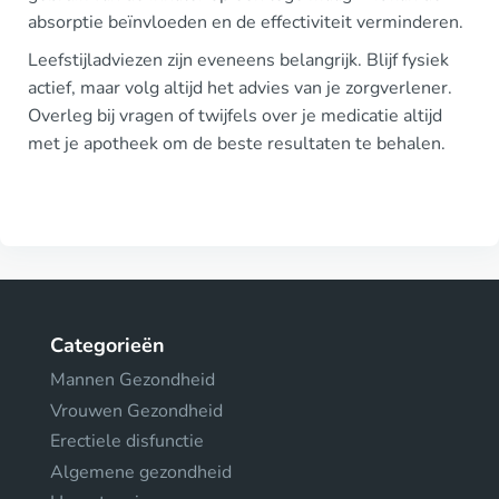
absorptie beïnvloeden en de effectiviteit verminderen.
Leefstijladviezen zijn eveneens belangrijk. Blijf fysiek
actief, maar volg altijd het advies van je zorgverlener.
Overleg bij vragen of twijfels over je medicatie altijd
met je apotheek om de beste resultaten te behalen.
Categorieën
Mannen Gezondheid
Vrouwen Gezondheid
Erectiele disfunctie
Algemene gezondheid