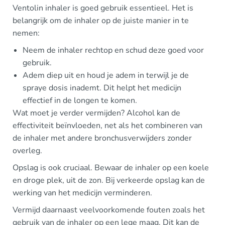
Ventolin inhaler is goed gebruik essentieel. Het is
belangrijk om de inhaler op de juiste manier in te
nemen:
Neem de inhaler rechtop en schud deze goed voor
gebruik.
Adem diep uit en houd je adem in terwijl je de
spraye dosis inademt. Dit helpt het medicijn
effectief in de longen te komen.
Wat moet je verder vermijden? Alcohol kan de
effectiviteit beïnvloeden, net als het combineren van
de inhaler met andere bronchusverwijders zonder
overleg.
Opslag is ook cruciaal. Bewaar de inhaler op een koele
en droge plek, uit de zon. Bij verkeerde opslag kan de
werking van het medicijn verminderen.
Vermijd daarnaast veelvoorkomende fouten zoals het
gebruik van de inhaler op een lege maag. Dit kan de