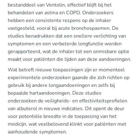
bestanddeel van Ventolin, effectief blijft bij het
behandelen van astma en COPD. Onderzoekers
hebben een consistente respons op de inhaler
vastgesteld, vooral bij acute bronchospasmen. De
studies benadrukken dat een snellere verlichting van
symptomen en een verbeterde longfunctie worden
gerapporteerd, wat de inhaler tot een onmisbare optie
maakt voor patiënten die lijden aan deze aandoeningen.
Wat betreft nieuwe toepassingen zijn er momenteel
experimentele onderzoeken gaande die zich richten op
gebruik bij andere longaandoeningen en zelfs bij
bepaalde hartaandoeningen. Deze studies
onderzoeken de veiligheids- en effectiviteitsprofielen
van albuterol in nieuwe indicaties. Dit opent de deur
voor potentiële breedte in de toepassing van het
medicijn, wat veelbelovend klinkt voor patiënten met
aanhoudende symptomen.