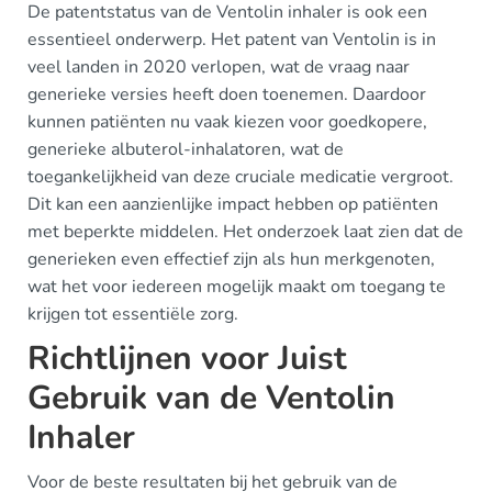
De patentstatus van de Ventolin inhaler is ook een
essentieel onderwerp. Het patent van Ventolin is in
veel landen in 2020 verlopen, wat de vraag naar
generieke versies heeft doen toenemen. Daardoor
kunnen patiënten nu vaak kiezen voor goedkopere,
generieke albuterol-inhalatoren, wat de
toegankelijkheid van deze cruciale medicatie vergroot.
Dit kan een aanzienlijke impact hebben op patiënten
met beperkte middelen. Het onderzoek laat zien dat de
generieken even effectief zijn als hun merkgenoten,
wat het voor iedereen mogelijk maakt om toegang te
krijgen tot essentiële zorg.
Richtlijnen voor Juist
Gebruik van de Ventolin
Inhaler
Voor de beste resultaten bij het gebruik van de