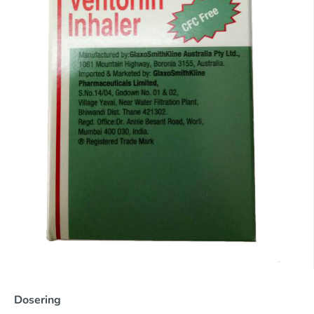
Dosering