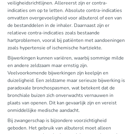
veiligheidsrichtlijnen. Allereerst zijn er contra-
indicaties om op te letten. Absolute contra-indicaties
omvatten overgevoeligheid voor albuterol of een van
de bestanddelen in de inhaler. Daarnaast zijn er
relatieve contra-indicaties zoals bestaande
hartproblemen, vooral bij patiënten met aandoeningen
zoals hypertensie of ischemische hartziekte.
Bijwerkingen kunnen variëren, waarbij sommige milde
en andere zeldzaam maar ernstig zijn.
Veelvoorkomende bijwerkingen zijn keelpijn en
duizeligheid. Een zeldzame maar serieuze bijwerking is
paradoxale bronchospasmen, wat betekent dat de
bronchiale buizen zich onverwachts vernauwen in
plaats van openen. Dit kan gevaarlijk zijn en vereist
onmiddellijke medische aandacht.
Bij zwangerschap is bijzondere voorzichtigheid
geboden. Het gebruik van albuterol moet alleen