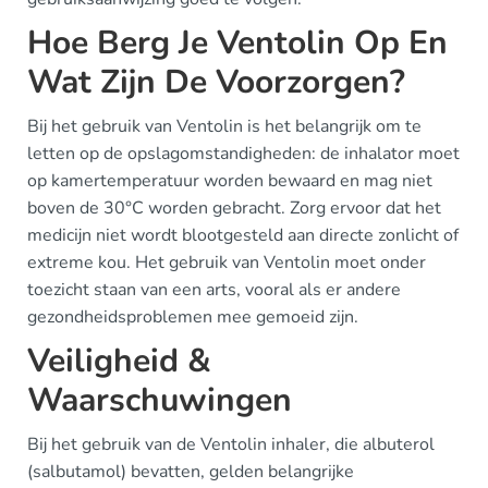
Hoe Berg Je Ventolin Op En
Wat Zijn De Voorzorgen?
Bij het gebruik van Ventolin is het belangrijk om te
letten op de opslagomstandigheden: de inhalator moet
op kamertemperatuur worden bewaard en mag niet
boven de 30°C worden gebracht. Zorg ervoor dat het
medicijn niet wordt blootgesteld aan directe zonlicht of
extreme kou. Het gebruik van Ventolin moet onder
toezicht staan van een arts, vooral als er andere
gezondheidsproblemen mee gemoeid zijn.
Veiligheid &
Waarschuwingen
Bij het gebruik van de Ventolin inhaler, die albuterol
(salbutamol) bevatten, gelden belangrijke