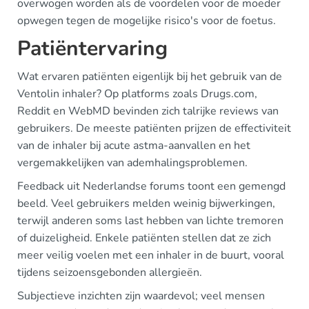
overwogen worden als de voordelen voor de moeder
opwegen tegen de mogelijke risico's voor de foetus.
Patiëntervaring
Wat ervaren patiënten eigenlijk bij het gebruik van de
Ventolin inhaler? Op platforms zoals Drugs.com,
Reddit en WebMD bevinden zich talrijke reviews van
gebruikers. De meeste patiënten prijzen de effectiviteit
van de inhaler bij acute astma-aanvallen en het
vergemakkelijken van ademhalingsproblemen.
Feedback uit Nederlandse forums toont een gemengd
beeld. Veel gebruikers melden weinig bijwerkingen,
terwijl anderen soms last hebben van lichte tremoren
of duizeligheid. Enkele patiënten stellen dat ze zich
meer veilig voelen met een inhaler in de buurt, vooral
tijdens seizoensgebonden allergieën.
Subjectieve inzichten zijn waardevol; veel mensen