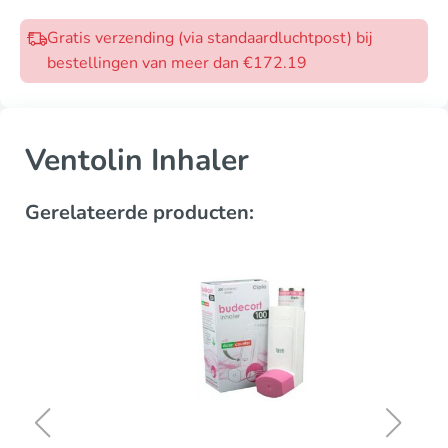
Gratis verzending (via standaardluchtpost) bij
bestellingen van meer dan €172.19
Ventolin Inhaler
Gerelateerde producten: