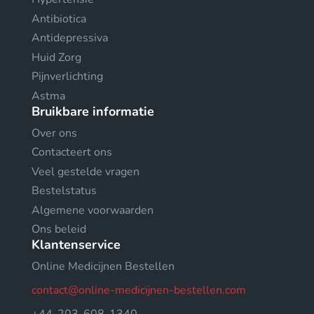
Antibiotica
Antidepressiva
Huid Zorg
Pijnverlichting
Astma
Bruikbare informatie
Over ons
Contacteert ons
Veel gestelde vragen
Bestelstatus
Algemene voorwaarden
Ons beleid
Klantenservice
Online Medicijnen Bestellen
contact@online-medicijnen-bestellen.com