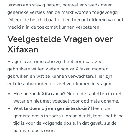
landen een stevig patent, hoewel er steeds meer
generieke versies aan de markt worden toegevoegd.
Dit zou de beschikbaarheid en toegankelijkheid van het
medicijn in de toekomst kunnen verbeteren.
Veelgestelde Vragen over
Xifaxan
Vragen over medicatie zijn heel normaal. Veel
gebruikers willen weten hoe ze Xifaxan moeten
gebruiken en wat ze kunnen verwachten. Hier zijn
enkele antwoorden op veel voorkomende vragen:
Hoe neem ik Xifaxan in?
Neem de tabletten in met
water en niet met voedsel voor optimale opname.
Wat te doen bij een gemiste dosis?
Neem de
gemiste dosis in zodra u eraan denkt, tenzij het bijna
tijd is voor de volgende dosis. In dat geval, sla de
gemiste dosis over.