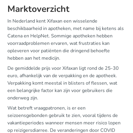
Marktoverzicht
In Nederland kent Xifaxan een wisselende
beschikbaarheid in apotheken, met name bij ketens als
Catena en HelpNet. Sommige apotheken hebben
voorraadproblemen ervaren, wat frustraties kan
opleveren voor patiënten die dringend behoefte
hebben aan het medicijn.
De gemiddelde prijs voor Xifaxan ligt rond de 25-30
euro, afhankelijk van de verpakking en de apotheek.
Verpakking komt meestal in blisters of flessen, wat
een belangrijke factor kan zijn voor gebruikers die
onderweg zijn.
Wat betreft vraagpatronen, is er een
seizoensgebonden gebruik te zien, vooral tijdens de
vakantieperiodes wanneer mensen meer risico lopen
op reizigersdiarree. De veranderingen door COVID