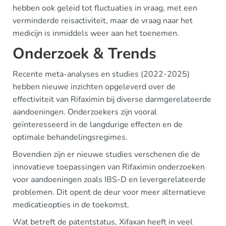
hebben ook geleid tot fluctuaties in vraag, met een
verminderde reisactiviteit, maar de vraag naar het
medicijn is inmiddels weer aan het toenemen.
Onderzoek & Trends
Recente meta-analyses en studies (2022-2025)
hebben nieuwe inzichten opgeleverd over de
effectiviteit van Rifaximin bij diverse darmgerelateerde
aandoeningen. Onderzoekers zijn vooral
geïnteresseerd in de langdurige effecten en de
optimale behandelingsregimes.
Bovendien zijn er nieuwe studies verschenen die de
innovatieve toepassingen van Rifaximin onderzoeken
voor aandoeningen zoals IBS-D en levergerelateerde
problemen. Dit opent de deur voor meer alternatieve
medicatieopties in de toekomst.
Wat betreft de patentstatus, Xifaxan heeft in veel