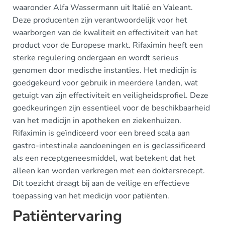
waaronder Alfa Wassermann uit Italië en Valeant.
Deze producenten zijn verantwoordelijk voor het
waarborgen van de kwaliteit en effectiviteit van het
product voor de Europese markt. Rifaximin heeft een
sterke regulering ondergaan en wordt serieus
genomen door medische instanties. Het medicijn is
goedgekeurd voor gebruik in meerdere landen, wat
getuigt van zijn effectiviteit en veiligheidsprofiel. Deze
goedkeuringen zijn essentieel voor de beschikbaarheid
van het medicijn in apotheken en ziekenhuizen.
Rifaximin is geïndiceerd voor een breed scala aan
gastro-intestinale aandoeningen en is geclassificeerd
als een receptgeneesmiddel, wat betekent dat het
alleen kan worden verkregen met een doktersrecept.
Dit toezicht draagt bij aan de veilige en effectieve
toepassing van het medicijn voor patiënten.
Patiëntervaring