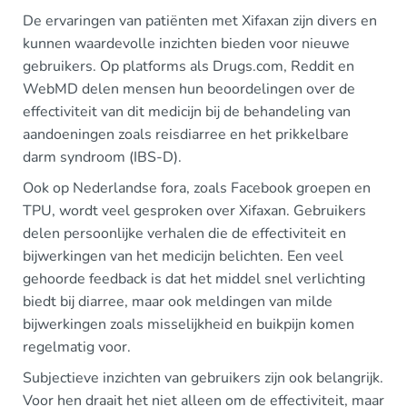
De ervaringen van patiënten met Xifaxan zijn divers en
kunnen waardevolle inzichten bieden voor nieuwe
gebruikers. Op platforms als Drugs.com, Reddit en
WebMD delen mensen hun beoordelingen over de
effectiviteit van dit medicijn bij de behandeling van
aandoeningen zoals reisdiarree en het prikkelbare
darm syndroom (IBS-D).
Ook op Nederlandse fora, zoals Facebook groepen en
TPU, wordt veel gesproken over Xifaxan. Gebruikers
delen persoonlijke verhalen die de effectiviteit en
bijwerkingen van het medicijn belichten. Een veel
gehoorde feedback is dat het middel snel verlichting
biedt bij diarree, maar ook meldingen van milde
bijwerkingen zoals misselijkheid en buikpijn komen
regelmatig voor.
Subjectieve inzichten van gebruikers zijn ook belangrijk.
Voor hen draait het niet alleen om de effectiviteit, maar