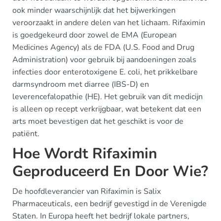
ook minder waarschijnlijk dat het bijwerkingen
veroorzaakt in andere delen van het lichaam. Rifaximin
is goedgekeurd door zowel de EMA (European
Medicines Agency) als de FDA (U.S. Food and Drug
Administration) voor gebruik bij aandoeningen zoals
infecties door enterotoxigene E. coli, het prikkelbare
darmsyndroom met diarree (IBS-D) en
leverencefalopathie (HE). Het gebruik van dit medicijn
is alleen op recept verkrijgbaar, wat betekent dat een
arts moet bevestigen dat het geschikt is voor de
patiënt.
Hoe Wordt Rifaximin
Geproduceerd En Door Wie?
De hoofdleverancier van Rifaximin is Salix
Pharmaceuticals, een bedrijf gevestigd in de Verenigde
Staten. In Europa heeft het bedrijf lokale partners,