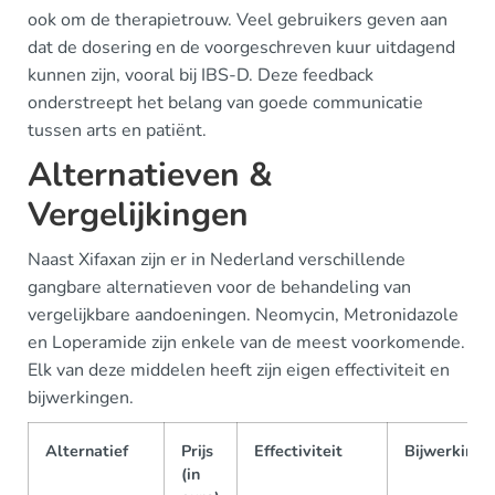
ook om de therapietrouw. Veel gebruikers geven aan
dat de dosering en de voorgeschreven kuur uitdagend
kunnen zijn, vooral bij IBS-D. Deze feedback
onderstreept het belang van goede communicatie
tussen arts en patiënt.
Alternatieven &
Vergelijkingen
Naast Xifaxan zijn er in Nederland verschillende
gangbare alternatieven voor de behandeling van
vergelijkbare aandoeningen. Neomycin, Metronidazole
en Loperamide zijn enkele van de meest voorkomende.
Elk van deze middelen heeft zijn eigen effectiviteit en
bijwerkingen.
Alternatief
Prijs
Effectiviteit
Bijwerkinge
(in