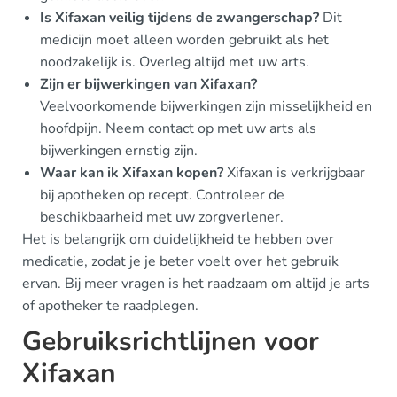
Is Xifaxan veilig tijdens de zwangerschap?
Dit
medicijn moet alleen worden gebruikt als het
noodzakelijk is. Overleg altijd met uw arts.
Zijn er bijwerkingen van Xifaxan?
Veelvoorkomende bijwerkingen zijn misselijkheid en
hoofdpijn. Neem contact op met uw arts als
bijwerkingen ernstig zijn.
Waar kan ik Xifaxan kopen?
Xifaxan is verkrijgbaar
bij apotheken op recept. Controleer de
beschikbaarheid met uw zorgverlener.
Het is belangrijk om duidelijkheid te hebben over
medicatie, zodat je je beter voelt over het gebruik
ervan. Bij meer vragen is het raadzaam om altijd je arts
of apotheker te raadplegen.
Gebruiksrichtlijnen voor
Xifaxan