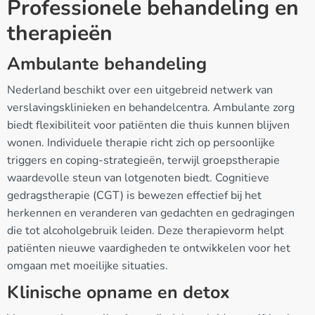
Professionele behandeling en
therapieën
Ambulante behandeling
Nederland beschikt over een uitgebreid netwerk van
verslavingsklinieken en behandelcentra. Ambulante zorg
biedt flexibiliteit voor patiënten die thuis kunnen blijven
wonen. Individuele therapie richt zich op persoonlijke
triggers en coping-strategieën, terwijl groepstherapie
waardevolle steun van lotgenoten biedt. Cognitieve
gedragstherapie (CGT) is bewezen effectief bij het
herkennen en veranderen van gedachten en gedragingen
die tot alcoholgebruik leiden. Deze therapievorm helpt
patiënten nieuwe vaardigheden te ontwikkelen voor het
omgaan met moeilijke situaties.
Klinische opname en detox