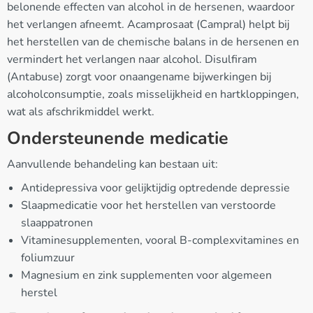
belonende effecten van alcohol in de hersenen, waardoor
het verlangen afneemt. Acamprosaat (Campral) helpt bij
het herstellen van de chemische balans in de hersenen en
vermindert het verlangen naar alcohol. Disulfiram
(Antabuse) zorgt voor onaangename bijwerkingen bij
alcoholconsumptie, zoals misselijkheid en hartkloppingen,
wat als afschrikmiddel werkt.
Ondersteunende medicatie
Aanvullende behandeling kan bestaan uit:
Antidepressiva voor gelijktijdig optredende depressie
Slaapmedicatie voor het herstellen van verstoorde
slaappatronen
Vitaminesupplementen, vooral B-complexvitamines en
foliumzuur
Magnesium en zink supplementen voor algemeen
herstel