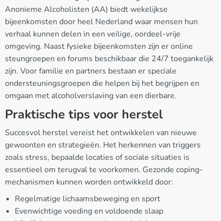
Anonieme Alcoholisten (AA) biedt wekelijkse
bijeenkomsten door heel Nederland waar mensen hun
verhaal kunnen delen in een veilige, oordeel-vrije
omgeving. Naast fysieke bijeenkomsten zijn er online
steungroepen en forums beschikbaar die 24/7 toegankelijk
zijn. Voor familie en partners bestaan er speciale
ondersteuningsgroepen die helpen bij het begrijpen en
omgaan met alcoholverslaving van een dierbare.
Praktische tips voor herstel
Succesvol herstel vereist het ontwikkelen van nieuwe
gewoonten en strategieën. Het herkennen van triggers
zoals stress, bepaalde locaties of sociale situaties is
essentieel om terugval te voorkomen. Gezonde coping-
mechanismen kunnen worden ontwikkeld door:
Regelmatige lichaamsbeweging en sport
Evenwichtige voeding en voldoende slaap