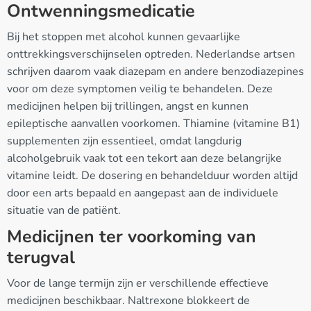
Ontwenningsmedicatie
Bij het stoppen met alcohol kunnen gevaarlijke
onttrekkingsverschijnselen optreden. Nederlandse artsen
schrijven daarom vaak diazepam en andere benzodiazepines
voor om deze symptomen veilig te behandelen. Deze
medicijnen helpen bij trillingen, angst en kunnen
epileptische aanvallen voorkomen. Thiamine (vitamine B1)
supplementen zijn essentieel, omdat langdurig
alcoholgebruik vaak tot een tekort aan deze belangrijke
vitamine leidt. De dosering en behandelduur worden altijd
door een arts bepaald en aangepast aan de individuele
situatie van de patiënt.
Medicijnen ter voorkoming van
terugval
Voor de lange termijn zijn er verschillende effectieve
medicijnen beschikbaar. Naltrexone blokkeert de