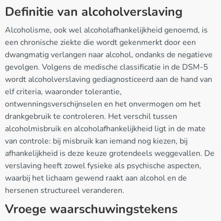
Definitie van alcoholverslaving
Alcoholisme, ook wel alcoholafhankelijkheid genoemd, is
een chronische ziekte die wordt gekenmerkt door een
dwangmatig verlangen naar alcohol, ondanks de negatieve
gevolgen. Volgens de medische classificatie in de DSM-5
wordt alcoholverslaving gediagnosticeerd aan de hand van
elf criteria, waaronder tolerantie,
ontwenningsverschijnselen en het onvermogen om het
drankgebruik te controleren. Het verschil tussen
alcoholmisbruik en alcoholafhankelijkheid ligt in de mate
van controle: bij misbruik kan iemand nog kiezen, bij
afhankelijkheid is deze keuze grotendeels weggevallen. De
verslaving heeft zowel fysieke als psychische aspecten,
waarbij het lichaam gewend raakt aan alcohol en de
hersenen structureel veranderen.
Vroege waarschuwingstekens