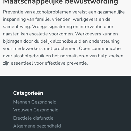
Maatschappelijke bewustwording
Preventie van alcoholproblemen vereist een gezamenlijke
inspanning van familie, vrienden, werkgevers en de
samenleving. Vroege signalering en interventie door
naasten kan escalatie voorkomen. Werkgevers kunnen
bijdragen door duidelijk alcoholbeleid en ondersteuning
voor medewerkers met problemen. Open communicatie
over alcoholgebruik en het normaliseren van hulp zoeken
zijn essentieel voor effectieve preventie.
Categorieën
Mannen Gezondheid
Vrouwen Gezondheid
Erectiele disfunctie
Algemene gezondheid