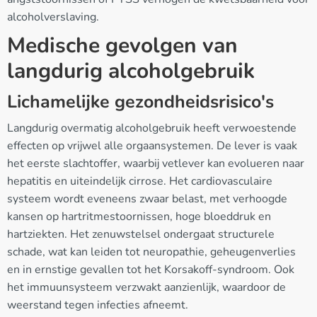
alcoholverslaving.
Medische gevolgen van
langdurig alcoholgebruik
Lichamelijke gezondheidsrisico's
Langdurig overmatig alcoholgebruik heeft verwoestende
effecten op vrijwel alle orgaansystemen. De lever is vaak
het eerste slachtoffer, waarbij vetlever kan evolueren naar
hepatitis en uiteindelijk cirrose. Het cardiovasculaire
systeem wordt eveneens zwaar belast, met verhoogde
kansen op hartritmestoornissen, hoge bloeddruk en
hartziekten. Het zenuwstelsel ondergaat structurele
schade, wat kan leiden tot neuropathie, geheugenverlies
en in ernstige gevallen tot het Korsakoff-syndroom. Ook
het immuunsysteem verzwakt aanzienlijk, waardoor de
weerstand tegen infecties afneemt.