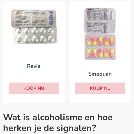
Revia
Sinequan
KOOP NU
KOOP NU
Wat is alcoholisme en hoe
herken je de signalen?