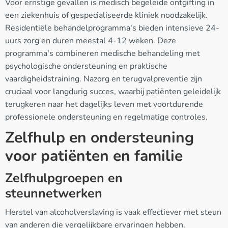
Voor ernstige gevallen is medisch begeleide ontgifting in
een ziekenhuis of gespecialiseerde kliniek noodzakelijk.
Residentiële behandelprogramma's bieden intensieve 24-
uurs zorg en duren meestal 4-12 weken. Deze
programma's combineren medische behandeling met
psychologische ondersteuning en praktische
vaardigheidstraining. Nazorg en terugvalpreventie zijn
cruciaal voor langdurig succes, waarbij patiënten geleidelijk
terugkeren naar het dagelijks leven met voortdurende
professionele ondersteuning en regelmatige controles.
Zelfhulp en ondersteuning
voor patiënten en familie
Zelfhulpgroepen en
steunnetwerken
Herstel van alcoholverslaving is vaak effectiever met steun
van anderen die vergelijkbare ervaringen hebben.