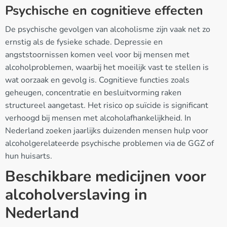
Psychische en cognitieve effecten
De psychische gevolgen van alcoholisme zijn vaak net zo
ernstig als de fysieke schade. Depressie en
angststoornissen komen veel voor bij mensen met
alcoholproblemen, waarbij het moeilijk vast te stellen is
wat oorzaak en gevolg is. Cognitieve functies zoals
geheugen, concentratie en besluitvorming raken
structureel aangetast. Het risico op suïcide is significant
verhoogd bij mensen met alcoholafhankelijkheid. In
Nederland zoeken jaarlijks duizenden mensen hulp voor
alcoholgerelateerde psychische problemen via de GGZ of
hun huisarts.
Beschikbare medicijnen voor
alcoholverslaving in
Nederland