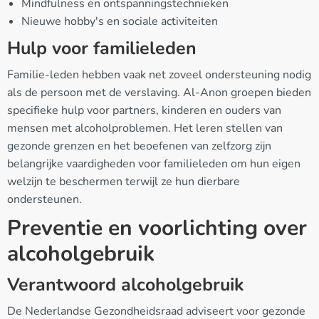
Mindfulness en ontspanningstechnieken
Nieuwe hobby's en sociale activiteiten
Hulp voor familieleden
Familie-leden hebben vaak net zoveel ondersteuning nodig
als de persoon met de verslaving. Al-Anon groepen bieden
specifieke hulp voor partners, kinderen en ouders van
mensen met alcoholproblemen. Het leren stellen van
gezonde grenzen en het beoefenen van zelfzorg zijn
belangrijke vaardigheden voor familieleden om hun eigen
welzijn te beschermen terwijl ze hun dierbare
ondersteunen.
Preventie en voorlichting over
alcoholgebruik
Verantwoord alcoholgebruik
De Nederlandse Gezondheidsraad adviseert voor gezonde