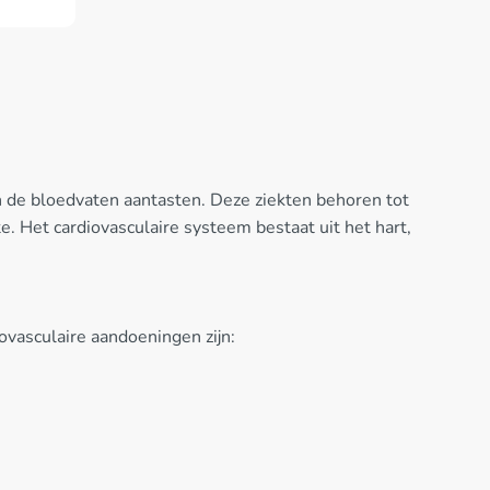
n de bloedvaten aantasten. Deze ziekten behoren tot
 Het cardiovasculaire systeem bestaat uit het hart,
vasculaire aandoeningen zijn: