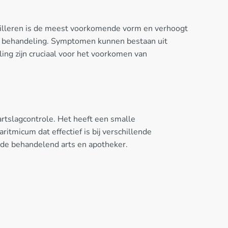
rilleren is de meest voorkomende vorm en verhoogt
cte behandeling. Symptomen kunnen bestaan uit
ing zijn cruciaal voor het voorkomen van
artslagcontrole. Het heeft een smalle
itmicum dat effectief is bij verschillende
 de behandelend arts en apotheker.