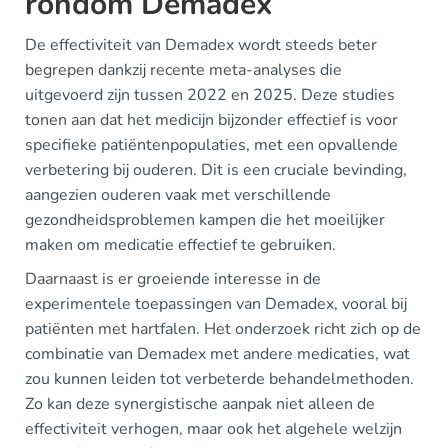
rondom Demadex
De effectiviteit van Demadex wordt steeds beter
begrepen dankzij recente meta-analyses die
uitgevoerd zijn tussen 2022 en 2025. Deze studies
tonen aan dat het medicijn bijzonder effectief is voor
specifieke patiëntenpopulaties, met een opvallende
verbetering bij ouderen. Dit is een cruciale bevinding,
aangezien ouderen vaak met verschillende
gezondheidsproblemen kampen die het moeilijker
maken om medicatie effectief te gebruiken.
Daarnaast is er groeiende interesse in de
experimentele toepassingen van Demadex, vooral bij
patiënten met hartfalen. Het onderzoek richt zich op de
combinatie van Demadex met andere medicaties, wat
zou kunnen leiden tot verbeterde behandelmethoden.
Zo kan deze synergistische aanpak niet alleen de
effectiviteit verhogen, maar ook het algehele welzijn