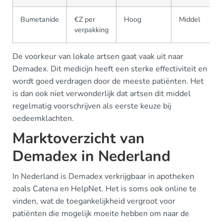
Bumetanide
€Z per
Hoog
Middel
verpakking
De voorkeur van lokale artsen gaat vaak uit naar
Demadex. Dit medicijn heeft een sterke effectiviteit en
wordt goed verdragen door de meeste patiënten. Het
is dan ook niet verwonderlijk dat artsen dit middel
regelmatig voorschrijven als eerste keuze bij
oedeemklachten.
Marktoverzicht van
Demadex in Nederland
In Nederland is Demadex verkrijgbaar in apotheken
zoals Catena en HelpNet. Het is soms ook online te
vinden, wat de toegankelijkheid vergroot voor
patiënten die mogelijk moeite hebben om naar de