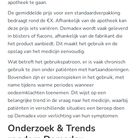
apotheek te gaan.
De gemiddelde prijs voor een standaardverpakking
bedraagt rond de €X. Afhankelijk van de apotheek kan
deze prijs iets variëren. Demadex wordt vaak geleverd
in blisters of flacons, afhankelijk van de fabrikant die
het product aanbiedt. Dit maakt het gebruik en de
opslag van het medicijn eenvoudig.
Wat betreft het gebruikspatroon, er is vaak chronisch
gebruik te zien onder patiënten met hartaandoeningen.
Bovendien zijn er seizoenspieken in het gebruik, met
name tijdens warme periodes wanneer
oedeemklachten toenemen. Dit wijst op een
belangrijke trend in de vraag naar het medicijn, waarbij
patiënten in verschillende situaties een beroep doen
op Demadex voor verlichting van hun symptomen.
Onderzoek & Trends