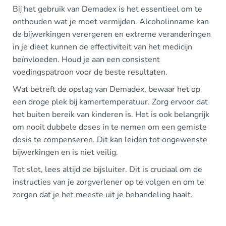
Bij het gebruik van Demadex is het essentieel om te
onthouden wat je moet vermijden. Alcoholinname kan
de bijwerkingen verergeren en extreme veranderingen
in je dieet kunnen de effectiviteit van het medicijn
beïnvloeden. Houd je aan een consistent
voedingspatroon voor de beste resultaten.
Wat betreft de opslag van Demadex, bewaar het op
een droge plek bij kamertemperatuur. Zorg ervoor dat
het buiten bereik van kinderen is. Het is ook belangrijk
om nooit dubbele doses in te nemen om een gemiste
dosis te compenseren. Dit kan leiden tot ongewenste
bijwerkingen en is niet veilig.
Tot slot, lees altijd de bijsluiter. Dit is cruciaal om de
instructies van je zorgverlener op te volgen en om te
zorgen dat je het meeste uit je behandeling haalt.