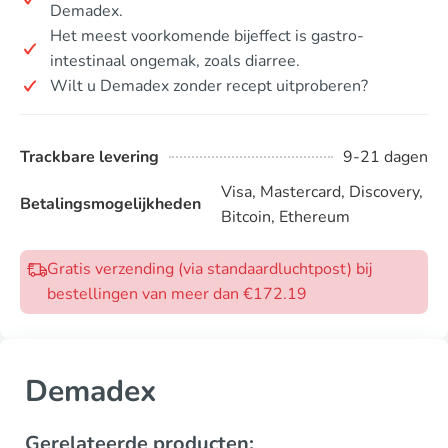
Demadex.
Het meest voorkomende bijeffect is gastro-
intestinaal ongemak, zoals diarree.
Wilt u Demadex zonder recept uitproberen?
Trackbare levering
9-21 dagen
Visa, Mastercard, Discovery,
Betalingsmogelijkheden
Bitcoin, Ethereum
Gratis verzending (via standaardluchtpost) bij
bestellingen van meer dan €172.19
Demadex
Gerelateerde producten: