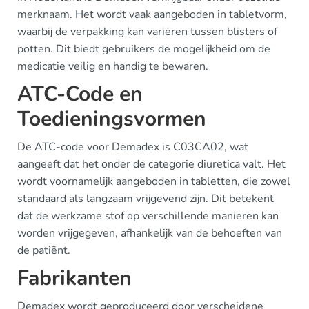
merknaam. Het wordt vaak aangeboden in tabletvorm,
waarbij de verpakking kan variëren tussen blisters of
potten. Dit biedt gebruikers de mogelijkheid om de
medicatie veilig en handig te bewaren.
ATC-Code en
Toedieningsvormen
De ATC-code voor Demadex is C03CA02, wat
aangeeft dat het onder de categorie diuretica valt. Het
wordt voornamelijk aangeboden in tabletten, die zowel
standaard als langzaam vrijgevend zijn. Dit betekent
dat de werkzame stof op verschillende manieren kan
worden vrijgegeven, afhankelijk van de behoeften van
de patiënt.
Fabrikanten
Demadex wordt geproduceerd door verscheidene