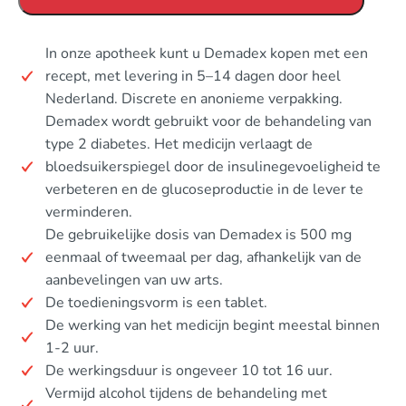
In onze apotheek kunt u Demadex kopen met een
recept, met levering in 5–14 dagen door heel
Nederland. Discrete en anonieme verpakking.
Demadex wordt gebruikt voor de behandeling van
type 2 diabetes. Het medicijn verlaagt de
bloedsuikerspiegel door de insulinegevoeligheid te
verbeteren en de glucoseproductie in de lever te
verminderen.
De gebruikelijke dosis van Demadex is 500 mg
eenmaal of tweemaal per dag, afhankelijk van de
aanbevelingen van uw arts.
De toedieningsvorm is een tablet.
De werking van het medicijn begint meestal binnen
1-2 uur.
De werkingsduur is ongeveer 10 tot 16 uur.
Vermijd alcohol tijdens de behandeling met