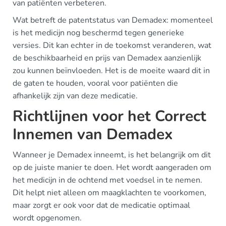
van patiënten verbeteren.
Wat betreft de patentstatus van Demadex: momenteel
is het medicijn nog beschermd tegen generieke
versies. Dit kan echter in de toekomst veranderen, wat
de beschikbaarheid en prijs van Demadex aanzienlijk
zou kunnen beïnvloeden. Het is de moeite waard dit in
de gaten te houden, vooral voor patiënten die
afhankelijk zijn van deze medicatie.
Richtlijnen voor het Correct
Innemen van Demadex
Wanneer je Demadex inneemt, is het belangrijk om dit
op de juiste manier te doen. Het wordt aangeraden om
het medicijn in de ochtend met voedsel in te nemen.
Dit helpt niet alleen om maagklachten te voorkomen,
maar zorgt er ook voor dat de medicatie optimaal
wordt opgenomen.