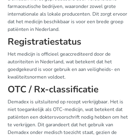
farmaceutische bedrijven, waaronder zowel grote
internationale als lokale producenten. Dit zorgt ervoor
dat het medicijn beschikbaar is voor een brede groep
patiënten in Nederland.
Registratiestatus
Het medicijn is officieel geaccrediteerd door de
autoriteiten in Nederland, wat betekent dat het
goedgekeurd is voor gebruik en aan veiligheids- en
kwaliteitsnormen voldoet.
OTC / Rx-classificatie
Demadex is uitsluitend op recept verkrijgbaar. Het is
niet toegankelijk als OTC-medicijn, wat betekent dat
patiënten een doktersvoorschrift nodig hebben om het
te verkrijgen. Dit garandeert dat het gebruik van
Demadex onder medisch toezicht staat, gezien de