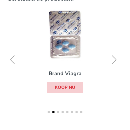
Brand Viagra
KOOP NU