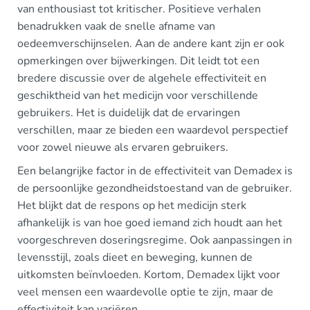
van enthousiast tot kritischer. Positieve verhalen
benadrukken vaak de snelle afname van
oedeemverschijnselen. Aan de andere kant zijn er ook
opmerkingen over bijwerkingen. Dit leidt tot een
bredere discussie over de algehele effectiviteit en
geschiktheid van het medicijn voor verschillende
gebruikers. Het is duidelijk dat de ervaringen
verschillen, maar ze bieden een waardevol perspectief
voor zowel nieuwe als ervaren gebruikers.
Een belangrijke factor in de effectiviteit van Demadex is
de persoonlijke gezondheidstoestand van de gebruiker.
Het blijkt dat de respons op het medicijn sterk
afhankelijk is van hoe goed iemand zich houdt aan het
voorgeschreven doseringsregime. Ook aanpassingen in
levensstijl, zoals dieet en beweging, kunnen de
uitkomsten beïnvloeden. Kortom, Demadex lijkt voor
veel mensen een waardevolle optie te zijn, maar de
effectiviteit kan variëren.