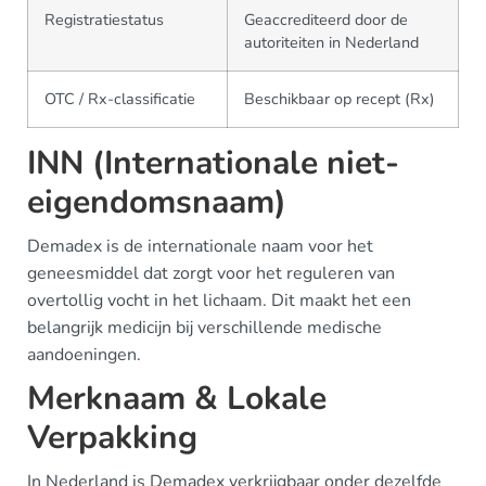
Registratiestatus
Geaccrediteerd door de
autoriteiten in Nederland
OTC / Rx-classificatie
Beschikbaar op recept (Rx)
INN (Internationale niet-
eigendomsnaam)
Demadex is de internationale naam voor het
geneesmiddel dat zorgt voor het reguleren van
overtollig vocht in het lichaam. Dit maakt het een
belangrijk medicijn bij verschillende medische
aandoeningen.
Merknaam & Lokale
Verpakking
In Nederland is Demadex verkrijgbaar onder dezelfde