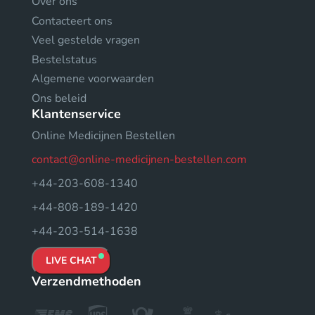
Over ons
Contacteert ons
Veel gestelde vragen
Bestelstatus
Algemene voorwaarden
Ons beleid
Klantenservice
Online Medicijnen Bestellen
contact@online-medicijnen-bestellen.com
+44-203-608-1340
+44-808-189-1420
+44-203-514-1638
LIVE CHAT
Verzendmethoden