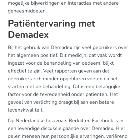
mogelijke bijwerkingen en interacties met andere
geneesmiddelen.
Patiëntervaring met
Demadex
Bij het gebruik van Demadex zijn veel gebruikers over
het algemeen positief. Dit medicijn, dat vaak wordt
ingezet voor de behandeling van oedeem, blijkt
effectief te zijn. Veel rapporten geven aan dat
gebruikers zich minder opgeblazen voelen na het
starten met de behandeling. Dit is een belangrijke
factor voor de tevredenheid onder patiënten. Het
gevoel van verlichting draagt bij aan een betere
levenskwaliteit.
Op Nederlandse fora zoals Reddit en Facebook is er
een levendige discussie gaande over Demadex. Hier
delen mensen hun persoonlijke ervaringen, variërend