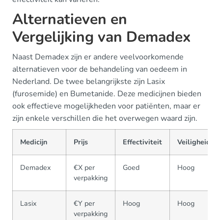
Alternatieven en
Vergelijking van Demadex
Naast Demadex zijn er andere veelvoorkomende
alternatieven voor de behandeling van oedeem in
Nederland. De twee belangrijkste zijn Lasix
(furosemide) en Bumetanide. Deze medicijnen bieden
ook effectieve mogelijkheden voor patiënten, maar er
zijn enkele verschillen die het overwegen waard zijn.
Medicijn
Prijs
Effectiviteit
Veiligheid
Demadex
€X per
Goed
Hoog
verpakking
Lasix
€Y per
Hoog
Hoog
verpakking