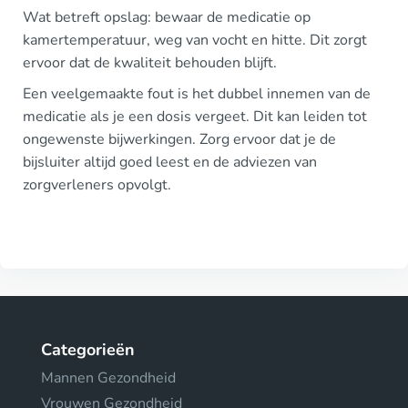
Wat betreft opslag: bewaar de medicatie op
kamertemperatuur, weg van vocht en hitte. Dit zorgt
ervoor dat de kwaliteit behouden blijft.
Een veelgemaakte fout is het dubbel innemen van de
medicatie als je een dosis vergeet. Dit kan leiden tot
ongewenste bijwerkingen. Zorg ervoor dat je de
bijsluiter altijd goed leest en de adviezen van
zorgverleners opvolgt.
Categorieën
Mannen Gezondheid
Vrouwen Gezondheid