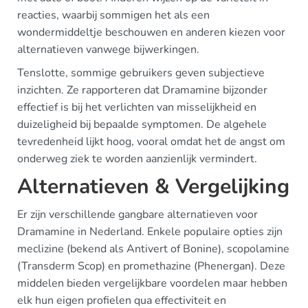
reacties, waarbij sommigen het als een
wondermiddeltje beschouwen en anderen kiezen voor
alternatieven vanwege bijwerkingen.
Tenslotte, sommige gebruikers geven subjectieve
inzichten. Ze rapporteren dat Dramamine bijzonder
effectief is bij het verlichten van misselijkheid en
duizeligheid bij bepaalde symptomen. De algehele
tevredenheid lijkt hoog, vooral omdat het de angst om
onderweg ziek te worden aanzienlijk vermindert.
Alternatieven & Vergelijking
Er zijn verschillende gangbare alternatieven voor
Dramamine in Nederland. Enkele populaire opties zijn
meclizine (bekend als Antivert of Bonine), scopolamine
(Transderm Scop) en promethazine (Phenergan). Deze
middelen bieden vergelijkbare voordelen maar hebben
elk hun eigen profielen qua effectiviteit en