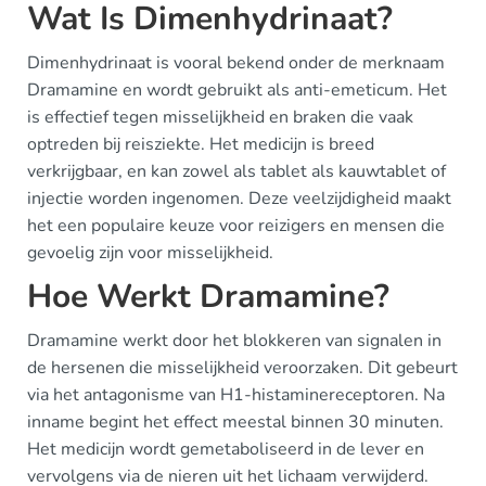
Wat Is Dimenhydrinaat?
Dimenhydrinaat is vooral bekend onder de merknaam
Dramamine en wordt gebruikt als anti-emeticum. Het
is effectief tegen misselijkheid en braken die vaak
optreden bij reisziekte. Het medicijn is breed
verkrijgbaar, en kan zowel als tablet als kauwtablet of
injectie worden ingenomen. Deze veelzijdigheid maakt
het een populaire keuze voor reizigers en mensen die
gevoelig zijn voor misselijkheid.
Hoe Werkt Dramamine?
Dramamine werkt door het blokkeren van signalen in
de hersenen die misselijkheid veroorzaken. Dit gebeurt
via het antagonisme van H1-histaminereceptoren. Na
inname begint het effect meestal binnen 30 minuten.
Het medicijn wordt gemetaboliseerd in de lever en
vervolgens via de nieren uit het lichaam verwijderd.