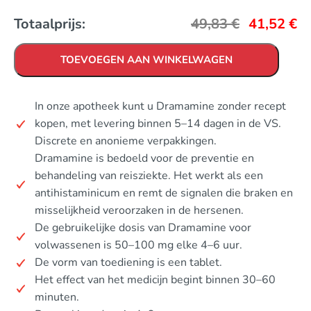
Totaalprijs:
49,83
€
41,52
€
TOEVOEGEN AAN WINKELWAGEN
In onze apotheek kunt u Dramamine zonder recept
kopen, met levering binnen 5–14 dagen in de VS.
Discrete en anonieme verpakkingen.
Dramamine is bedoeld voor de preventie en
behandeling van reisziekte. Het werkt als een
antihistaminicum en remt de signalen die braken en
misselijkheid veroorzaken in de hersenen.
De gebruikelijke dosis van Dramamine voor
volwassenen is 50–100 mg elke 4–6 uur.
De vorm van toediening is een tablet.
Het effect van het medicijn begint binnen 30–60
minuten.