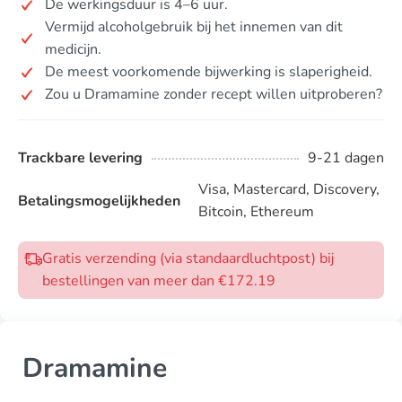
De werkingsduur is 4–6 uur.
Vermijd alcoholgebruik bij het innemen van dit
medicijn.
De meest voorkomende bijwerking is slaperigheid.
Zou u Dramamine zonder recept willen uitproberen?
Trackbare levering
9-21 dagen
Visa, Mastercard, Discovery,
Betalingsmogelijkheden
Bitcoin, Ethereum
Gratis verzending (via standaardluchtpost) bij
bestellingen van meer dan €172.19
Dramamine