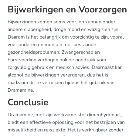
Bijwerkingen en Voorzorgen
Bijwerkingen komen soms voor, en kunnen onder
andere slaperigheid, droge mond en wazig zien zijn.
Daarom is het belangrijk om voorzichtig te zijn, vooral
voor ouderen en mensen met bestaande
gezondheidsproblemen. Zwangerschap en
borstvoeding verhogen ook de noodzaak voor
zorgvuldig gebruik en medisch advies. Daarnaast kan
alcohol de bijwerkingen verergeren, dus het is
raadzaam dit te vermijden tijdens het gebruik van
Dramamine.
Conclusie
Dramamine, met zijn werkzame stof dimenhydrinaat,
biedt een effectieve oplossing voor het bestrijden van
misselijkheid en reisziekte. Het is verkrijgbaar zonder