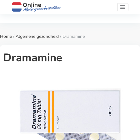
Home
/
Algemene gezondheid
/ Dramamine
Dramamine