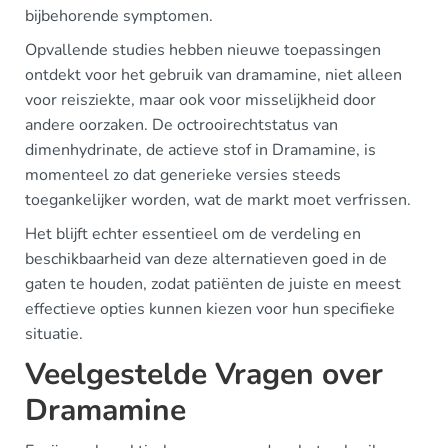
bijbehorende symptomen.
Opvallende studies hebben nieuwe toepassingen
ontdekt voor het gebruik van dramamine, niet alleen
voor reisziekte, maar ook voor misselijkheid door
andere oorzaken. De octrooirechtstatus van
dimenhydrinate, de actieve stof in Dramamine, is
momenteel zo dat generieke versies steeds
toegankelijker worden, wat de markt moet verfrissen.
Het blijft echter essentieel om de verdeling en
beschikbaarheid van deze alternatieven goed in de
gaten te houden, zodat patiënten de juiste en meest
effectieve opties kunnen kiezen voor hun specifieke
situatie.
Veelgestelde Vragen over
Dramamine