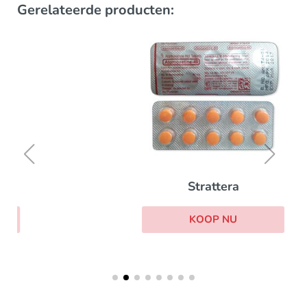
Gerelateerde producten:
Strattera
KOOP NU