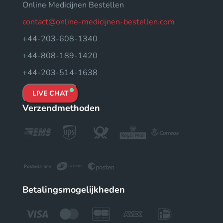
Online Medicijnen Bestellen
contact@online-medicijnen-bestellen.com
+44-203-608-1340
+44-808-189-1420
+44-203-514-1638
LIVE CHAT
Verzendmethoden
Betalingsmogelijkheden