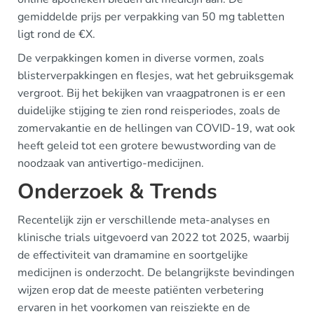
gemiddelde prijs per verpakking van 50 mg tabletten
ligt rond de €X.
De verpakkingen komen in diverse vormen, zoals
blisterverpakkingen en flesjes, wat het gebruiksgemak
vergroot. Bij het bekijken van vraagpatronen is er een
duidelijke stijging te zien rond reisperiodes, zoals de
zomervakantie en de hellingen van COVID-19, wat ook
heeft geleid tot een grotere bewustwording van de
noodzaak van antivertigo-medicijnen.
Onderzoek & Trends
Recentelijk zijn er verschillende meta-analyses en
klinische trials uitgevoerd van 2022 tot 2025, waarbij
de effectiviteit van dramamine en soortgelijke
medicijnen is onderzocht. De belangrijkste bevindingen
wijzen erop dat de meeste patiënten verbetering
ervaren in het voorkomen van reisziekte en de