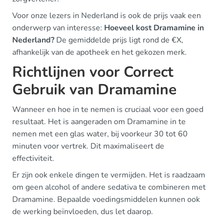
Voor onze lezers in Nederland is ook de prijs vaak een
onderwerp van interesse:
Hoeveel kost Dramamine in
Nederland?
De gemiddelde prijs ligt rond de €X,
afhankelijk van de apotheek en het gekozen merk.
Richtlijnen voor Correct
Gebruik van Dramamine
Wanneer en hoe in te nemen is cruciaal voor een goed
resultaat. Het is aangeraden om Dramamine in te
nemen met een glas water, bij voorkeur 30 tot 60
minuten voor vertrek. Dit maximaliseert de
effectiviteit.
Er zijn ook enkele dingen te vermijden. Het is raadzaam
om geen alcohol of andere sedativa te combineren met
Dramamine. Bepaalde voedingsmiddelen kunnen ook
de werking beïnvloeden, dus let daarop.