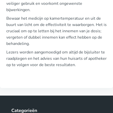
veiliger gebruik en voorkomt ongewenste
bijwerkingen.
Bewaar het medicijn op kamertemperatuur en uit de
buurt van licht om de effectiviteit te waarborgen. Het is
cruciaal om op te letten bij het innemen van je dosis;
vergeten of dubbel innemen kan effect hebben op de
behandeling.
Lezers worden aangemoedigd om altijd de bijsluiter te
raadplegen en het advies van hun huisarts of apotheker
op te volgen voor de beste resultaten.
Categorieën