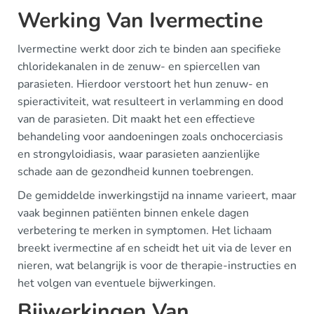
Werking Van Ivermectine
Ivermectine werkt door zich te binden aan specifieke
chloridekanalen in de zenuw- en spiercellen van
parasieten. Hierdoor verstoort het hun zenuw- en
spieractiviteit, wat resulteert in verlamming en dood
van de parasieten. Dit maakt het een effectieve
behandeling voor aandoeningen zoals onchocerciasis
en strongyloidiasis, waar parasieten aanzienlijke
schade aan de gezondheid kunnen toebrengen.
De gemiddelde inwerkingstijd na inname varieert, maar
vaak beginnen patiënten binnen enkele dagen
verbetering te merken in symptomen. Het lichaam
breekt ivermectine af en scheidt het uit via de lever en
nieren, wat belangrijk is voor de therapie-instructies en
het volgen van eventuele bijwerkingen.
Bijwerkingen Van