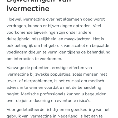
Ivermectine
Hoewel ivermectine over het algemeen goed wordt
verdragen, kunnen er bijwerkingen optreden. Veel
voorkomende bijwerkingen zijn onder andere
duizeligheid, misselijkheid, en maagklachten. Het is
ook belangrijk om het gebruik van alcohol en bepaalde
voedingsmiddelen te vermijden tijdens de behandeling
om interacties te voorkomen.
Vanwege de potentieel ernstige effecten van
ivermectine bij zwakke populaties, zoals mensen met
lever- of nierproblemen, is het cruciaal om medisch
advies in te winnen voordat u met de behandeling
begint. Medische professionals kunnen u begeleiden
over de juiste dosering en eventuele risico's.
Voor gedetailleerde richtlijnen en goedkeuring van het
gebruik van ivermectine in Nederland, is het aan te