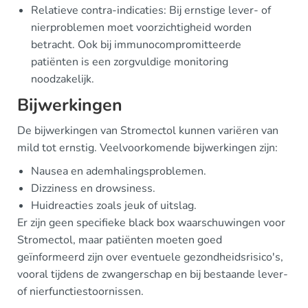
Relatieve contra-indicaties: Bij ernstige lever- of
nierproblemen moet voorzichtigheid worden
betracht. Ook bij immunocompromitteerde
patiënten is een zorgvuldige monitoring
noodzakelijk.
Bijwerkingen
De bijwerkingen van Stromectol kunnen variëren van
mild tot ernstig. Veelvoorkomende bijwerkingen zijn:
Nausea en ademhalingsproblemen.
Dizziness en drowsiness.
Huidreacties zoals jeuk of uitslag.
Er zijn geen specifieke black box waarschuwingen voor
Stromectol, maar patiënten moeten goed
geïnformeerd zijn over eventuele gezondheidsrisico's,
vooral tijdens de zwangerschap en bij bestaande lever-
of nierfunctiestoornissen.