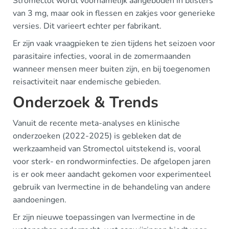
Stromectol wordt voornamelijk aangeboden in blisters
van 3 mg, maar ook in flessen en zakjes voor generieke
versies. Dit varieert echter per fabrikant.
Er zijn vaak vraagpieken te zien tijdens het seizoen voor
parasitaire infecties, vooral in de zomermaanden
wanneer mensen meer buiten zijn, en bij toegenomen
reisactiviteit naar endemische gebieden.
Onderzoek & Trends
Vanuit de recente meta-analyses en klinische
onderzoeken (2022-2025) is gebleken dat de
werkzaamheid van Stromectol uitstekend is, vooral
voor sterk- en rondworminfecties. De afgelopen jaren
is er ook meer aandacht gekomen voor experimenteel
gebruik van Ivermectine in de behandeling van andere
aandoeningen.
Er zijn nieuwe toepassingen van Ivermectine in de