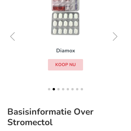
Diamox
KOOP NU
Basisinformatie Over
Stromectol