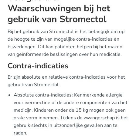
Waarschuwingen bij het
gebruik van Stromectol
Bij het gebruik van Stromectol is het belangrijk om op
de hoogte te zijn van mogelijke contra-indicaties en
bijwerkingen. Dit kan patiënten helpen bij het maken
van geïnformeerde beslissingen over hun medicatie.
Contra-indicaties
Er zijn absolute en relatieve contra-indicaties voor het
gebruik van Stromectol:
Absolute contra-indicaties: Kenmerkende allergie
voor ivermectine of de andere componenten van het
medicijn. Kinderen onder de 15 kg mogen ook geen
orale vorm innemen. Tijdens de zwangerschap is het
gebruik slechts in uitzonderlijke gevallen aan te
raden.