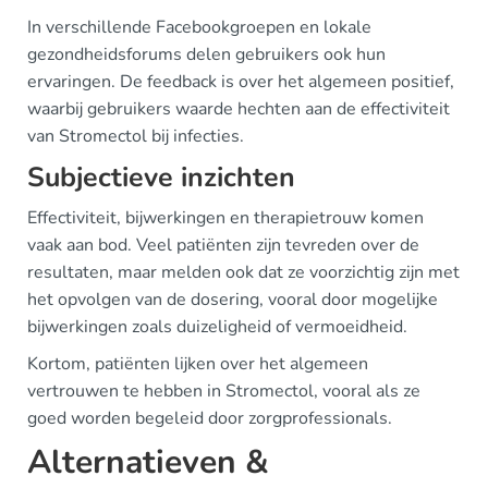
In verschillende Facebookgroepen en lokale
gezondheidsforums delen gebruikers ook hun
ervaringen. De feedback is over het algemeen positief,
waarbij gebruikers waarde hechten aan de effectiviteit
van Stromectol bij infecties.
Subjectieve inzichten
Effectiviteit, bijwerkingen en therapietrouw komen
vaak aan bod. Veel patiënten zijn tevreden over de
resultaten, maar melden ook dat ze voorzichtig zijn met
het opvolgen van de dosering, vooral door mogelijke
bijwerkingen zoals duizeligheid of vermoeidheid.
Kortom, patiënten lijken over het algemeen
vertrouwen te hebben in Stromectol, vooral als ze
goed worden begeleid door zorgprofessionals.
Alternatieven &