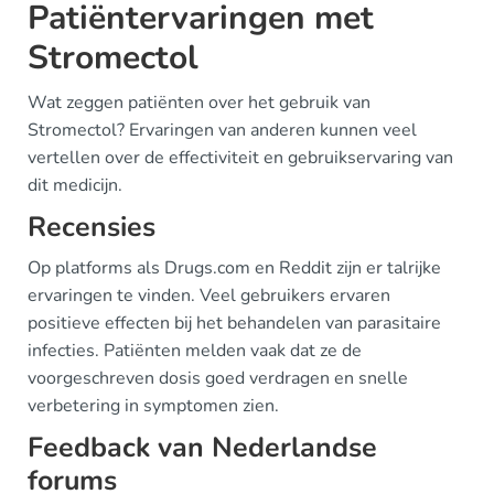
Patiëntervaringen met
Stromectol
Wat zeggen patiënten over het gebruik van
Stromectol? Ervaringen van anderen kunnen veel
vertellen over de effectiviteit en gebruikservaring van
dit medicijn.
Recensies
Op platforms als Drugs.com en Reddit zijn er talrijke
ervaringen te vinden. Veel gebruikers ervaren
positieve effecten bij het behandelen van parasitaire
infecties. Patiënten melden vaak dat ze de
voorgeschreven dosis goed verdragen en snelle
verbetering in symptomen zien.
Feedback van Nederlandse
forums