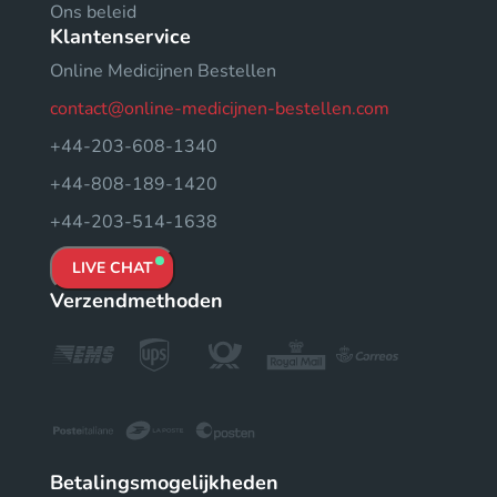
Ons beleid
Klantenservice
Online Medicijnen Bestellen
contact@online-medicijnen-bestellen.com
+44-203-608-1340
+44-808-189-1420
+44-203-514-1638
LIVE CHAT
Verzendmethoden
Betalingsmogelijkheden