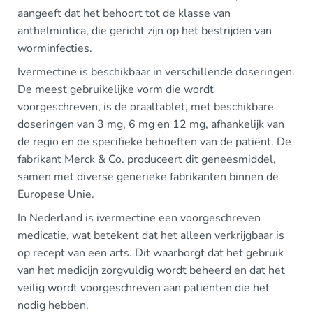
aangeeft dat het behoort tot de klasse van
anthelmintica, die gericht zijn op het bestrijden van
worminfecties.
Ivermectine is beschikbaar in verschillende doseringen.
De meest gebruikelijke vorm die wordt
voorgeschreven, is de oraaltablet, met beschikbare
doseringen van 3 mg, 6 mg en 12 mg, afhankelijk van
de regio en de specifieke behoeften van de patiënt. De
fabrikant Merck & Co. produceert dit geneesmiddel,
samen met diverse generieke fabrikanten binnen de
Europese Unie.
In Nederland is ivermectine een voorgeschreven
medicatie, wat betekent dat het alleen verkrijgbaar is
op recept van een arts. Dit waarborgt dat het gebruik
van het medicijn zorgvuldig wordt beheerd en dat het
veilig wordt voorgeschreven aan patiënten die het
nodig hebben.