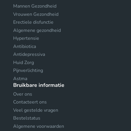
Mannen Gezondheid
Vrouwen Gezondheid
Erectiele disfunctie
Algemene gezondheid
Hypertensie
Antibiotica
Antidepressiva
Huid Zorg
Pijnverlichting
Astma
Bruikbare informatie
Over ons
Contacteert ons
Veel gestelde vragen
Bestelstatus
Algemene voorwaarden