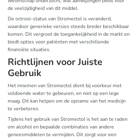
wetenschap onderzocht, wat aanwijzingen biedt voor
de veelzijdigheid van dit middel.
De octrooi-status van Stromectol is veranderd,
waardoor generieke versies steeds breder beschikbaar
komen. Dit vergroot de toegankelijkheid in de markt en
biedt opties voor patiënten met verschillende
financiële situaties.
Richtlijnen voor Juiste
Gebruik
Het innemen van Stromectol dient bij voorkeur met
voldoende water te gebeuren, en niet op een lege
maag. Dit kan helpen om de opname van het medicijn
te verbeteren.
Tijdens het gebruik van Stromectol is het aan te raden
om alcohol en bepaalde combinaties van andere
geneesmiddelen te vermijden. Dit zorgt voor een