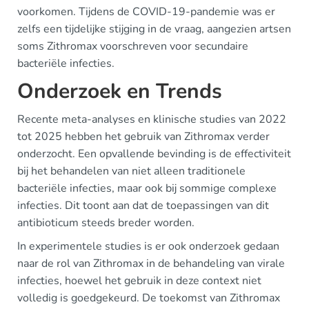
voorkomen. Tijdens de COVID-19-pandemie was er
zelfs een tijdelijke stijging in de vraag, aangezien artsen
soms Zithromax voorschreven voor secundaire
bacteriële infecties.
Onderzoek en Trends
Recente meta-analyses en klinische studies van 2022
tot 2025 hebben het gebruik van Zithromax verder
onderzocht. Een opvallende bevinding is de effectiviteit
bij het behandelen van niet alleen traditionele
bacteriële infecties, maar ook bij sommige complexe
infecties. Dit toont aan dat de toepassingen van dit
antibioticum steeds breder worden.
In experimentele studies is er ook onderzoek gedaan
naar de rol van Zithromax in de behandeling van virale
infecties, hoewel het gebruik in deze context niet
volledig is goedgekeurd. De toekomst van Zithromax