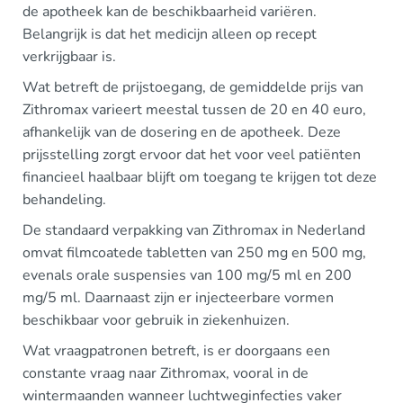
de apotheek kan de beschikbaarheid variëren.
Belangrijk is dat het medicijn alleen op recept
verkrijgbaar is.
Wat betreft de prijstoegang, de gemiddelde prijs van
Zithromax varieert meestal tussen de 20 en 40 euro,
afhankelijk van de dosering en de apotheek. Deze
prijsstelling zorgt ervoor dat het voor veel patiënten
financieel haalbaar blijft om toegang te krijgen tot deze
behandeling.
De standaard verpakking van Zithromax in Nederland
omvat filmcoatede tabletten van 250 mg en 500 mg,
evenals orale suspensies van 100 mg/5 ml en 200
mg/5 ml. Daarnaast zijn er injecteerbare vormen
beschikbaar voor gebruik in ziekenhuizen.
Wat vraagpatronen betreft, is er doorgaans een
constante vraag naar Zithromax, vooral in de
wintermaanden wanneer luchtweginfecties vaker