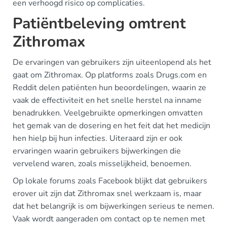
een verhoogd risico op complicaties.
Patiëntbeleving omtrent
Zithromax
De ervaringen van gebruikers zijn uiteenlopend als het
gaat om Zithromax. Op platforms zoals Drugs.com en
Reddit delen patiënten hun beoordelingen, waarin ze
vaak de effectiviteit en het snelle herstel na inname
benadrukken. Veelgebruikte opmerkingen omvatten
het gemak van de dosering en het feit dat het medicijn
hen hielp bij hun infecties. Uiteraard zijn er ook
ervaringen waarin gebruikers bijwerkingen die
vervelend waren, zoals misselijkheid, benoemen.
Op lokale forums zoals Facebook blijkt dat gebruikers
erover uit zijn dat Zithromax snel werkzaam is, maar
dat het belangrijk is om bijwerkingen serieus te nemen.
Vaak wordt aangeraden om contact op te nemen met