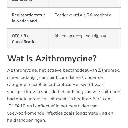
Registratiestatus
Goedgekeurd als RX-medicatie
In Nederland
OTC / Rx
Alleen op recept verkrijgbaar
Classificatie
Wat Is Azithromycine?
Azithromycine, het actieve bestanddeel van Zithromax,
is een belangrijk antibioticum dat valt onder de
categorie macrolide antibiotica. Het wordt vaak
voorgeschreven voor de behandeling van verschillende
bacteriële infecties. Dit medicijn heeft de ATC-code
J01FA10 en is effectief in het bestrijden van
veelvoorkomende infecties zoals longontsteking en
huidaandoeningen.