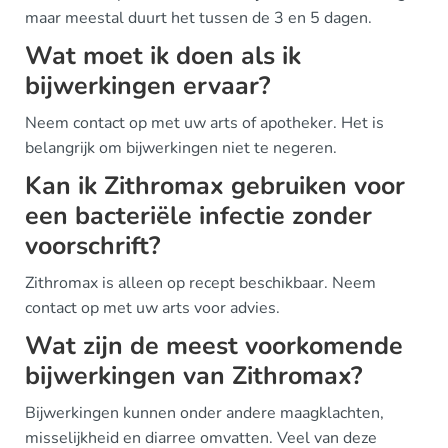
maar meestal duurt het tussen de 3 en 5 dagen.
Wat moet ik doen als ik
bijwerkingen ervaar?
Neem contact op met uw arts of apotheker. Het is
belangrijk om bijwerkingen niet te negeren.
Kan ik Zithromax gebruiken voor
een bacteriële infectie zonder
voorschrift?
Zithromax is alleen op recept beschikbaar. Neem
contact op met uw arts voor advies.
Wat zijn de meest voorkomende
bijwerkingen van Zithromax?
Bijwerkingen kunnen onder andere maagklachten,
misselijkheid en diarree omvatten. Veel van deze