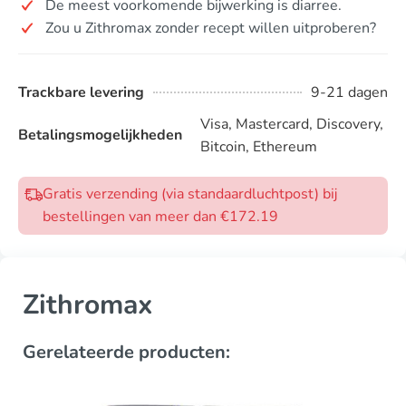
De meest voorkomende bijwerking is diarree.
Zou u Zithromax zonder recept willen uitproberen?
Trackbare levering
9-21 dagen
Visa, Mastercard, Discovery,
Betalingsmogelijkheden
Bitcoin, Ethereum
Gratis verzending (via standaardluchtpost) bij
bestellingen van meer dan €172.19
Zithromax
Gerelateerde producten: