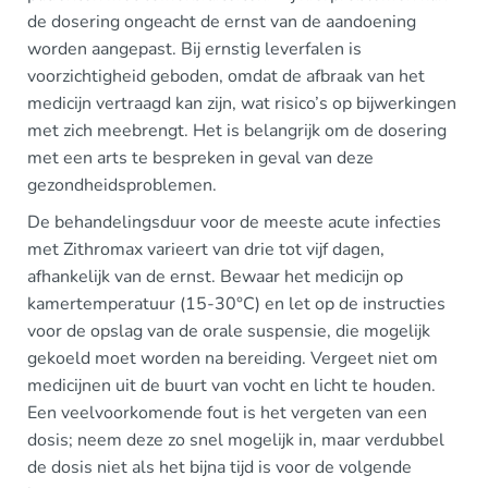
de dosering ongeacht de ernst van de aandoening
worden aangepast. Bij ernstig leverfalen is
voorzichtigheid geboden, omdat de afbraak van het
medicijn vertraagd kan zijn, wat risico’s op bijwerkingen
met zich meebrengt. Het is belangrijk om de dosering
met een arts te bespreken in geval van deze
gezondheidsproblemen.
De behandelingsduur voor de meeste acute infecties
met Zithromax varieert van drie tot vijf dagen,
afhankelijk van de ernst. Bewaar het medicijn op
kamertemperatuur (15-30°C) en let op de instructies
voor de opslag van de orale suspensie, die mogelijk
gekoeld moet worden na bereiding. Vergeet niet om
medicijnen uit de buurt van vocht en licht te houden.
Een veelvoorkomende fout is het vergeten van een
dosis; neem deze zo snel mogelijk in, maar verdubbel
de dosis niet als het bijna tijd is voor de volgende