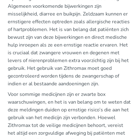
Algemeen voorkomende bijwerkingen zijn
misselijkheid, diarree en buikpijn. Zeldzaam kunnen er
ernstigere effecten optreden zoals allergische reacties
of hartproblemen. Het is van belang dat patiënten zich
bewust zijn van deze bijwerkingen en direct medische
hulp inroepen als ze een ernstige reactie ervaren. Het
is cruciaal dat zwangere vrouwen en degenen met
levers of nierenproblemen extra voorzichtig zijn bij het
gebruik. Het gebruik van Zithromax moet goed
gecontroleerd worden tijdens de zwangerschap of
indien er al bestaande aandoeningen zijn.
Voor sommige medicijnen zijn er zwarte box
waarschuwingen, en het is van belang om te weten dat
deze meldingen duiden op ernstige risico’s die aan het
gebruik van het medicijn zijn verbonden. Hoewel
Zithromax tot de veilige medicijnen behoort, vereist
het altijd een zorgvuldige afweging bij patiënten met