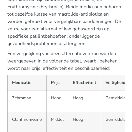
Erythromycine (Erythrocin). Beide medicijnen behoren
tot dezelfde klasse van macrolide-antibiotica en
worden gebruikt voor vergelijkbare aandoeningen. De
keuze voor een alternatief kan gebaseerd zijn op
specifieke patiëntbehoeften, onderliggende
gezondheidsproblemen of allergieën.
Een vergelijking van deze alternatieven kan worden
weergegeven in de volgende tabel, waarbij gekeken
wordt naar prijs, effectiviteit en beschikbaarheid:
Medicatie
Prijs
Effectiviteit
Veiligheid
Zithromax
Hoog
Hoog
Gemiddeld
Clarithromycine
Middel
Hoog
Gemiddeld