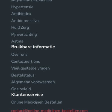
Algemene gezondheid
Hypertensie
Antibiotica
Antidepressiva
Huid Zorg
Pijnverlichting
Astma
Bruikbare informatie
Over ons
Contacteert ons
Veel gestelde vragen
Bestelstatus
Algemene voorwaarden
Ons beleid
Klantenservice
Online Medicijnen Bestellen
contact@online-medicijnen-bestellen.com