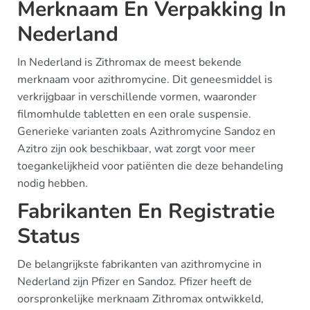
Merknaam En Verpakking In
Nederland
In Nederland is Zithromax de meest bekende
merknaam voor azithromycine. Dit geneesmiddel is
verkrijgbaar in verschillende vormen, waaronder
filmomhulde tabletten en een orale suspensie.
Generieke varianten zoals Azithromycine Sandoz en
Azitro zijn ook beschikbaar, wat zorgt voor meer
toegankelijkheid voor patiënten die deze behandeling
nodig hebben.
Fabrikanten En Registratie
Status
De belangrijkste fabrikanten van azithromycine in
Nederland zijn Pfizer en Sandoz. Pfizer heeft de
oorspronkelijke merknaam Zithromax ontwikkeld,