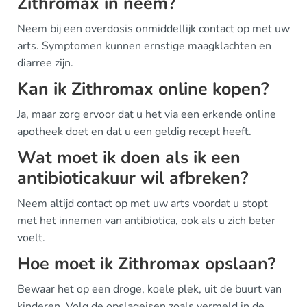
Zithromax in neem?
Neem bij een overdosis onmiddellijk contact op met uw
arts. Symptomen kunnen ernstige maagklachten en
diarree zijn.
Kan ik Zithromax online kopen?
Ja, maar zorg ervoor dat u het via een erkende online
apotheek doet en dat u een geldig recept heeft.
Wat moet ik doen als ik een
antibioticakuur wil afbreken?
Neem altijd contact op met uw arts voordat u stopt
met het innemen van antibiotica, ook als u zich beter
voelt.
Hoe moet ik Zithromax opslaan?
Bewaar het op een droge, koele plek, uit de buurt van
kinderen. Volg de opslageisen zoals vermeld in de