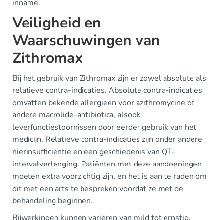
inname.
Veiligheid en
Waarschuwingen van
Zithromax
Bij het gebruik van Zithromax zijn er zowel absolute als
relatieve contra-indicaties. Absolute contra-indicaties
omvatten bekende allergieën voor azithromycine of
andere macrolide-antibiotica, alsook
leverfunctiestoornissen door eerder gebruik van het
medicijn. Relatieve contra-indicaties zijn onder andere
nierinsufficiëntie en een geschiedenis van QT-
intervalverlenging. Patiënten met deze aandoeningen
moeten extra voorzichtig zijn, en het is aan te raden om
dit met een arts te bespreken voordat ze met de
behandeling beginnen.
Bijwerkingen kunnen variëren van mild tot ernstig.