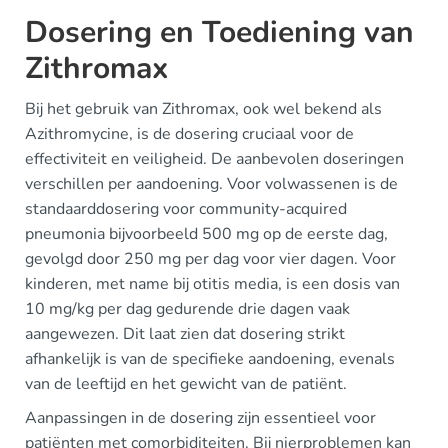
Dosering en Toediening van
Zithromax
Bij het gebruik van Zithromax, ook wel bekend als
Azithromycine, is de dosering cruciaal voor de
effectiviteit en veiligheid. De aanbevolen doseringen
verschillen per aandoening. Voor volwassenen is de
standaarddosering voor community-acquired
pneumonia bijvoorbeeld 500 mg op de eerste dag,
gevolgd door 250 mg per dag voor vier dagen. Voor
kinderen, met name bij otitis media, is een dosis van
10 mg/kg per dag gedurende drie dagen vaak
aangewezen. Dit laat zien dat dosering strikt
afhankelijk is van de specifieke aandoening, evenals
van de leeftijd en het gewicht van de patiënt.
Aanpassingen in de dosering zijn essentieel voor
patiënten met comorbiditeiten. Bij nierproblemen kan