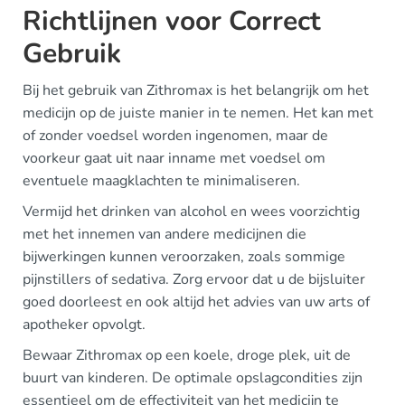
Richtlijnen voor Correct
Gebruik
Bij het gebruik van Zithromax is het belangrijk om het
medicijn op de juiste manier in te nemen. Het kan met
of zonder voedsel worden ingenomen, maar de
voorkeur gaat uit naar inname met voedsel om
eventuele maagklachten te minimaliseren.
Vermijd het drinken van alcohol en wees voorzichtig
met het innemen van andere medicijnen die
bijwerkingen kunnen veroorzaken, zoals sommige
pijnstillers of sedativa. Zorg ervoor dat u de bijsluiter
goed doorleest en ook altijd het advies van uw arts of
apotheker opvolgt.
Bewaar Zithromax op een koele, droge plek, uit de
buurt van kinderen. De optimale opslagcondities zijn
essentieel om de effectiviteit van het medicijn te