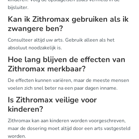
bijsluiter.
Kan ik Zithromax gebruiken als ik
zwangere ben?
Consulteer altijd uw arts. Gebruik alleen als het
absoluut noodzakelijk is.
Hoe lang blijven de effecten van
Zithromax merkbaar?
De effecten kunnen variëren, maar de meeste mensen
voelen zich snel beter na een paar dagen inname.
Is Zithromax veilige voor
kinderen?
Zithromax kan aan kinderen worden voorgeschreven,
maar de dosering moet altijd door een arts vastgesteld
worden.