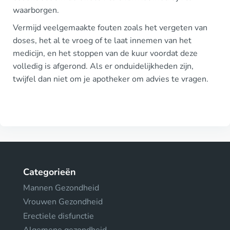
waarborgen.
Vermijd veelgemaakte fouten zoals het vergeten van
doses, het al te vroeg of te laat innemen van het
medicijn, en het stoppen van de kuur voordat deze
volledig is afgerond. Als er onduidelijkheden zijn,
twijfel dan niet om je apotheker om advies te vragen.
Categorieën
Mannen Gezondheid
Vrouwen Gezondheid
Erectiele disfunctie