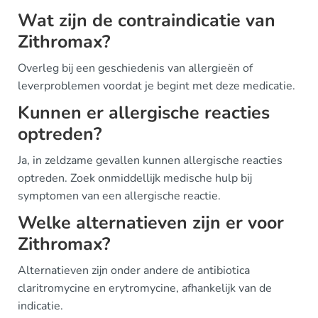
Wat zijn de contraindicatie van
Zithromax?
Overleg bij een geschiedenis van allergieën of
leverproblemen voordat je begint met deze medicatie.
Kunnen er allergische reacties
optreden?
Ja, in zeldzame gevallen kunnen allergische reacties
optreden. Zoek onmiddellijk medische hulp bij
symptomen van een allergische reactie.
Welke alternatieven zijn er voor
Zithromax?
Alternatieven zijn onder andere de antibiotica
claritromycine en erytromycine, afhankelijk van de
indicatie.