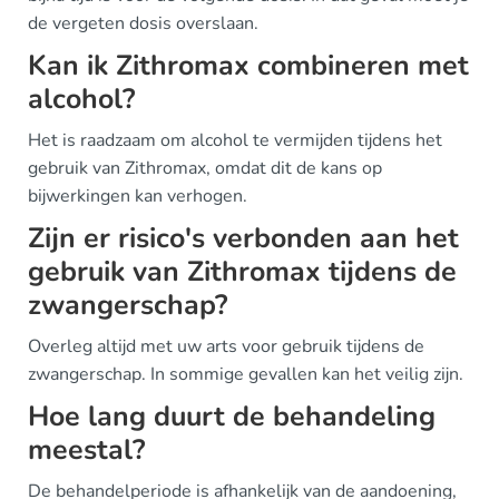
de vergeten dosis overslaan.
Kan ik Zithromax combineren met
alcohol?
Het is raadzaam om alcohol te vermijden tijdens het
gebruik van Zithromax, omdat dit de kans op
bijwerkingen kan verhogen.
Zijn er risico's verbonden aan het
gebruik van Zithromax tijdens de
zwangerschap?
Overleg altijd met uw arts voor gebruik tijdens de
zwangerschap. In sommige gevallen kan het veilig zijn.
Hoe lang duurt de behandeling
meestal?
De behandelperiode is afhankelijk van de aandoening,