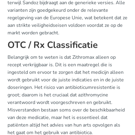
terwijl Sandoz bijdraagt aan de generieke versies. Alle
varianten zijn goedgekeurd onder de relevante
regelgeving van de Europese Unie, wat betekent dat ze
aan strikte veiligheidseisen voldoen voordat ze op de
markt worden gebracht.
OTC / Rx Classificatie
Belangrijk om te weten is dat Zithromax alleen op
recept verkrijgbaar is. Dit is een maatregel die is
ingesteld om ervoor te zorgen dat het medicijn alleen
wordt gebruikt voor de juiste indicaties en in de juiste
doseringen. Het risico van antibioticumresistentie is
groot; daarom is het cruciaal dat azithromycine
verantwoord wordt voorgeschreven en gebruikt.
Misverstanden bestaan soms over de beschikbaarheid
van deze medicatie, maar het is essentieel dat
patiënten altijd het advies van hun arts opvolgen als
het gaat om het gebruik van antibiotica.