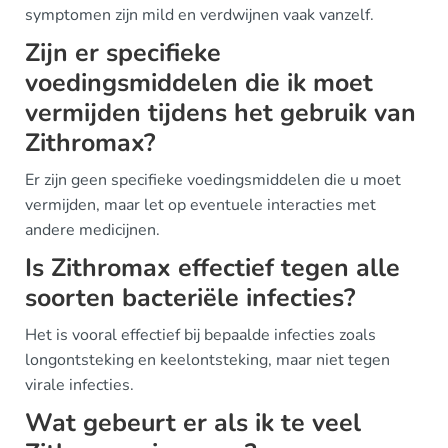
symptomen zijn mild en verdwijnen vaak vanzelf.
Zijn er specifieke
voedingsmiddelen die ik moet
vermijden tijdens het gebruik van
Zithromax?
Er zijn geen specifieke voedingsmiddelen die u moet
vermijden, maar let op eventuele interacties met
andere medicijnen.
Is Zithromax effectief tegen alle
soorten bacteriële infecties?
Het is vooral effectief bij bepaalde infecties zoals
longontsteking en keelontsteking, maar niet tegen
virale infecties.
Wat gebeurt er als ik te veel