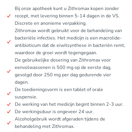
Bij onze apotheek kunt u Zithromax kopen zonder
recept, met levering binnen 5-14 dagen in de VS.
Discrete en anonieme verpakking.
Zithromax wordt gebruikt voor de behandeling van
bacteriële infecties. Het medicijn is een macrolide-
antibioticum dat de eiwitsynthese in bacteriën remt,
waardoor de groei wordt tegengegaan.
De gebruikelijke dosering van Zithromax voor
eenvolwassenen is 500 mg op de eerste dag,
gevolgd door 250 mg per dag gedurende vier
dagen.
De toedieningsvorm is een tablet of orale
suspensie.
De werking van het medicijn begint binnen 2-3 uur.
De werkingsduur is ongeveer 24 uur.
Alcoholgebruik wordt afgeraden tijdens de
behandeling met Zithromax.