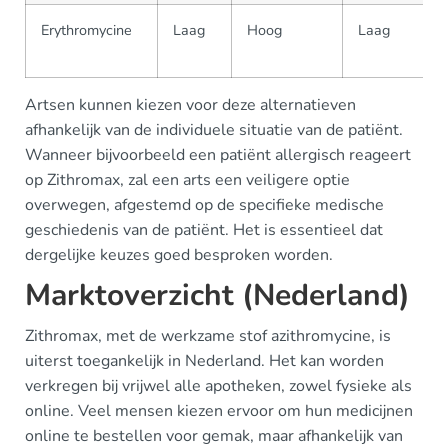
Erythromycine
Laag
Hoog
Laag
Artsen kunnen kiezen voor deze alternatieven
afhankelijk van de individuele situatie van de patiënt.
Wanneer bijvoorbeeld een patiënt allergisch reageert
op Zithromax, zal een arts een veiligere optie
overwegen, afgestemd op de specifieke medische
geschiedenis van de patiënt. Het is essentieel dat
dergelijke keuzes goed besproken worden.
Marktoverzicht (Nederland)
Zithromax, met de werkzame stof azithromycine, is
uiterst toegankelijk in Nederland. Het kan worden
verkregen bij vrijwel alle apotheken, zowel fysieke als
online. Veel mensen kiezen ervoor om hun medicijnen
online te bestellen voor gemak, maar afhankelijk van