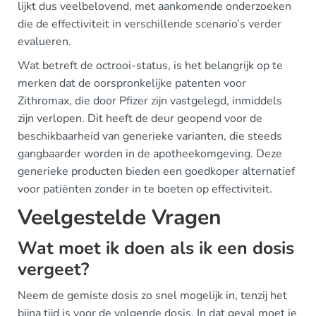
lijkt dus veelbelovend, met aankomende onderzoeken
die de effectiviteit in verschillende scenario’s verder
evalueren.
Wat betreft de octrooi-status, is het belangrijk op te
merken dat de oorspronkelijke patenten voor
Zithromax, die door Pfizer zijn vastgelegd, inmiddels
zijn verlopen. Dit heeft de deur geopend voor de
beschikbaarheid van generieke varianten, die steeds
gangbaarder worden in de apotheekomgeving. Deze
generieke producten bieden een goedkoper alternatief
voor patiënten zonder in te boeten op effectiviteit.
Veelgestelde Vragen
Wat moet ik doen als ik een dosis
vergeet?
Neem de gemiste dosis zo snel mogelijk in, tenzij het
bijna tijd is voor de volgende dosis. In dat geval moet je