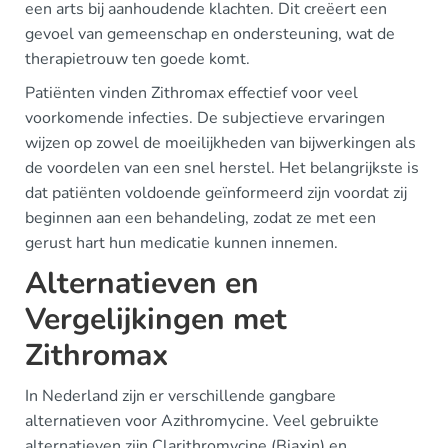
een arts bij aanhoudende klachten. Dit creëert een
gevoel van gemeenschap en ondersteuning, wat de
therapietrouw ten goede komt.
Patiënten vinden Zithromax effectief voor veel
voorkomende infecties. De subjectieve ervaringen
wijzen op zowel de moeilijkheden van bijwerkingen als
de voordelen van een snel herstel. Het belangrijkste is
dat patiënten voldoende geïnformeerd zijn voordat zij
beginnen aan een behandeling, zodat ze met een
gerust hart hun medicatie kunnen innemen.
Alternatieven en
Vergelijkingen met
Zithromax
In Nederland zijn er verschillende gangbare
alternatieven voor Azithromycine. Veel gebruikte
alternatieven zijn Clarithromycine (Biaxin) en