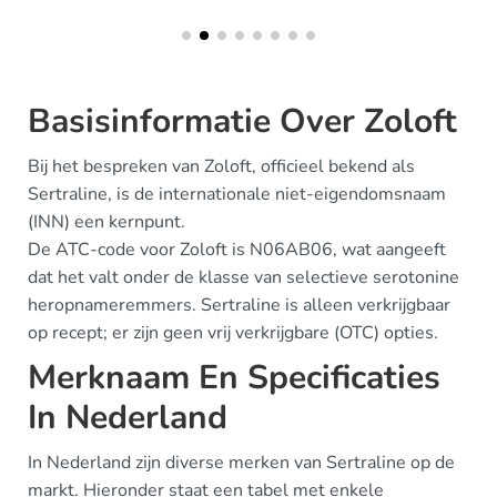
Basisinformatie Over Zoloft
Bij het bespreken van Zoloft, officieel bekend als
Sertraline, is de internationale niet-eigendomsnaam
(INN) een kernpunt.
De ATC-code voor Zoloft is N06AB06, wat aangeeft
dat het valt onder de klasse van selectieve serotonine
heropnameremmers. Sertraline is alleen verkrijgbaar
op recept; er zijn geen vrij verkrijgbare (OTC) opties.
Merknaam En Specificaties
In Nederland
In Nederland zijn diverse merken van Sertraline op de
markt. Hieronder staat een tabel met enkele