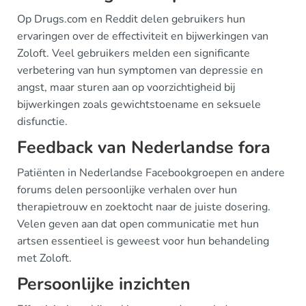
Op Drugs.com en Reddit delen gebruikers hun
ervaringen over de effectiviteit en bijwerkingen van
Zoloft. Veel gebruikers melden een significante
verbetering van hun symptomen van depressie en
angst, maar sturen aan op voorzichtigheid bij
bijwerkingen zoals gewichtstoename en seksuele
disfunctie.
Feedback van Nederlandse fora
Patiënten in Nederlandse Facebookgroepen en andere
forums delen persoonlijke verhalen over hun
therapietrouw en zoektocht naar de juiste dosering.
Velen geven aan dat open communicatie met hun
artsen essentieel is geweest voor hun behandeling
met Zoloft.
Persoonlijke inzichten