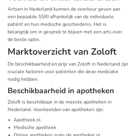
Artsen in Nederland kunnen de voorkeur geven aan
een bepaalde SSRI afhankelijk van de individuele
patiënt en hun medische geschiedenis. Het is
belangrijk om in gesprek te blijven met een arts over
de beste optie.
Marktoverzicht van Zoloft
De beschikbaarheid en prijs van Zoloft in Nederland zijn
cruciale factoren voor patiënten die deze medicatie
nodig hebben.
Beschikbaarheid in apotheken
Zoloft is beschikbaar in de meeste apotheken in
Nederland. Voorbeelden van apotheken zijn:
Apotheek.nl
Medische apotheek
Online apotheken zoals de apotheker.nl