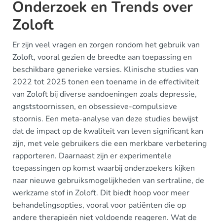
Onderzoek en Trends over
Zoloft
Er zijn veel vragen en zorgen rondom het gebruik van
Zoloft, vooral gezien de breedte aan toepassing en
beschikbare generieke versies. Klinische studies van
2022 tot 2025 tonen een toename in de effectiviteit
van Zoloft bij diverse aandoeningen zoals depressie,
angststoornissen, en obsessieve-compulsieve
stoornis. Een meta-analyse van deze studies bewijst
dat de impact op de kwaliteit van leven significant kan
zijn, met vele gebruikers die een merkbare verbetering
rapporteren. Daarnaast zijn er experimentele
toepassingen op komst waarbij onderzoekers kijken
naar nieuwe gebruiksmogelijkheden van sertraline, de
werkzame stof in Zoloft. Dit biedt hoop voor meer
behandelingsopties, vooral voor patiënten die op
andere therapieën niet voldoende reageren. Wat de