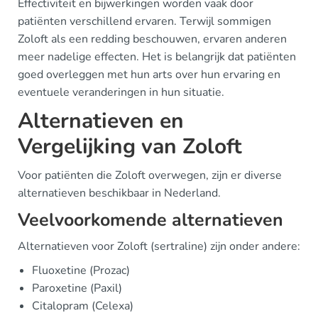
Effectiviteit en bijwerkingen worden vaak door
patiënten verschillend ervaren. Terwijl sommigen
Zoloft als een redding beschouwen, ervaren anderen
meer nadelige effecten. Het is belangrijk dat patiënten
goed overleggen met hun arts over hun ervaring en
eventuele veranderingen in hun situatie.
Alternatieven en
Vergelijking van Zoloft
Voor patiënten die Zoloft overwegen, zijn er diverse
alternatieven beschikbaar in Nederland.
Veelvoorkomende alternatieven
Alternatieven voor Zoloft (sertraline) zijn onder andere:
Fluoxetine (Prozac)
Paroxetine (Paxil)
Citalopram (Celexa)