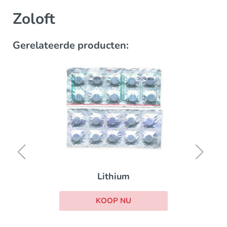
Zoloft
Gerelateerde producten:
Lithium
KOOP NU