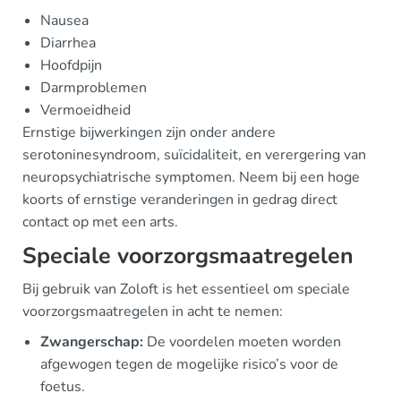
Nausea
Diarrhea
Hoofdpijn
Darmproblemen
Vermoeidheid
Ernstige bijwerkingen zijn onder andere
serotoninesyndroom, suïcidaliteit, en verergering van
neuropsychiatrische symptomen. Neem bij een hoge
koorts of ernstige veranderingen in gedrag direct
contact op met een arts.
Speciale voorzorgsmaatregelen
Bij gebruik van Zoloft is het essentieel om speciale
voorzorgsmaatregelen in acht te nemen:
Zwangerschap:
De voordelen moeten worden
afgewogen tegen de mogelijke risico’s voor de
foetus.