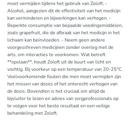
moet vermijden tijdens het gebruik van Zoloft: -
Alcohol, aangezien dit de effectiviteit van het medicijn
kan verminderen en bijwerkingen kan verhogen. -
Beperkte consumptie van bepaalde voedingsmiddelen,
zoals grapefruit, die de afbraak van het medicijn in het
lichaam kan beïnvloeden. - Neem geen andere
voorgeschreven medicijnen zonder overleg met de
arts, om interacties te voorkomen. Wat betreft
**opslaan**, houdt Zoloft uit de buurt van licht en
vochtig. Bij voorkeur op een temperatuur van 20-25°C.
Veelvoorkomende fouten die men moet vermijden zijn
het missen van doses of het onterecht verhogen van
de dosis. Bovendien is het cruciaal om altijd de
bijsluiter te lezen en advies van zorgprofessionals op
te volgen voor het beste resultaat en een veilige
behandeling met Zoloft.