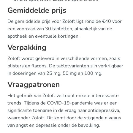
Gemiddelde prijs
De gemiddelde prijs voor Zoloft ligt rond de €40 voor
een voorraad van 30 tabletten, afhankelijk van de
apotheek en eventuele kortingen.
Verpakking
Zoloft wordt geleverd in verschillende vormen, zoals
blisters en flacons. De tabletvarianten zijn verkrijgbaar
in doseringen van 25 mg, 50 mg en 100 mg.
Vraagpatronen
Het gebruik van Zoloft vertoont enkele interessante
trends. Tijdens de COVID-19-pandemie was er een
significante toename in de vraag naar antidepressiva,
waaronder Zoloft. Dit komt door de stijgende niveaus
van angst en depressie onder de bevolking.