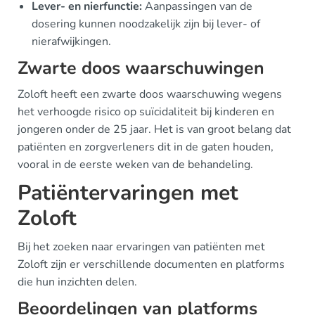
Lever- en nierfunctie:
Aanpassingen van de
dosering kunnen noodzakelijk zijn bij lever- of
nierafwijkingen.
Zwarte doos waarschuwingen
Zoloft heeft een zwarte doos waarschuwing wegens
het verhoogde risico op suïcidaliteit bij kinderen en
jongeren onder de 25 jaar. Het is van groot belang dat
patiënten en zorgverleners dit in de gaten houden,
vooral in de eerste weken van de behandeling.
Patiëntervaringen met
Zoloft
Bij het zoeken naar ervaringen van patiënten met
Zoloft zijn er verschillende documenten en platforms
die hun inzichten delen.
Beoordelingen van platforms