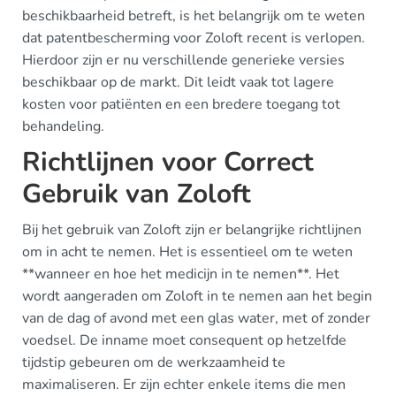
beschikbaarheid betreft, is het belangrijk om te weten
dat patentbescherming voor Zoloft recent is verlopen.
Hierdoor zijn er nu verschillende generieke versies
beschikbaar op de markt. Dit leidt vaak tot lagere
kosten voor patiënten en een bredere toegang tot
behandeling.
Richtlijnen voor Correct
Gebruik van Zoloft
Bij het gebruik van Zoloft zijn er belangrijke richtlijnen
om in acht te nemen. Het is essentieel om te weten
**wanneer en hoe het medicijn in te nemen**. Het
wordt aangeraden om Zoloft in te nemen aan het begin
van de dag of avond met een glas water, met of zonder
voedsel. De inname moet consequent op hetzelfde
tijdstip gebeuren om de werkzaamheid te
maximaliseren. Er zijn echter enkele items die men