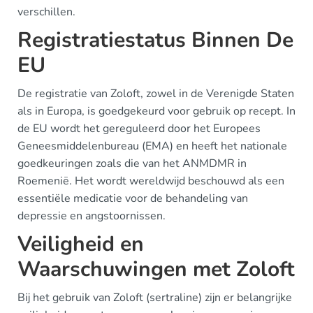
verschillen.
Registratiestatus Binnen De
EU
De registratie van Zoloft, zowel in de Verenigde Staten
als in Europa, is goedgekeurd voor gebruik op recept. In
de EU wordt het gereguleerd door het Europees
Geneesmiddelenbureau (EMA) en heeft het nationale
goedkeuringen zoals die van het ANMDMR in
Roemenië. Het wordt wereldwijd beschouwd als een
essentiële medicatie voor de behandeling van
depressie en angstoornissen.
Veiligheid en
Waarschuwingen met Zoloft
Bij het gebruik van Zoloft (sertraline) zijn er belangrijke