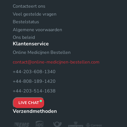
Contacteert ons
Veel gestelde vragen
Bestelstatus
Algemene voorwaarden
Ons beleid
Klantenservice
Online Medicijnen Bestellen
contact@online-medicijnen-bestellen.com
+44-203-608-1340
+44-808-189-1420
+44-203-514-1638
LIVE CHAT
Verzendmethoden