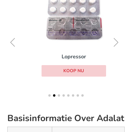
Lopressor
KOOP NU
Basisinformatie Over Adalat