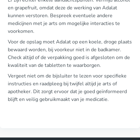
en grapefruit, omdat deze de werking van Adalat
kunnen verstoren. Bespreek eventuele andere
medicijnen met je arts om mogelijke interacties te
voorkomen.
Voor de opslag moet Adalat op een koele, droge plaats
bewaard worden, bij voorkeur niet in de badkamer.
Check altijd of de verpakking goed is afgesloten om de
kwaliteit van de tabletten te waarborgen.
Vergeet niet om de bijsluiter te lezen voor specifieke
instructies en raadpleeg bij twijfel altijd je arts of
apotheker. Dit zorgt ervoor dat je goed geïnformeerd
blijft en veilig gebruikmaakt van je medicatie.