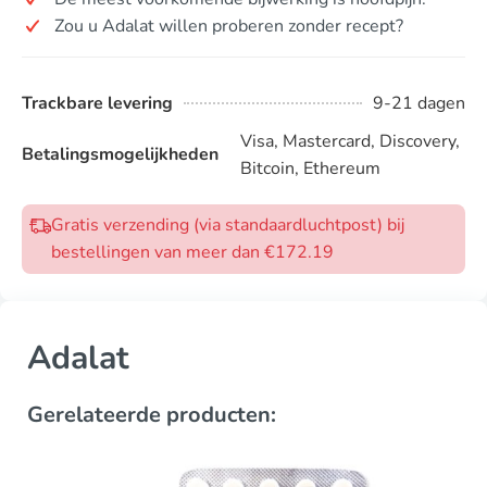
Zou u Adalat willen proberen zonder recept?
Trackbare levering
9-21 dagen
Visa, Mastercard, Discovery,
Betalingsmogelijkheden
Bitcoin, Ethereum
Gratis verzending (via standaardluchtpost) bij
bestellingen van meer dan €172.19
Adalat
Gerelateerde producten: