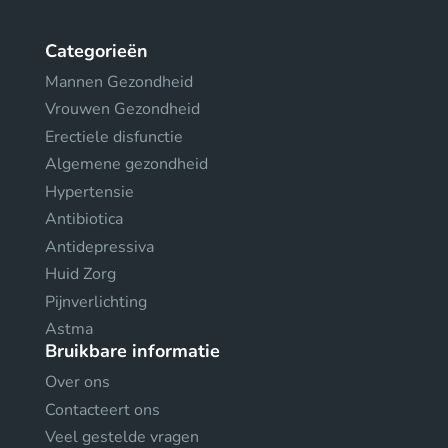
Categorieën
Mannen Gezondheid
Vrouwen Gezondheid
Erectiele disfunctie
Algemene gezondheid
Hypertensie
Antibiotica
Antidepressiva
Huid Zorg
Pijnverlichting
Astma
Bruikbare informatie
Over ons
Contacteert ons
Veel gestelde vragen