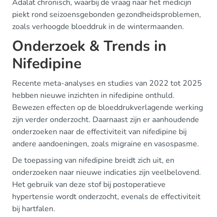
Adalat chronisch, waarbij de vraag naar het medicijn
piekt rond seizoensgebonden gezondheidsproblemen,
zoals verhoogde bloeddruk in de wintermaanden.
Onderzoek & Trends in
Nifedipine
Recente meta-analyses en studies van 2022 tot 2025
hebben nieuwe inzichten in nifedipine onthuld.
Bewezen effecten op de bloeddrukverlagende werking
zijn verder onderzocht. Daarnaast zijn er aanhoudende
onderzoeken naar de effectiviteit van nifedipine bij
andere aandoeningen, zoals migraine en vasospasme.
De toepassing van nifedipine breidt zich uit, en
onderzoeken naar nieuwe indicaties zijn veelbelovend.
Het gebruik van deze stof bij postoperatieve
hypertensie wordt onderzocht, evenals de effectiviteit
bij hartfalen.