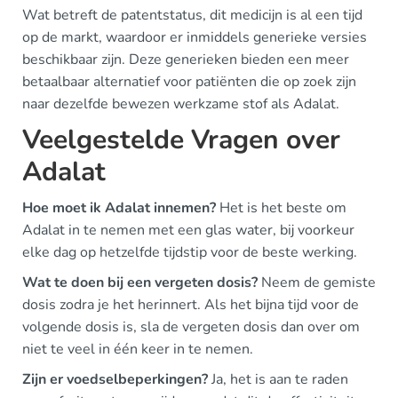
Wat betreft de patentstatus, dit medicijn is al een tijd
op de markt, waardoor er inmiddels generieke versies
beschikbaar zijn. Deze generieken bieden een meer
betaalbaar alternatief voor patiënten die op zoek zijn
naar dezelfde bewezen werkzame stof als Adalat.
Veelgestelde Vragen over
Adalat
Hoe moet ik Adalat innemen?
Het is het beste om
Adalat in te nemen met een glas water, bij voorkeur
elke dag op hetzelfde tijdstip voor de beste werking.
Wat te doen bij een vergeten dosis?
Neem de gemiste
dosis zodra je het herinnert. Als het bijna tijd voor de
volgende dosis is, sla de vergeten dosis dan over om
niet te veel in één keer in te nemen.
Zijn er voedselbeperkingen?
Ja, het is aan te raden