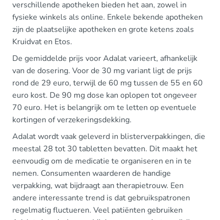
verschillende apotheken bieden het aan, zowel in
fysieke winkels als online. Enkele bekende apotheken
zijn de plaatselijke apotheken en grote ketens zoals
Kruidvat en Etos.
De gemiddelde prijs voor Adalat varieert, afhankelijk
van de dosering. Voor de 30 mg variant ligt de prijs
rond de 29 euro, terwijl de 60 mg tussen de 55 en 60
euro kost. De 90 mg dose kan oplopen tot ongeveer
70 euro. Het is belangrijk om te letten op eventuele
kortingen of verzekeringsdekking.
Adalat wordt vaak geleverd in blisterverpakkingen, die
meestal 28 tot 30 tabletten bevatten. Dit maakt het
eenvoudig om de medicatie te organiseren en in te
nemen. Consumenten waarderen de handige
verpakking, wat bijdraagt aan therapietrouw. Een
andere interessante trend is dat gebruikspatronen
regelmatig fluctueren. Veel patiënten gebruiken