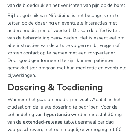
van de bloeddruk en het verlichten van pijn op de borst.
Bij het gebruik van Nifedipine is het belangrijk om te
letten op de dosering en eventuele interacties met
andere medicijnen of voedsel. Dit kan de effectiviteit
van de behandeling beïnvloeden. Het is essentieel om
alle instructies van de arts te volgen en bij vragen of
zorgen contact op te nemen met een zorgverlener.
Door goed geïnformeerd te zijn, kunnen patiënten
gemakkelijker omgaan met hun medicatie en eventuele
bijwerkingen.
Dosering & Toediening
Wanneer het gaat om medicijnen zoals Adalat, is het
cruciaal om de juiste dosering te begrijpen. Voor de
behandeling van
hypertensie
worden meestal 30 mg
van de
extended-release
tablet eenmaal per dag
voorgeschreven, met een mogelijke verhoging tot 60