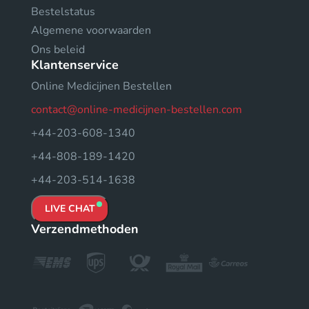
Bestelstatus
Algemene voorwaarden
Ons beleid
Klantenservice
Online Medicijnen Bestellen
contact@online-medicijnen-bestellen.com
+44-203-608-1340
+44-808-189-1420
+44-203-514-1638
LIVE CHAT
Verzendmethoden