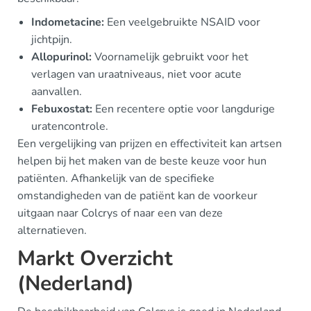
Indometacine:
Een veelgebruikte NSAID voor
jichtpijn.
Allopurinol:
Voornamelijk gebruikt voor het
verlagen van uraatniveaus, niet voor acute
aanvallen.
Febuxostat:
Een recentere optie voor langdurige
uratencontrole.
Een vergelijking van prijzen en effectiviteit kan artsen
helpen bij het maken van de beste keuze voor hun
patiënten. Afhankelijk van de specifieke
omstandigheden van de patiënt kan de voorkeur
uitgaan naar Colcrys of naar een van deze
alternatieven.
Markt Overzicht
(Nederland)