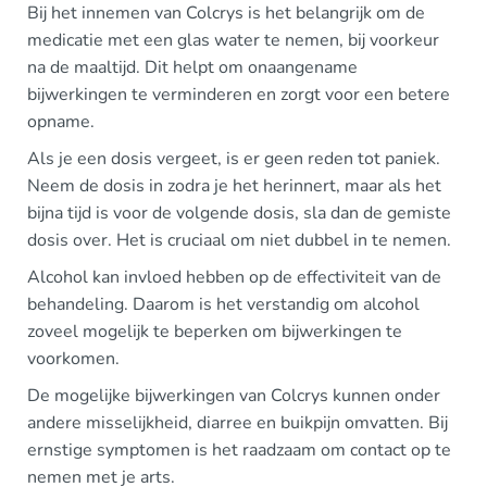
Bij het innemen van Colcrys is het belangrijk om de
medicatie met een glas water te nemen, bij voorkeur
na de maaltijd. Dit helpt om onaangename
bijwerkingen te verminderen en zorgt voor een betere
opname.
Als je een dosis vergeet, is er geen reden tot paniek.
Neem de dosis in zodra je het herinnert, maar als het
bijna tijd is voor de volgende dosis, sla dan de gemiste
dosis over. Het is cruciaal om niet dubbel in te nemen.
Alcohol kan invloed hebben op de effectiviteit van de
behandeling. Daarom is het verstandig om alcohol
zoveel mogelijk te beperken om bijwerkingen te
voorkomen.
De mogelijke bijwerkingen van Colcrys kunnen onder
andere misselijkheid, diarree en buikpijn omvatten. Bij
ernstige symptomen is het raadzaam om contact op te
nemen met je arts.