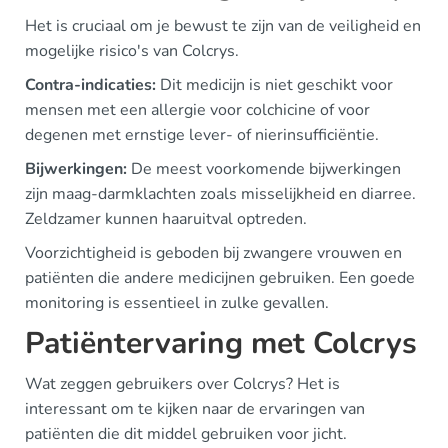
Het is cruciaal om je bewust te zijn van de veiligheid en
mogelijke risico's van Colcrys.
Contra-indicaties:
Dit medicijn is niet geschikt voor
mensen met een allergie voor colchicine of voor
degenen met ernstige lever- of nierinsufficiëntie.
Bijwerkingen:
De meest voorkomende bijwerkingen
zijn maag-darmklachten zoals misselijkheid en diarree.
Zeldzamer kunnen haaruitval optreden.
Voorzichtigheid is geboden bij zwangere vrouwen en
patiënten die andere medicijnen gebruiken. Een goede
monitoring is essentieel in zulke gevallen.
Patiëntervaring met Colcrys
Wat zeggen gebruikers over Colcrys? Het is
interessant om te kijken naar de ervaringen van
patiënten die dit middel gebruiken voor jicht.