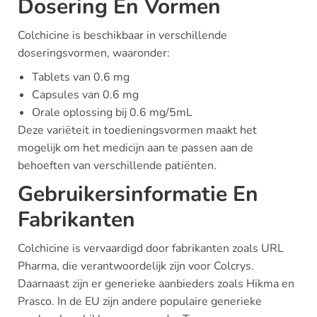
Dosering En Vormen
Colchicine is beschikbaar in verschillende
doseringsvormen, waaronder:
Tablets van 0.6 mg
Capsules van 0.6 mg
Orale oplossing bij 0.6 mg/5mL
Deze variëteit in toedieningsvormen maakt het
mogelijk om het medicijn aan te passen aan de
behoeften van verschillende patiënten.
Gebruikersinformatie En
Fabrikanten
Colchicine is vervaardigd door fabrikanten zoals URL
Pharma, die verantwoordelijk zijn voor Colcrys.
Daarnaast zijn er generieke aanbieders zoals Hikma en
Prasco. In de EU zijn andere populaire generieke