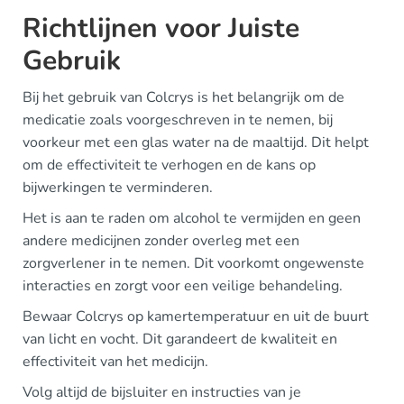
Richtlijnen voor Juiste
Gebruik
Bij het gebruik van Colcrys is het belangrijk om de
medicatie zoals voorgeschreven in te nemen, bij
voorkeur met een glas water na de maaltijd. Dit helpt
om de effectiviteit te verhogen en de kans op
bijwerkingen te verminderen.
Het is aan te raden om alcohol te vermijden en geen
andere medicijnen zonder overleg met een
zorgverlener in te nemen. Dit voorkomt ongewenste
interacties en zorgt voor een veilige behandeling.
Bewaar Colcrys op kamertemperatuur en uit de buurt
van licht en vocht. Dit garandeert de kwaliteit en
effectiviteit van het medicijn.
Volg altijd de bijsluiter en instructies van je