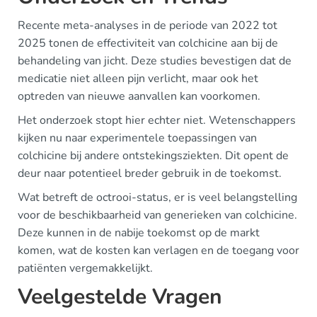
Recente meta-analyses in de periode van 2022 tot
2025 tonen de effectiviteit van colchicine aan bij de
behandeling van jicht. Deze studies bevestigen dat de
medicatie niet alleen pijn verlicht, maar ook het
optreden van nieuwe aanvallen kan voorkomen.
Het onderzoek stopt hier echter niet. Wetenschappers
kijken nu naar experimentele toepassingen van
colchicine bij andere ontstekingsziekten. Dit opent de
deur naar potentieel breder gebruik in de toekomst.
Wat betreft de octrooi-status, er is veel belangstelling
voor de beschikbaarheid van generieken van colchicine.
Deze kunnen in de nabije toekomst op de markt
komen, wat de kosten kan verlagen en de toegang voor
patiënten vergemakkelijkt.
Veelgestelde Vragen