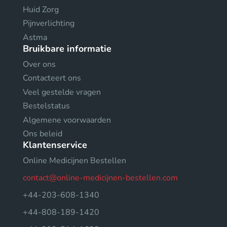
Huid Zorg
Pijnverlichting
Astma
Bruikbare informatie
Over ons
Contacteert ons
Veel gestelde vragen
Bestelstatus
Algemene voorwaarden
Ons beleid
Klantenservice
Online Medicijnen Bestellen
contact@online-medicijnen-bestellen.com
+44-203-608-1340
+44-808-189-1420