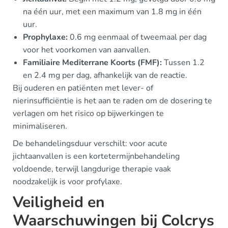
na één uur, met een maximum van 1.8 mg in één
uur.
Prophylaxe:
0.6 mg eenmaal of tweemaal per dag
voor het voorkomen van aanvallen.
Familiaire Mediterrane Koorts (FMF):
Tussen 1.2
en 2.4 mg per dag, afhankelijk van de reactie.
Bij ouderen en patiënten met lever- of
nierinsufficiëntie is het aan te raden om de dosering te
verlagen om het risico op bijwerkingen te
minimaliseren.
De behandelingsduur verschilt: voor acute
jichtaanvallen is een kortetermijnbehandeling
voldoende, terwijl langdurige therapie vaak
noodzakelijk is voor profylaxe.
Veiligheid en
Waarschuwingen bij Colcrys