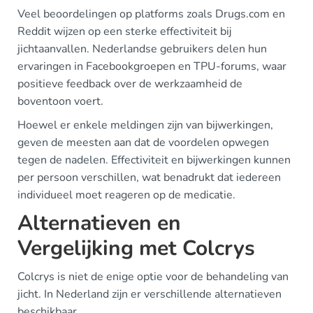
Veel beoordelingen op platforms zoals Drugs.com en
Reddit wijzen op een sterke effectiviteit bij
jichtaanvallen. Nederlandse gebruikers delen hun
ervaringen in Facebookgroepen en TPU-forums, waar
positieve feedback over de werkzaamheid de
boventoon voert.
Hoewel er enkele meldingen zijn van bijwerkingen,
geven de meesten aan dat de voordelen opwegen
tegen de nadelen. Effectiviteit en bijwerkingen kunnen
per persoon verschillen, wat benadrukt dat iedereen
individueel moet reageren op de medicatie.
Alternatieven en
Vergelijking met Colcrys
Colcrys is niet de enige optie voor de behandeling van
jicht. In Nederland zijn er verschillende alternatieven
beschikbaar.