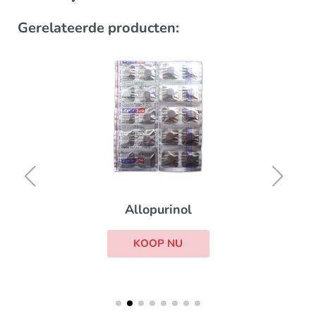
Gerelateerde producten:
Allopurinol
KOOP NU