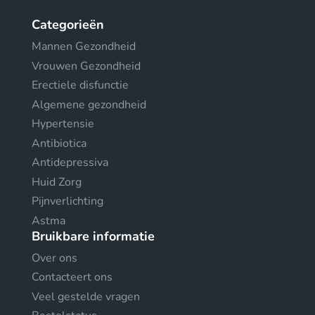
Categorieën
Mannen Gezondheid
Vrouwen Gezondheid
Erectiele disfunctie
Algemene gezondheid
Hypertensie
Antibiotica
Antidepressiva
Huid Zorg
Pijnverlichting
Astma
Bruikbare informatie
Over ons
Contacteert ons
Veel gestelde vragen