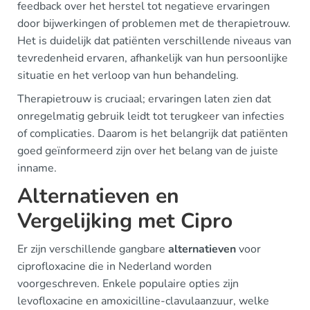
feedback over het herstel tot negatieve ervaringen
door bijwerkingen of problemen met de therapietrouw.
Het is duidelijk dat patiënten verschillende niveaus van
tevredenheid ervaren, afhankelijk van hun persoonlijke
situatie en het verloop van hun behandeling.
Therapietrouw is cruciaal; ervaringen laten zien dat
onregelmatig gebruik leidt tot terugkeer van infecties
of complicaties. Daarom is het belangrijk dat patiënten
goed geïnformeerd zijn over het belang van de juiste
inname.
Alternatieven en
Vergelijking met Cipro
Er zijn verschillende gangbare
alternatieven
voor
ciprofloxacine die in Nederland worden
voorgeschreven. Enkele populaire opties zijn
levofloxacine en amoxicilline-clavulaanzuur, welke