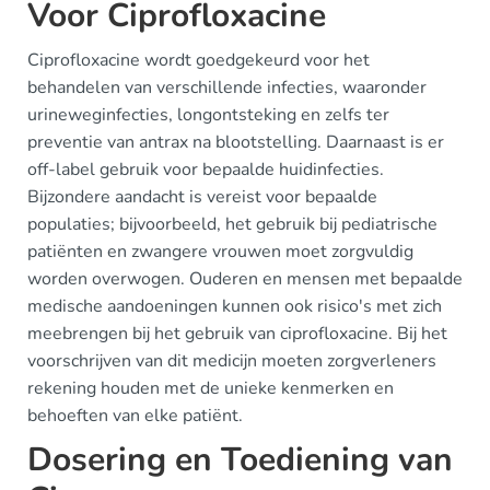
Voor Ciprofloxacine
Ciprofloxacine wordt goedgekeurd voor het
behandelen van verschillende infecties, waaronder
urineweginfecties, longontsteking en zelfs ter
preventie van antrax na blootstelling. Daarnaast is er
off-label gebruik voor bepaalde huidinfecties.
Bijzondere aandacht is vereist voor bepaalde
populaties; bijvoorbeeld, het gebruik bij pediatrische
patiënten en zwangere vrouwen moet zorgvuldig
worden overwogen. Ouderen en mensen met bepaalde
medische aandoeningen kunnen ook risico's met zich
meebrengen bij het gebruik van ciprofloxacine. Bij het
voorschrijven van dit medicijn moeten zorgverleners
rekening houden met de unieke kenmerken en
behoeften van elke patiënt.
Dosering en Toediening van