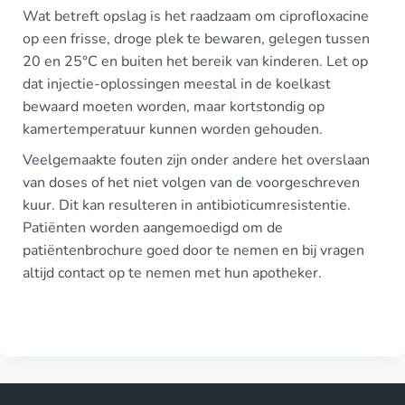
Wat betreft opslag is het raadzaam om ciprofloxacine
op een frisse, droge plek te bewaren, gelegen tussen
20 en 25°C en buiten het bereik van kinderen. Let op
dat injectie-oplossingen meestal in de koelkast
bewaard moeten worden, maar kortstondig op
kamertemperatuur kunnen worden gehouden.
Veelgemaakte fouten zijn onder andere het overslaan
van doses of het niet volgen van de voorgeschreven
kuur. Dit kan resulteren in antibioticumresistentie.
Patiënten worden aangemoedigd om de
patiëntenbrochure goed door te nemen en bij vragen
altijd contact op te nemen met hun apotheker.