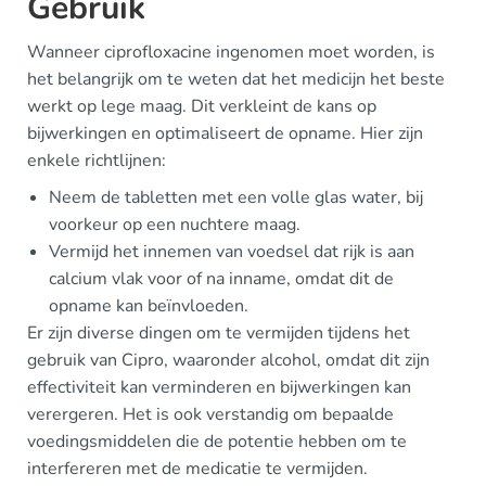
Gebruik
Wanneer ciprofloxacine ingenomen moet worden, is
het belangrijk om te weten dat het medicijn het beste
werkt op lege maag. Dit verkleint de kans op
bijwerkingen en optimaliseert de opname. Hier zijn
enkele richtlijnen:
Neem de tabletten met een volle glas water, bij
voorkeur op een nuchtere maag.
Vermijd het innemen van voedsel dat rijk is aan
calcium vlak voor of na inname, omdat dit de
opname kan beïnvloeden.
Er zijn diverse dingen om te vermijden tijdens het
gebruik van Cipro, waaronder alcohol, omdat dit zijn
effectiviteit kan verminderen en bijwerkingen kan
verergeren. Het is ook verstandig om bepaalde
voedingsmiddelen die de potentie hebben om te
interfereren met de medicatie te vermijden.