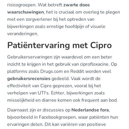
risicogroepen. Wat betreft
zwarte doos
waarschuwingen
, het is cruciaal om overleg te plegen
met een zorgverlener bij het optreden van
bijwerkingen zoals ernstige hoofdpijn of visuele
veranderingen.
Patiëntervaring met Cipro
Gebruikerservaringen zijn waardevol om een beter
inzicht te krijgen in het gebruik van ciprofloxacine. Op
platforms zoals Drugs.com en Reddit worden veel
gebruikersrecensies
gedeeld. Vaak wordt de
effectiviteit van Cipro geprezen, vooral bij het
verhelpen van UTI's. Echter, bijwerkingen zoals
misselijkheid en diarree komen ook frequent aan bod.
Daarnaast zijn er discussies op
Nederlandse fora
,
bijvoorbeeld in Facebookgroepen, waar patiënten hun
ervaringen delen. Dit kan variëren van positieve