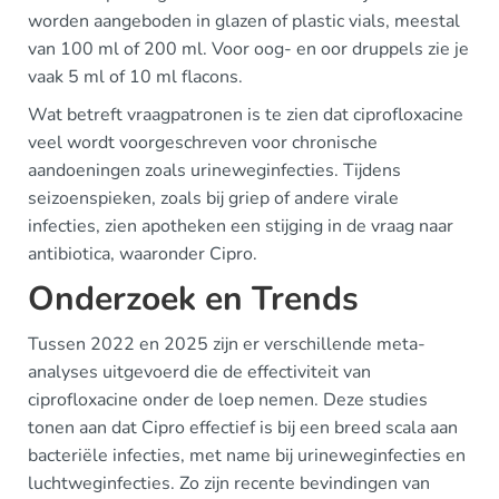
worden aangeboden in glazen of plastic vials, meestal
van 100 ml of 200 ml. Voor oog- en oor druppels zie je
vaak 5 ml of 10 ml flacons.
Wat betreft vraagpatronen is te zien dat ciprofloxacine
veel wordt voorgeschreven voor chronische
aandoeningen zoals urineweginfecties. Tijdens
seizoenspieken, zoals bij griep of andere virale
infecties, zien apotheken een stijging in de vraag naar
antibiotica, waaronder Cipro.
Onderzoek en Trends
Tussen 2022 en 2025 zijn er verschillende meta-
analyses uitgevoerd die de effectiviteit van
ciprofloxacine onder de loep nemen. Deze studies
tonen aan dat Cipro effectief is bij een breed scala aan
bacteriële infecties, met name bij urineweginfecties en
luchtweginfecties. Zo zijn recente bevindingen van