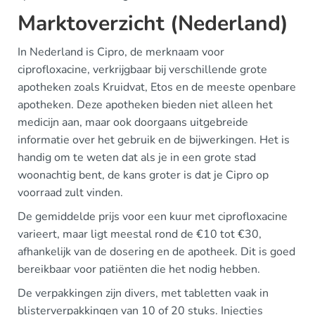
Marktoverzicht (Nederland)
In Nederland is Cipro, de merknaam voor
ciprofloxacine, verkrijgbaar bij verschillende grote
apotheken zoals Kruidvat, Etos en de meeste openbare
apotheken. Deze apotheken bieden niet alleen het
medicijn aan, maar ook doorgaans uitgebreide
informatie over het gebruik en de bijwerkingen. Het is
handig om te weten dat als je in een grote stad
woonachtig bent, de kans groter is dat je Cipro op
voorraad zult vinden.
De gemiddelde prijs voor een kuur met ciprofloxacine
varieert, maar ligt meestal rond de €10 tot €30,
afhankelijk van de dosering en de apotheek. Dit is goed
bereikbaar voor patiënten die het nodig hebben.
De verpakkingen zijn divers, met tabletten vaak in
blisterverpakkingen van 10 of 20 stuks. Injecties