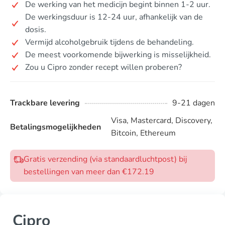
De werking van het medicijn begint binnen 1-2 uur.
De werkingsduur is 12-24 uur, afhankelijk van de
dosis.
Vermijd alcoholgebruik tijdens de behandeling.
De meest voorkomende bijwerking is misselijkheid.
Zou u Cipro zonder recept willen proberen?
Trackbare levering
9-21 dagen
Visa, Mastercard, Discovery,
Betalingsmogelijkheden
Bitcoin, Ethereum
Gratis verzending (via standaardluchtpost) bij
bestellingen van meer dan €172.19
Cipro