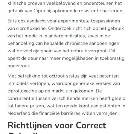
klinische proeven veelbelovend en ondersteunen het
gebruik van Cipro bij opkomende resistente bacteriën.
Er is ook aandacht voor experimentele toepassingen
van ciprofloxacine. Onderzoek richt zich op het gebruik
van het medicijn in andere indicaties, zoals in de
behandeling van bepaalde chronische aandoeningen,
wat de veelzijdigheid van het gebruik vergroot. Dit
opent de deur naar meer mogelijkheden in toekomstig
onderzoek.
Met betrekking tot octrooi-status zijn veel patenten
inmiddels verlopen, waardoor generieke versies van
ciprofloxacine op de markt zijn gekomen. De
concurrentie tussen verschillende merken heeft geleid
tot lagere prijzen, wat ten goede komt aan patiënten in
Nederland die financiële barrières willen vermijden.
Richtlijnen voor Correct