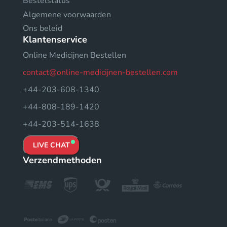
Bestelstatus
Algemene voorwaarden
Ons beleid
Klantenservice
Online Medicijnen Bestellen
contact@online-medicijnen-bestellen.com
+44-203-608-1340
+44-808-189-1420
+44-203-514-1638
LIVE CHAT
Verzendmethoden