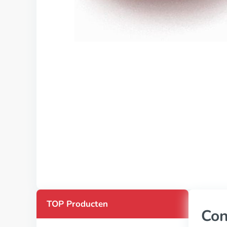
TOP Producten
Con