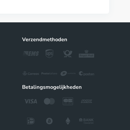
Verzendmethoden
Betalingsmogelijkheden