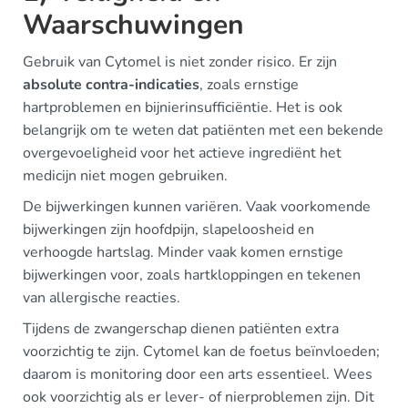
Waarschuwingen
Gebruik van Cytomel is niet zonder risico. Er zijn
absolute contra-indicaties
, zoals ernstige
hartproblemen en bijnierinsufficiëntie. Het is ook
belangrijk om te weten dat patiënten met een bekende
overgevoeligheid voor het actieve ingrediënt het
medicijn niet mogen gebruiken.
De bijwerkingen kunnen variëren. Vaak voorkomende
bijwerkingen zijn hoofdpijn, slapeloosheid en
verhoogde hartslag. Minder vaak komen ernstige
bijwerkingen voor, zoals hartkloppingen en tekenen
van allergische reacties.
Tijdens de zwangerschap dienen patiënten extra
voorzichtig te zijn. Cytomel kan de foetus beïnvloeden;
daarom is monitoring door een arts essentieel. Wees
ook voorzichtig als er lever- of nierproblemen zijn. Dit