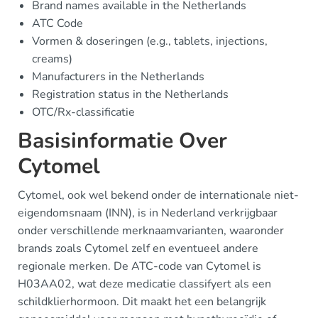
Brand names available in the Netherlands
ATC Code
Vormen & doseringen (e.g., tablets, injections,
creams)
Manufacturers in the Netherlands
Registration status in the Netherlands
OTC/Rx-classificatie
Basisinformatie Over
Cytomel
Cytomel, ook wel bekend onder de internationale niet-
eigendomsnaam (INN), is in Nederland verkrijgbaar
onder verschillende merknaamvarianten, waaronder
brands zoals Cytomel zelf en eventueel andere
regionale merken. De ATC-code van Cytomel is
H03AA02, wat deze medicatie classifyert als een
schildklierhormoon. Dit maakt het een belangrijk