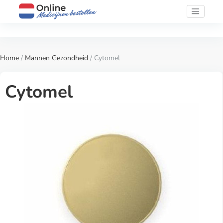
Home
/
Mannen Gezondheid
/ Cytomel
Cytomel