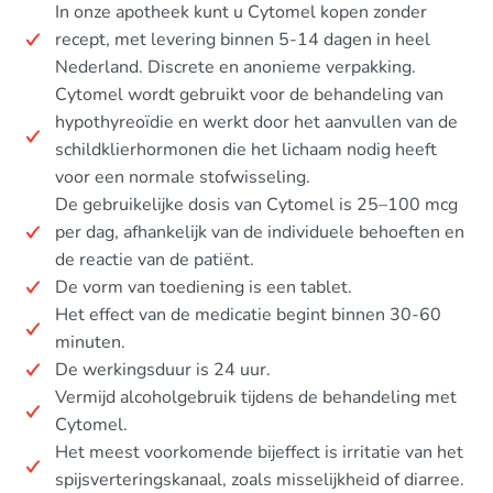
In onze apotheek kunt u Cytomel kopen zonder
recept, met levering binnen 5-14 dagen in heel
Nederland. Discrete en anonieme verpakking.
Cytomel wordt gebruikt voor de behandeling van
hypothyreoïdie en werkt door het aanvullen van de
schildklierhormonen die het lichaam nodig heeft
voor een normale stofwisseling.
De gebruikelijke dosis van Cytomel is 25–100 mcg
per dag, afhankelijk van de individuele behoeften en
de reactie van de patiënt.
De vorm van toediening is een tablet.
Het effect van de medicatie begint binnen 30-60
minuten.
De werkingsduur is 24 uur.
Vermijd alcoholgebruik tijdens de behandeling met
Cytomel.
Het meest voorkomende bijeffect is irritatie van het
spijsverteringskanaal, zoals misselijkheid of diarree.