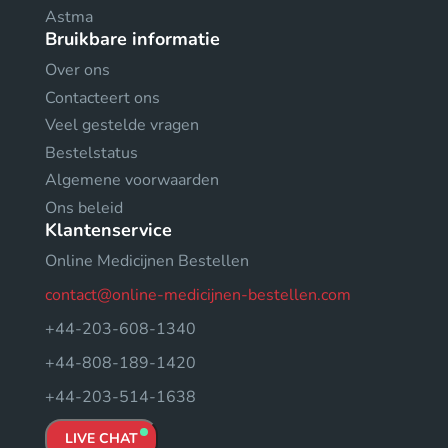
Astma
Bruikbare informatie
Over ons
Contacteert ons
Veel gestelde vragen
Bestelstatus
Algemene voorwaarden
Ons beleid
Klantenservice
Online Medicijnen Bestellen
contact@online-medicijnen-bestellen.com
+44-203-608-1340
+44-808-189-1420
+44-203-514-1638
LIVE CHAT