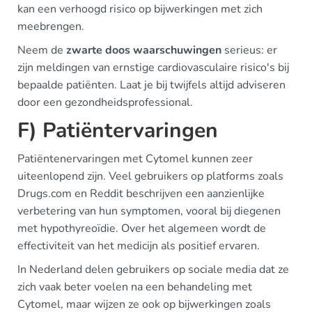
kan een verhoogd risico op bijwerkingen met zich
meebrengen.
Neem de
zwarte doos waarschuwingen
serieus: er
zijn meldingen van ernstige cardiovasculaire risico's bij
bepaalde patiënten. Laat je bij twijfels altijd adviseren
door een gezondheidsprofessional.
F) Patiëntervaringen
Patiëntenervaringen met Cytomel kunnen zeer
uiteenlopend zijn. Veel gebruikers op platforms zoals
Drugs.com en Reddit beschrijven een aanzienlijke
verbetering van hun symptomen, vooral bij diegenen
met hypothyreoïdie. Over het algemeen wordt de
effectiviteit van het medicijn als positief ervaren.
In Nederland delen gebruikers op sociale media dat ze
zich vaak beter voelen na een behandeling met
Cytomel, maar wijzen ze ook op bijwerkingen zoals