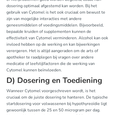
dosering optimaal afgestemd kan worden. Bij het
gebruik van Cytomel is het ook cruciaal om bewust te
zijn van mogelijke interacties met andere
geneesmiddelen of voedingsmiddelen. Bijvoorbeeld,
bepaalde kruiden of supplementen kunnen de
effectiviteit van Cytomel verminderen. Alcohol kan ook
invloed hebben op de werking en kan bijwerkingen
verergeren. Het is altijd aangeraden om de arts of
apotheker te raadplegen bij vragen over andere
medicatie of leefstijlfactoren die de werking van
Cytomel kunnen beïnvloeden.
D) Dosering en Toediening
Wanneer Cytomel voorgeschreven wordt, is het
cruciaal om de juiste dosering te hanteren. De typische
startdosering voor volwassenen bij hypothyreoïdie ligt
gewoonlijk tussen de 25 en 50 microgram per dag.