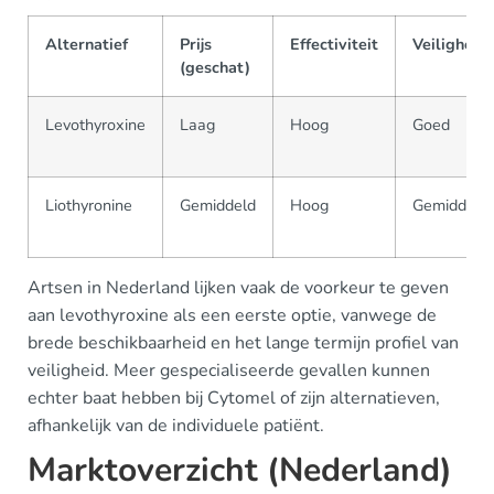
Alternatief
Prijs
Effectiviteit
Veiligheid
(geschat)
Levothyroxine
Laag
Hoog
Goed
Liothyronine
Gemiddeld
Hoog
Gemiddeld
Artsen in Nederland lijken vaak de voorkeur te geven
aan levothyroxine als een eerste optie, vanwege de
brede beschikbaarheid en het lange termijn profiel van
veiligheid. Meer gespecialiseerde gevallen kunnen
echter baat hebben bij Cytomel of zijn alternatieven,
afhankelijk van de individuele patiënt.
Marktoverzicht (Nederland)