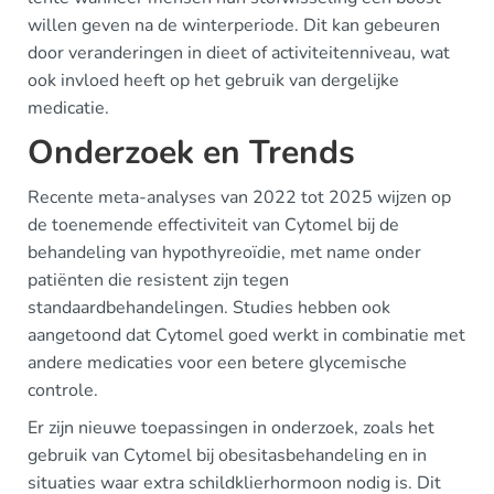
willen geven na de winterperiode. Dit kan gebeuren
door veranderingen in dieet of activiteitenniveau, wat
ook invloed heeft op het gebruik van dergelijke
medicatie.
Onderzoek en Trends
Recente meta-analyses van 2022 tot 2025 wijzen op
de toenemende effectiviteit van Cytomel bij de
behandeling van hypothyreoïdie, met name onder
patiënten die resistent zijn tegen
standaardbehandelingen. Studies hebben ook
aangetoond dat Cytomel goed werkt in combinatie met
andere medicaties voor een betere glycemische
controle.
Er zijn nieuwe toepassingen in onderzoek, zoals het
gebruik van Cytomel bij obesitasbehandeling en in
situaties waar extra schildklierhormoon nodig is. Dit