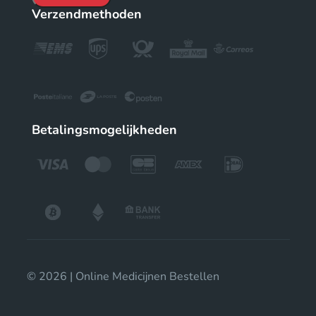
Verzendmethoden
Betalingsmogelijkheden
© 2026 | Online Medicijnen Bestellen