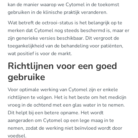
kan de manier waarop we Cytomel in de toekomst
gebruiken in de klinische praktijk veranderen.
Wat betreft de octrooi-status is het belangrijk op te
merken dat Cytomel nog steeds beschermd is, maar er
zijn generieke versies beschikbaar. Dit vergroot de
toegankelijkheid van de behandeling voor patiënten,
wat positief is voor de markt.
Richtlijnen voor een goed
gebruike
Voor optimale werking van Cytomel zijn er enkele
richtlijnen te volgen. Het is het beste om het medicijn
vroeg in de ochtend met een glas water in te nemen.
Dit helpt bij een betere opname. Het wordt
aangeraden om Cytomel op een lege maag in te
nemen, zodat de werking niet beïnvloed wordt door
voedsel.