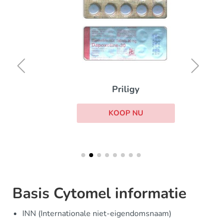
Priligy
KOOP NU
Basis Cytomel informatie
INN (Internationale niet-eigendomsnaam)