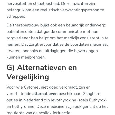
nervositeit en slapeloosheid. Deze inzichten zijn
belangrijk om een realistisch verwachtingspatroon te
scheppen.
De therapietrouw blijkt ook een belangrijk onderwerp:
patiënten delen dat goede communicatie met hun
zorgverlener hen helpt om het medicijn consistent in te
nemen. Dat zorgt ervoor dat ze de voordelen maximaal
ervaren, ondanks de uitdagingen die bijwerkingen
kunnen meebrengen.
G) Alternatieven en
Vergelijking
Voor wie Cytomel niet goed verdraagt, zijn er
verschillende
alternatieven
beschikbaar. Gangbare
opties in Nederland zijn levothyroxine (zoals Euthyrox)
en liothyronine. Deze medicijnen zijn ook gericht op het
reguleren van de schildklierfunctie.