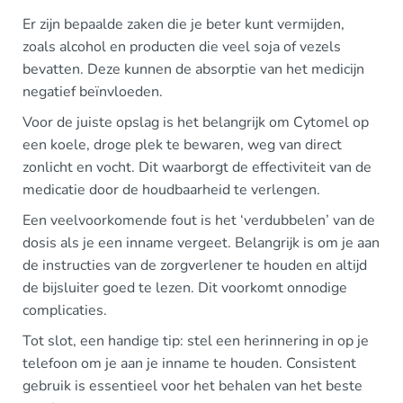
Er zijn bepaalde zaken die je beter kunt vermijden,
zoals alcohol en producten die veel soja of vezels
bevatten. Deze kunnen de absorptie van het medicijn
negatief beïnvloeden.
Voor de juiste opslag is het belangrijk om Cytomel op
een koele, droge plek te bewaren, weg van direct
zonlicht en vocht. Dit waarborgt de effectiviteit van de
medicatie door de houdbaarheid te verlengen.
Een veelvoorkomende fout is het ‘verdubbelen’ van de
dosis als je een inname vergeet. Belangrijk is om je aan
de instructies van de zorgverlener te houden en altijd
de bijsluiter goed te lezen. Dit voorkomt onnodige
complicaties.
Tot slot, een handige tip: stel een herinnering in op je
telefoon om je aan je inname te houden. Consistent
gebruik is essentieel voor het behalen van het beste