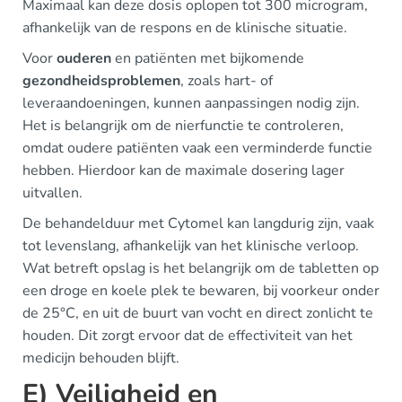
Maximaal kan deze dosis oplopen tot 300 microgram,
afhankelijk van de respons en de klinische situatie.
Voor
ouderen
en patiënten met bijkomende
gezondheidsproblemen
, zoals hart- of
leveraandoeningen, kunnen aanpassingen nodig zijn.
Het is belangrijk om de nierfunctie te controleren,
omdat oudere patiënten vaak een verminderde functie
hebben. Hierdoor kan de maximale dosering lager
uitvallen.
De behandelduur met Cytomel kan langdurig zijn, vaak
tot levenslang, afhankelijk van het klinische verloop.
Wat betreft opslag is het belangrijk om de tabletten op
een droge en koele plek te bewaren, bij voorkeur onder
de 25°C, en uit de buurt van vocht en direct zonlicht te
houden. Dit zorgt ervoor dat de effectiviteit van het
medicijn behouden blijft.
E) Veiligheid en