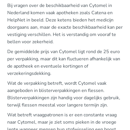
Bij vragen over de beschikbaarheid van Cytomel in
Nederland komen vaak apotheken zoals Catena en
HelpNet in beeld. Deze ketens bieden het medicijn
doorgaans aan, maar de exacte beschikbaarheid kan per
vestiging verschillen. Het is verstandig om vooraf te
bellen voor zekerheid.
De gemiddelde prijs van Cytomel ligt rond de 25 euro
per verpakking, maar dit kan fluctueren afhankelijk van
de apotheek en eventuele kortingen of
verzekeringsdekking.
Wat de verpakking betreft, wordt Cytomel vaak
aangeboden in blisterverpakkingen en flessen.
Blisterverpakkingen zijn handig voor dagelijks gebruik,
terwijl flessen meestal voor langere termijn zijn.
Wat betreft vraagpatronen is er een constante vraag
naar Cytomel, maar je ziet soms pieken in de vroege
lente wanneer mensen hun stofwisseling een boost