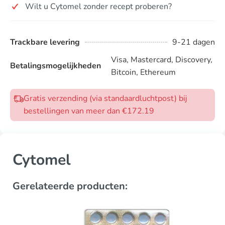
Wilt u Cytomel zonder recept proberen?
Trackbare levering
9-21 dagen
Visa, Mastercard, Discovery,
Betalingsmogelijkheden
Bitcoin, Ethereum
Gratis verzending (via standaardluchtpost) bij
bestellingen van meer dan €172.19
Cytomel
Gerelateerde producten: