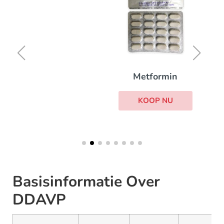
Metformin
KOOP NU
Basisinformatie Over
DDAVP