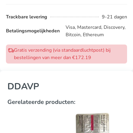
Trackbare levering
9-21 dagen
Visa, Mastercard, Discovery,
Betalingsmogelijkheden
Bitcoin, Ethereum
Gratis verzending (via standaardluchtpost) bij
bestellingen van meer dan €172.19
DDAVP
Gerelateerde producten: