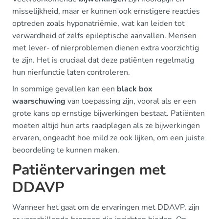
misselijkheid, maar er kunnen ook ernstigere reacties
optreden zoals hyponatriëmie, wat kan leiden tot
verwardheid of zelfs epileptische aanvallen. Mensen
met lever- of nierproblemen dienen extra voorzichtig
te zijn. Het is cruciaal dat deze patiënten regelmatig
hun nierfunctie laten controleren.
In sommige gevallen kan een
black box
waarschuwing
van toepassing zijn, vooral als er een
grote kans op ernstige bijwerkingen bestaat. Patiënten
moeten altijd hun arts raadplegen als ze bijwerkingen
ervaren, ongeacht hoe mild ze ook lijken, om een juiste
beoordeling te kunnen maken.
Patiëntervaringen met
DDAVP
Wanneer het gaat om de ervaringen met DDAVP, zijn