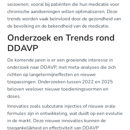
seizoenen, vooral bij patiënten die hun medicatie voor
chronische aandoeningen willen optimaliseren. Deze
trends worden vaak beïnvloed door de gezondheid van
de bevolking en de bekendheid van de medicatie.
Onderzoek en Trends rond
DDAVP
De komende jaren is er een groeiende interesse in
onderzoek naar DDAVP, met meta-analyses die zich
richten op langetermijneffecten en nieuwe
toepassingen. Onderzoeken tussen 2022 en 2025
beloven veelover nieuwe toedieningsvormen en
doses.
Innovaties zoals subcutane injecties of nieuwe orale
formules zijn in ontwikkeling, wat duidt op een evolutie
in de markt. Deze nieuwe innovaties kunnen de
toegankelijkheid en effectiviteit van DDAVP