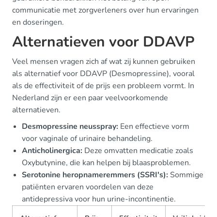
communicatie met zorgverleners over hun ervaringen
en doseringen.
Alternatieven voor DDAVP
Veel mensen vragen zich af wat zij kunnen gebruiken
als alternatief voor DDAVP (Desmopressine), vooral
als de effectiviteit of de prijs een probleem vormt. In
Nederland zijn er een paar veelvoorkomende
alternatieven.
Desmopressine neusspray:
Een effectieve vorm
voor vaginale of urinaire behandeling.
Anticholinergica:
Deze omvatten medicatie zoals
Oxybutynine, die kan helpen bij blaasproblemen.
Serotonine heropnameremmers (SSRI's):
Sommige
patiënten ervaren voordelen van deze
antidepressiva voor hun urine-incontinentie.