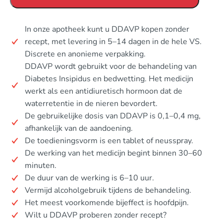
In onze apotheek kunt u DDAVP kopen zonder
recept, met levering in 5–14 dagen in de hele VS.
Discrete en anonieme verpakking.
DDAVP wordt gebruikt voor de behandeling van
Diabetes Insipidus en bedwetting. Het medicijn
werkt als een antidiuretisch hormoon dat de
waterretentie in de nieren bevordert.
De gebruikelijke dosis van DDAVP is 0,1–0,4 mg,
afhankelijk van de aandoening.
De toedieningsvorm is een tablet of neusspray.
De werking van het medicijn begint binnen 30–60
minuten.
De duur van de werking is 6–10 uur.
Vermijd alcoholgebruik tijdens de behandeling.
Het meest voorkomende bijeffect is hoofdpijn.
Wilt u DDAVP proberen zonder recept?