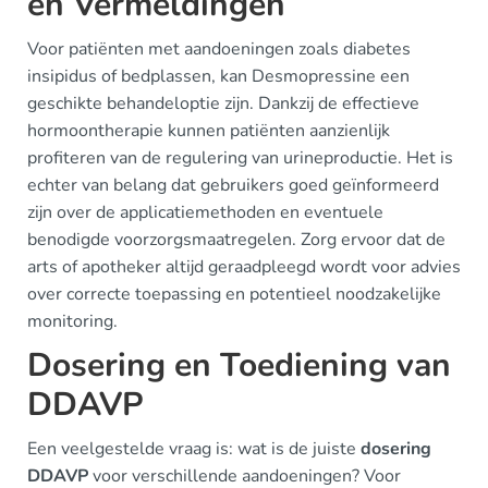
en Vermeldingen
Voor patiënten met aandoeningen zoals diabetes
insipidus of bedplassen, kan Desmopressine een
geschikte behandeloptie zijn. Dankzij de effectieve
hormoontherapie kunnen patiënten aanzienlijk
profiteren van de regulering van urineproductie. Het is
echter van belang dat gebruikers goed geïnformeerd
zijn over de applicatiemethoden en eventuele
benodigde voorzorgsmaatregelen. Zorg ervoor dat de
arts of apotheker altijd geraadpleegd wordt voor advies
over correcte toepassing en potentieel noodzakelijke
monitoring.
Dosering en Toediening van
DDAVP
Een veelgestelde vraag is: wat is de juiste
dosering
DDAVP
voor verschillende aandoeningen? Voor