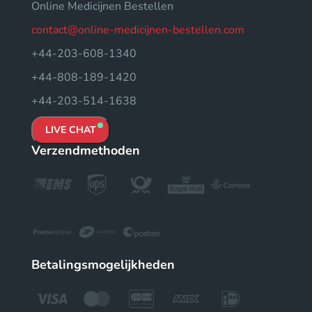
Online Medicijnen Bestellen
contact@online-medicijnen-bestellen.com
+44-203-608-1340
+44-808-189-1420
+44-203-514-1638
LIVE CHAT
Verzendmethoden
Betalingsmogelijkheden