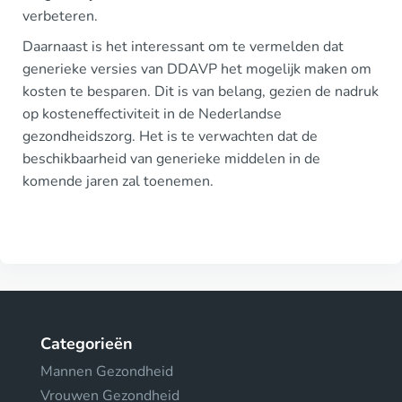
verbeteren.
Daarnaast is het interessant om te vermelden dat
generieke versies van DDAVP het mogelijk maken om
kosten te besparen. Dit is van belang, gezien de nadruk
op kosteneffectiviteit in de Nederlandse
gezondheidszorg. Het is te verwachten dat de
beschikbaarheid van generieke middelen in de
komende jaren zal toenemen.
Categorieën
Mannen Gezondheid
Vrouwen Gezondheid