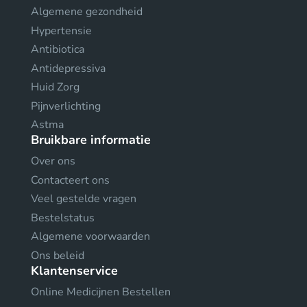
Algemene gezondheid
Hypertensie
Antibiotica
Antidepressiva
Huid Zorg
Pijnverlichting
Astma
Bruikbare informatie
Over ons
Contacteert ons
Veel gestelde vragen
Bestelstatus
Algemene voorwaarden
Ons beleid
Klantenservice
Online Medicijnen Bestellen