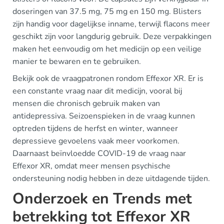
doseringen van 37.5 mg, 75 mg en 150 mg. Blisters
zijn handig voor dagelijkse inname, terwijl flacons meer
geschikt zijn voor langdurig gebruik. Deze verpakkingen
maken het eenvoudig om het medicijn op een veilige
manier te bewaren en te gebruiken.
Bekijk ook de vraagpatronen rondom Effexor XR. Er is
een constante vraag naar dit medicijn, vooral bij
mensen die chronisch gebruik maken van
antidepressiva. Seizoenspieken in de vraag kunnen
optreden tijdens de herfst en winter, wanneer
depressieve gevoelens vaak meer voorkomen.
Daarnaast beïnvloedde COVID-19 de vraag naar
Effexor XR, omdat meer mensen psychische
ondersteuning nodig hebben in deze uitdagende tijden.
Onderzoek en Trends met
betrekking tot Effexor XR