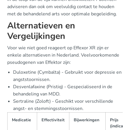
adviseren dan ook om veelvuldig contact te houden
met de behandelend arts voor optimale begeleiding.
Alternatieven en
Vergelijkingen
Voor wie niet goed reageert op Effexor XR zijn er
enkele alternatieven in Nederland. Veelvoorkomende
pseudogenen van Effektor zijn:
Duloxetine (Cymbalta) - Gebruikt voor depressie en
angststoornissen.
Desvenlafaxine (Pristiq) - Gespecialiseerd in de
behandeling van MDD.
Sertraline (Zoloft) - Geschikt voor verschillende
angst- en stemmingsstoornissen.
Medicatie
Effectiviteit
Bijwerkingen
Prijs
(indicatief