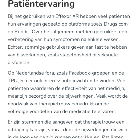
Patiëntervaring
Bij het gebruiken van Effexor XR hebben veel patiënten
hun ervaringen gedeeld op platforms zoals Drugs.com
en Reddit. Over het algemeen melden gebruikers een
verbetering van hun symptomen na enkele weken.
Echter, sommige gebruikers geven aan last te hebben
van bijwerkingen, zoals slapeloosheid of seksuele
disfunctie.
Op Nederlandse fora, zoals Facebook-groepen en de
TPU, zijn er ook interessante inzichten te vinden. Veel
patiënten waarderen de effectiviteit van het medicijn,
maar zijn bezorgd over de bijwerkingen. Vaak wordt de
noodzaak van therapietrouw benadrukt om de
volledige voordelen van de medicatie te ervaren.
Er zijn stemmen die aangeven dat therapietrouw een
uitdaging kan zijn, vooral door de bijwerkingen die zich
in de loop van de tijd kunnen ontwikkelen. Patiënten