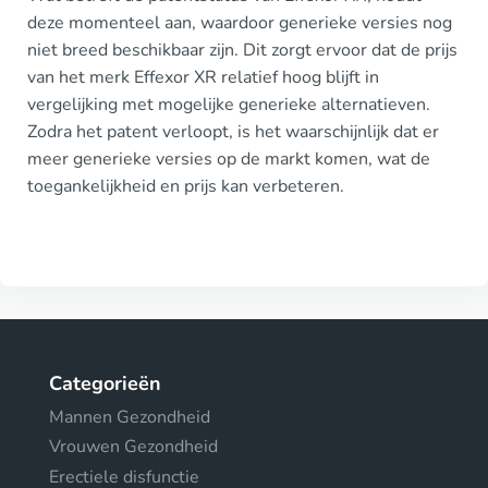
deze momenteel aan, waardoor generieke versies nog
niet breed beschikbaar zijn. Dit zorgt ervoor dat de prijs
van het merk Effexor XR relatief hoog blijft in
vergelijking met mogelijke generieke alternatieven.
Zodra het patent verloopt, is het waarschijnlijk dat er
meer generieke versies op de markt komen, wat de
toegankelijkheid en prijs kan verbeteren.
Categorieën
Mannen Gezondheid
Vrouwen Gezondheid
Erectiele disfunctie