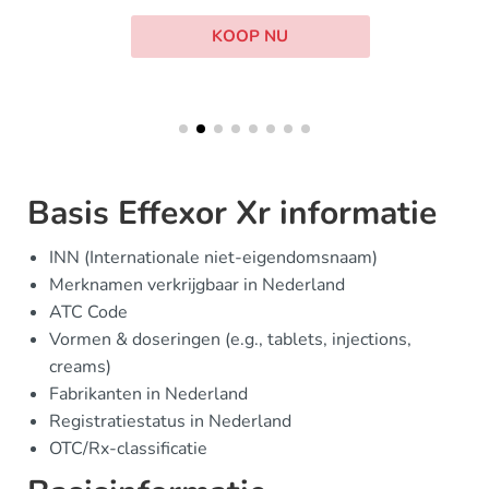
KOOP NU
Basis Effexor Xr informatie
INN (Internationale niet-eigendomsnaam)
Merknamen verkrijgbaar in Nederland
ATC Code
Vormen & doseringen (e.g., tablets, injections,
creams)
Fabrikanten in Nederland
Registratiestatus in Nederland
OTC/Rx-classificatie