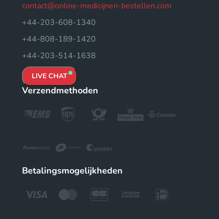
contact@online-medicijnen-bestellen.com
+44-203-608-1340
+44-808-189-1420
+44-203-514-1638
LIVE CHAT
Verzendmethoden
Betalingsmogelijkheden