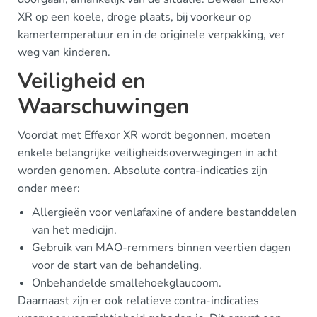
XR op een koele, droge plaats, bij voorkeur op
kamertemperatuur en in de originele verpakking, ver
weg van kinderen.
Veiligheid en
Waarschuwingen
Voordat met Effexor XR wordt begonnen, moeten
enkele belangrijke veiligheidsoverwegingen in acht
worden genomen. Absolute contra-indicaties zijn
onder meer:
Allergieën voor venlafaxine of andere bestanddelen
van het medicijn.
Gebruik van MAO-remmers binnen veertien dagen
voor de start van de behandeling.
Onbehandelde smallehoekglaucoom.
Daarnaast zijn er ook relatieve contra-indicaties