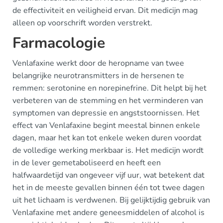
de effectiviteit en veiligheid ervan. Dit medicijn mag
alleen op voorschrift worden verstrekt.
Farmacologie
Venlafaxine werkt door de heropname van twee
belangrijke neurotransmitters in de hersenen te
remmen: serotonine en norepinefrine. Dit helpt bij het
verbeteren van de stemming en het verminderen van
symptomen van depressie en angststoornissen. Het
effect van Venlafaxine begint meestal binnen enkele
dagen, maar het kan tot enkele weken duren voordat
de volledige werking merkbaar is. Het medicijn wordt
in de lever gemetaboliseerd en heeft een
halfwaardetijd van ongeveer vijf uur, wat betekent dat
het in de meeste gevallen binnen één tot twee dagen
uit het lichaam is verdwenen. Bij gelijktijdig gebruik van
Venlafaxine met andere geneesmiddelen of alcohol is