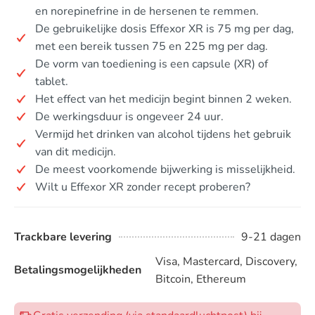
en norepinefrine in de hersenen te remmen.
De gebruikelijke dosis Effexor XR is 75 mg per dag,
met een bereik tussen 75 en 225 mg per dag.
De vorm van toediening is een capsule (XR) of
tablet.
Het effect van het medicijn begint binnen 2 weken.
De werkingsduur is ongeveer 24 uur.
Vermijd het drinken van alcohol tijdens het gebruik
van dit medicijn.
De meest voorkomende bijwerking is misselijkheid.
Wilt u Effexor XR zonder recept proberen?
Trackbare levering
9-21 dagen
Visa, Mastercard, Discovery,
Betalingsmogelijkheden
Bitcoin, Ethereum