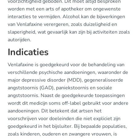
voorzichtigheid geboden. Dit moet altijd besproken
worden met een arts of apotheker om ongewenste
interacties te vermijden. Alcohol kan de bijwerkingen
van Venlafaxine verergeren, zoals duizeligheid en
slaperigheid, wat gevaarlijk kan zijn bij activiteiten zoals
autorijden.
Indicaties
Venlafaxine is goedgekeurd voor de behandeling van
verschillende psychische aandoeningen, waaronder de
major depressive disorder (MDD), gegeneraliseerde
angststoornis (GAD), paniekstoornis en sociale
angststoornis. Naast de goedgekeurde toepassingen
wordt dit medicijn soms off-label gebruikt voor andere
aandoeningen. Dit betekent dat artsen het
voorschrijven voor doeleinden die niet expliciet zijn
goedgekeurd in het bijsluiter. Bij bepaalde populaties,
zoals kinderen, ouderen en zwangere vrouwen, is