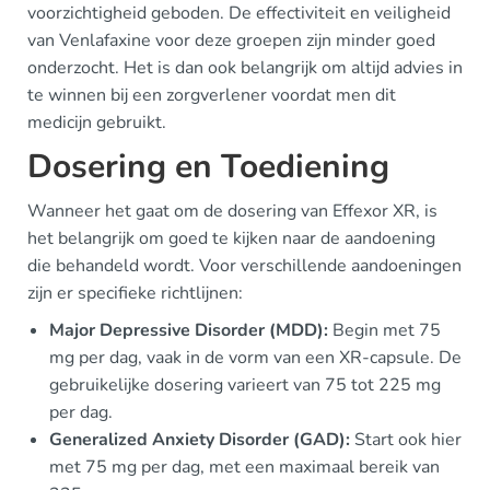
voorzichtigheid geboden. De effectiviteit en veiligheid
van Venlafaxine voor deze groepen zijn minder goed
onderzocht. Het is dan ook belangrijk om altijd advies in
te winnen bij een zorgverlener voordat men dit
medicijn gebruikt.
Dosering en Toediening
Wanneer het gaat om de dosering van Effexor XR, is
het belangrijk om goed te kijken naar de aandoening
die behandeld wordt. Voor verschillende aandoeningen
zijn er specifieke richtlijnen:
Major Depressive Disorder (MDD):
Begin met 75
mg per dag, vaak in de vorm van een XR-capsule. De
gebruikelijke dosering varieert van 75 tot 225 mg
per dag.
Generalized Anxiety Disorder (GAD):
Start ook hier
met 75 mg per dag, met een maximaal bereik van