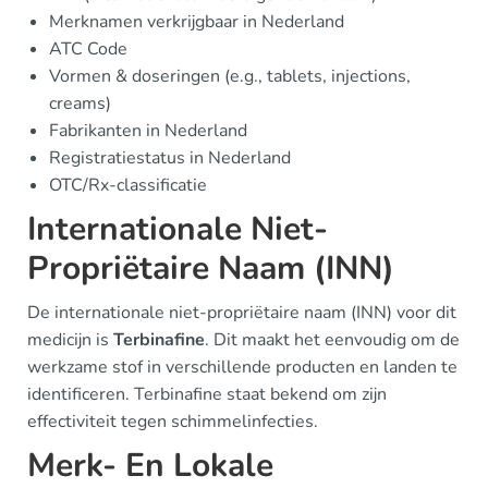
Merknamen verkrijgbaar in Nederland
ATC Code
Vormen & doseringen (e.g., tablets, injections,
creams)
Fabrikanten in Nederland
Registratiestatus in Nederland
OTC/Rx-classificatie
Internationale Niet-
Propriëtaire Naam (INN)
De internationale niet-propriëtaire naam (INN) voor dit
medicijn is
Terbinafine
. Dit maakt het eenvoudig om de
werkzame stof in verschillende producten en landen te
identificeren. Terbinafine staat bekend om zijn
effectiviteit tegen schimmelinfecties.
Merk- En Lokale