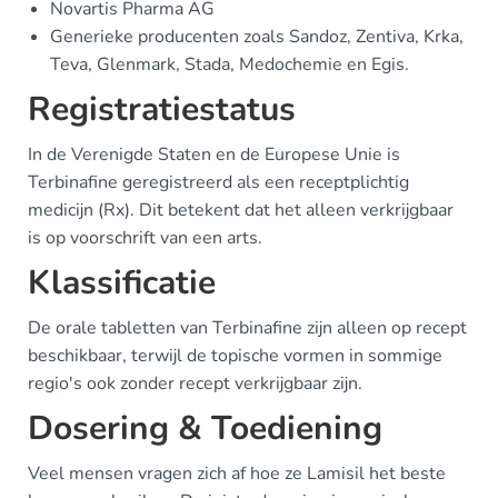
Novartis Pharma AG
Generieke producenten zoals Sandoz, Zentiva, Krka,
Teva, Glenmark, Stada, Medochemie en Egis.
Registratiestatus
In de Verenigde Staten en de Europese Unie is
Terbinafine geregistreerd als een receptplichtig
medicijn (Rx). Dit betekent dat het alleen verkrijgbaar
is op voorschrift van een arts.
Klassificatie
De orale tabletten van Terbinafine zijn alleen op recept
beschikbaar, terwijl de topische vormen in sommige
regio's ook zonder recept verkrijgbaar zijn.
Dosering & Toediening
Veel mensen vragen zich af hoe ze Lamisil het beste