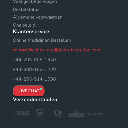
Veel gestelde vragen
Bestelstatus
Algemene voorwaarden
Ons beleid
Klantenservice
Online Medicijnen Bestellen
contact@online-medicijnen-bestellen.com
+44-203-608-1340
+44-808-189-1420
+44-203-514-1638
LIVE CHAT
Verzendmethoden