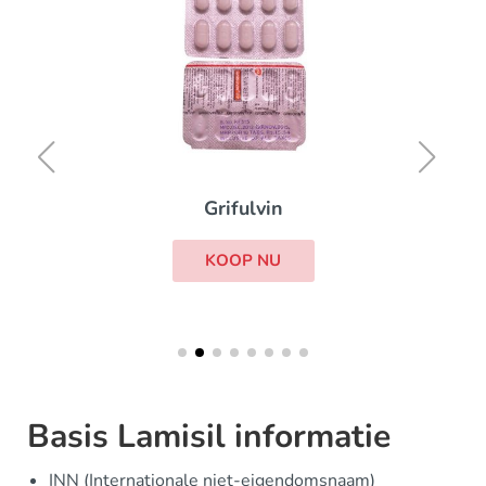
Grifulvin
KOOP NU
Basis Lamisil informatie
INN (Internationale niet-eigendomsnaam)