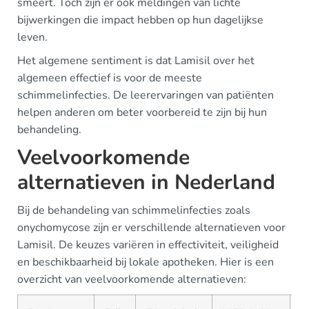
smeert. Toch zijn er ook meldingen van lichte
bijwerkingen die impact hebben op hun dagelijkse
leven.
Het algemene sentiment is dat Lamisil over het
algemeen effectief is voor de meeste
schimmelinfecties. De leerervaringen van patiënten
helpen anderen om beter voorbereid te zijn bij hun
behandeling.
Veelvoorkomende
alternatieven in Nederland
Bij de behandeling van schimmelinfecties zoals
onychomycose zijn er verschillende alternatieven voor
Lamisil. De keuzes variëren in effectiviteit, veiligheid
en beschikbaarheid bij lokale apotheken. Hier is een
overzicht van veelvoorkomende alternatieven: