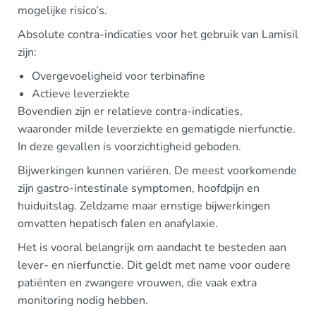
mogelijke risico’s.
Absolute contra-indicaties voor het gebruik van Lamisil
zijn:
Overgevoeligheid voor terbinafine
Actieve leverziekte
Bovendien zijn er relatieve contra-indicaties,
waaronder milde leverziekte en gematigde nierfunctie.
In deze gevallen is voorzichtigheid geboden.
Bijwerkingen kunnen variëren. De meest voorkomende
zijn gastro-intestinale symptomen, hoofdpijn en
huiduitslag. Zeldzame maar ernstige bijwerkingen
omvatten hepatisch falen en anafylaxie.
Het is vooral belangrijk om aandacht te besteden aan
lever- en nierfunctie. Dit geldt met name voor oudere
patiënten en zwangere vrouwen, die vaak extra
monitoring nodig hebben.