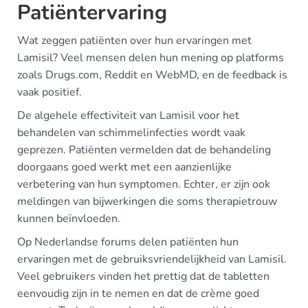
Patiëntervaring
Wat zeggen patiënten over hun ervaringen met
Lamisil? Veel mensen delen hun mening op platforms
zoals Drugs.com, Reddit en WebMD, en de feedback is
vaak positief.
De algehele effectiviteit van Lamisil voor het
behandelen van schimmelinfecties wordt vaak
geprezen. Patiënten vermelden dat de behandeling
doorgaans goed werkt met een aanzienlijke
verbetering van hun symptomen. Echter, er zijn ook
meldingen van bijwerkingen die soms therapietrouw
kunnen beïnvloeden.
Op Nederlandse forums delen patiënten hun
ervaringen met de gebruiksvriendelijkheid van Lamisil.
Veel gebruikers vinden het prettig dat de tabletten
eenvoudig zijn in te nemen en dat de crème goed