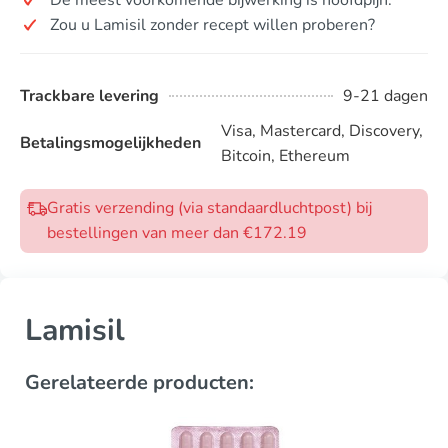
Zou u Lamisil zonder recept willen proberen?
Trackbare levering
9-21 dagen
Visa, Mastercard, Discovery,
Betalingsmogelijkheden
Bitcoin, Ethereum
Gratis verzending (via standaardluchtpost) bij
bestellingen van meer dan €172.19
Lamisil
Gerelateerde producten: