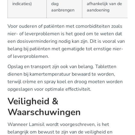
indicaties)
dag
afhankelijk van de
aanbrengen
aandoening
Voor ouderen of patiënten met comorbiditeiten zoals
nier- of leverproblemen is het goed om te weten dat
een dosisvermindering nodig kan zijn. Dit is vooral van
belang bij patiënten met gematigde tot ernstige nier-
of leverproblemen.
Opslag en transport zijn ook van belang. Tabletten
dienen bij kamertemperatuur bewaard te worden,
terwijl crème en spray koel en droog moeten worden
opgeslagen voor optimale effectiviteit.
Veiligheid &
Waarschuwingen
Wanneer Lamisil wordt voorgeschreven, is het
belangrijk om bewust te zijn van de veiligheid en