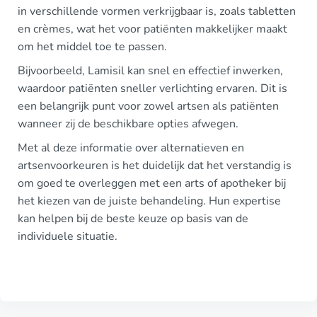
in verschillende vormen verkrijgbaar is, zoals tabletten
en crèmes, wat het voor patiënten makkelijker maakt
om het middel toe te passen.
Bijvoorbeeld, Lamisil kan snel en effectief inwerken,
waardoor patiënten sneller verlichting ervaren. Dit is
een belangrijk punt voor zowel artsen als patiënten
wanneer zij de beschikbare opties afwegen.
Met al deze informatie over alternatieven en
artsenvoorkeuren is het duidelijk dat het verstandig is
om goed te overleggen met een arts of apotheker bij
het kiezen van de juiste behandeling. Hun expertise
kan helpen bij de beste keuze op basis van de
individuele situatie.