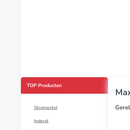
TOP Producten
Max
Gerel
Stromectol
Inderal