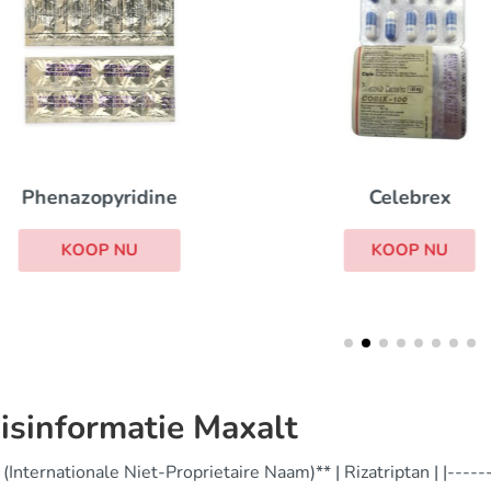
Celebrex
Phenazopyridine
KOOP NU
KOOP NU
isinformatie Maxalt
 (Internationale Niet-Proprietaire Naam)** | Rizatriptan | |-----