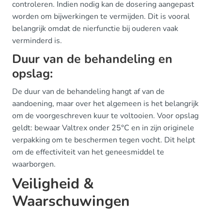
controleren. Indien nodig kan de dosering aangepast
worden om bijwerkingen te vermijden. Dit is vooral
belangrijk omdat de nierfunctie bij ouderen vaak
verminderd is.
Duur van de behandeling en
opslag:
De duur van de behandeling hangt af van de
aandoening, maar over het algemeen is het belangrijk
om de voorgeschreven kuur te voltooien. Voor opslag
geldt: bewaar Valtrex onder 25°C en in zijn originele
verpakking om te beschermen tegen vocht. Dit helpt
om de effectiviteit van het geneesmiddel te
waarborgen.
Veiligheid &
Waarschuwingen