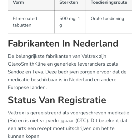
Vorm
Sterkten
Toedieningsroute
Film-coated
500 mg, 1
Orale toediening
tabletten
g
Fabrikanten In Nederland
De belangrijkste fabrikanten van Valtrex zijn
GlaxoSmithKline en generieke leveranciers zoals
Sandoz en Teva. Deze bedrijven zorgen ervoor dat de
medicatie beschikbaar is in Nederland en andere
Europese landen.
Status Van Registratie
Valtrex is geregistreerd als voorgeschreven medicatie
(Rx) en is niet vrij verkrijgbaar (OTC). Dit betekent dat
een arts een recept moet uitschrijven om het te
kunnen kopen.