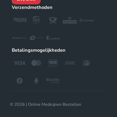
Verzendmethoden
Betalingsmogelijkheden
© 2026 | Online Medicijnen Bestellen