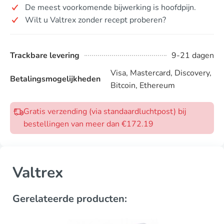
De meest voorkomende bijwerking is hoofdpijn.
Wilt u Valtrex zonder recept proberen?
Trackbare levering
9-21 dagen
Visa, Mastercard, Discovery,
Betalingsmogelijkheden
Bitcoin, Ethereum
Gratis verzending (via standaardluchtpost) bij
bestellingen van meer dan €172.19
Valtrex
Gerelateerde producten: