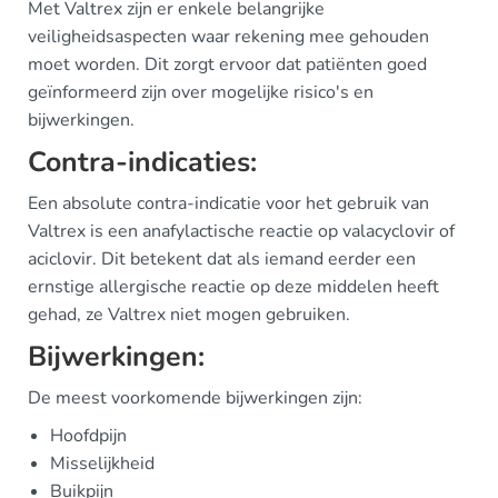
Met Valtrex zijn er enkele belangrijke
veiligheidsaspecten waar rekening mee gehouden
moet worden. Dit zorgt ervoor dat patiënten goed
geïnformeerd zijn over mogelijke risico's en
bijwerkingen.
Contra-indicaties:
Een absolute contra-indicatie voor het gebruik van
Valtrex is een anafylactische reactie op valacyclovir of
aciclovir. Dit betekent dat als iemand eerder een
ernstige allergische reactie op deze middelen heeft
gehad, ze Valtrex niet mogen gebruiken.
Bijwerkingen:
De meest voorkomende bijwerkingen zijn:
Hoofdpijn
Misselijkheid
Buikpijn