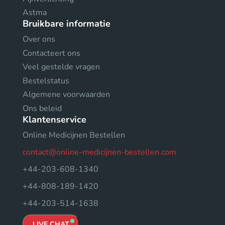
Astma
Bruikbare informatie
Over ons
Contacteert ons
Veel gestelde vragen
Bestelstatus
Algemene voorwaarden
Ons beleid
Klantenservice
Online Medicijnen Bestellen
contact@online-medicijnen-bestellen.com
+44-203-608-1340
+44-808-189-1420
+44-203-514-1638
LIVE CHAT