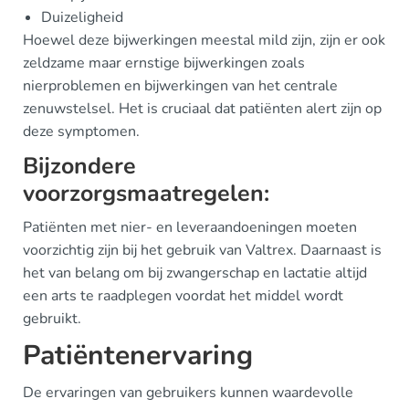
Duizeligheid
Hoewel deze bijwerkingen meestal mild zijn, zijn er ook
zeldzame maar ernstige bijwerkingen zoals
nierproblemen en bijwerkingen van het centrale
zenuwstelsel. Het is cruciaal dat patiënten alert zijn op
deze symptomen.
Bijzondere
voorzorgsmaatregelen:
Patiënten met nier- en leveraandoeningen moeten
voorzichtig zijn bij het gebruik van Valtrex. Daarnaast is
het van belang om bij zwangerschap en lactatie altijd
een arts te raadplegen voordat het middel wordt
gebruikt.
Patiëntenervaring
De ervaringen van gebruikers kunnen waardevolle