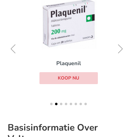
Plaquenil
KOOP NU
Basisinformatie Over