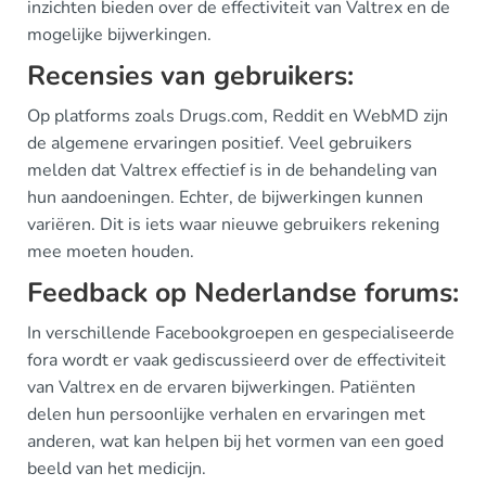
inzichten bieden over de effectiviteit van Valtrex en de
mogelijke bijwerkingen.
Recensies van gebruikers:
Op platforms zoals Drugs.com, Reddit en WebMD zijn
de algemene ervaringen positief. Veel gebruikers
melden dat Valtrex effectief is in de behandeling van
hun aandoeningen. Echter, de bijwerkingen kunnen
variëren. Dit is iets waar nieuwe gebruikers rekening
mee moeten houden.
Feedback op Nederlandse forums:
In verschillende Facebookgroepen en gespecialiseerde
fora wordt er vaak gediscussieerd over de effectiviteit
van Valtrex en de ervaren bijwerkingen. Patiënten
delen hun persoonlijke verhalen en ervaringen met
anderen, wat kan helpen bij het vormen van een goed
beeld van het medicijn.