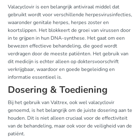
Valacyclovir is een belangrijk antiviraal middel dat
gebruikt wordt voor verschillende herpesvirusinfecties,
waaronder genitale herpes, herpes zoster en
koortslippen. Het blokkeert de groei van virussen door
in te grijpen in hun DNA-synthese. Het gaat om een
bewezen effectieve behandeling, die goed wordt
verdragen door de meeste patiënten. Het gebruik van
dit medicijn is echter alleen op doktersvoorschrift
verkrijgbaar, waardoor en goede begeleiding en
informatie essentieel is.
Dosering & Toediening
Bij het gebruik van Valtrex, ook wel valacyclovir
genoemd, is het belangrijk om de juiste dosering aan te
houden. Dit is niet alleen cruciaal voor de effectiviteit
van de behandeling, maar ook voor de veiligheid van de
patiënt.