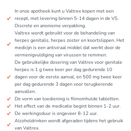
In onze apotheek kunt u Valtrex kopen met een
recept, met levering binnen 5-14 dagen in de VS.
Discrete en anonieme verpakking.
Valtrex wordt gebruikt voor de behandeling van
herpes genitalis, herpes zoster en koortslippen. Het
medicijn is een antiviraal middel dat werkt door de
vermenigvuldiging van virussen te remmen.
De gebruikelijke dosering van Valtrex voor genitale
herpes is 1 g twee keer per dag gedurende 10
dagen voor de eerste aanval, en 500 mg twee keer
per dag gedurende 3 dagen voor terugkerende
aanvallen.
De vorm van toediening is filmomhulde tabletten.
Het effect van de medicatie begint binnen 1-2 uur.
De werkingsduur is ongeveer 8-12 uur.
Alcoholdrinken wordt afgeraden tijdens het gebruik
van Valtrex.