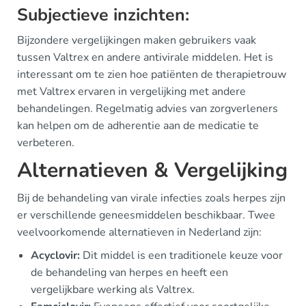
Subjectieve inzichten:
Bijzondere vergelijkingen maken gebruikers vaak
tussen Valtrex en andere antivirale middelen. Het is
interessant om te zien hoe patiënten de therapietrouw
met Valtrex ervaren in vergelijking met andere
behandelingen. Regelmatig advies van zorgverleners
kan helpen om de adherentie aan de medicatie te
verbeteren.
Alternatieven & Vergelijking
Bij de behandeling van virale infecties zoals herpes zijn
er verschillende geneesmiddelen beschikbaar. Twee
veelvoorkomende alternatieven in Nederland zijn:
Acyclovir:
Dit middel is een traditionele keuze voor
de behandeling van herpes en heeft een
vergelijkbare werking als Valtrex.