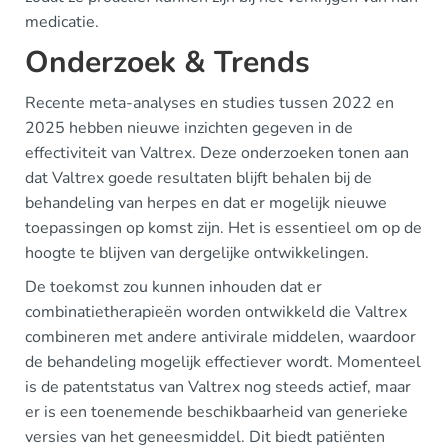
medicatie.
Onderzoek & Trends
Recente meta-analyses en studies tussen 2022 en
2025 hebben nieuwe inzichten gegeven in de
effectiviteit van Valtrex. Deze onderzoeken tonen aan
dat Valtrex goede resultaten blijft behalen bij de
behandeling van herpes en dat er mogelijk nieuwe
toepassingen op komst zijn. Het is essentieel om op de
hoogte te blijven van dergelijke ontwikkelingen.
De toekomst zou kunnen inhouden dat er
combinatietherapieën worden ontwikkeld die Valtrex
combineren met andere antivirale middelen, waardoor
de behandeling mogelijk effectiever wordt. Momenteel
is de patentstatus van Valtrex nog steeds actief, maar
er is een toenemende beschikbaarheid van generieke
versies van het geneesmiddel. Dit biedt patiënten