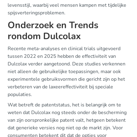
levensstijl, waarbij veel mensen kampen met tijdelijke
spijsverteringsproblemen.
Onderzoek en Trends
rondom Dulcolax
Recente meta-analyses en clinical trials uitgevoerd
tussen 2022 en 2025 hebben de effectiviteit van
Dulcolax verder aangetoond. Deze studies verkennen
niet alleen de gebruikelijke toepassingen, maar ook
experimentele gebruiksvormen die gericht zijn op het
verbeteren van de laxeereffectiviteit bij speciale
populaties.
Wat betreft de patentstatus, het is belangrijk om te
weten dat Dulcolax nog steeds onder de bescherming
van zijn oorspronkelijke patent valt, hetgeen betekent
dat generieke versies nog niet op de markt zijn. Voor
consumenten betekent dit dat de opties voor