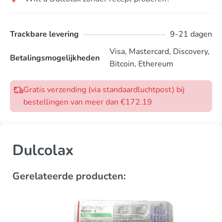
Trackbare levering
9-21 dagen
Visa, Mastercard, Discovery,
Betalingsmogelijkheden
Bitcoin, Ethereum
Gratis verzending (via standaardluchtpost) bij
bestellingen van meer dan €172.19
Dulcolax
Gerelateerde producten: