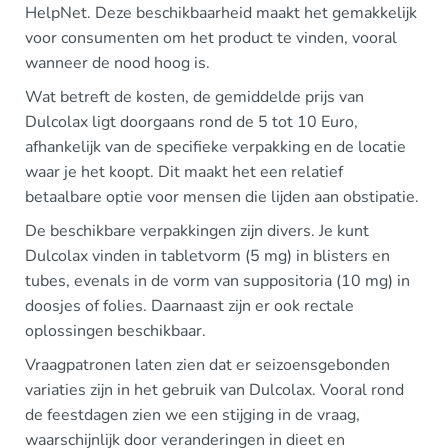
HelpNet. Deze beschikbaarheid maakt het gemakkelijk
voor consumenten om het product te vinden, vooral
wanneer de nood hoog is.
Wat betreft de kosten, de gemiddelde prijs van
Dulcolax ligt doorgaans rond de 5 tot 10 Euro,
afhankelijk van de specifieke verpakking en de locatie
waar je het koopt. Dit maakt het een relatief
betaalbare optie voor mensen die lijden aan obstipatie.
De beschikbare verpakkingen zijn divers. Je kunt
Dulcolax vinden in tabletvorm (5 mg) in blisters en
tubes, evenals in de vorm van suppositoria (10 mg) in
doosjes of folies. Daarnaast zijn er ook rectale
oplossingen beschikbaar.
Vraagpatronen laten zien dat er seizoensgebonden
variaties zijn in het gebruik van Dulcolax. Vooral rond
de feestdagen zien we een stijging in de vraag,
waarschijnlijk door veranderingen in dieet en