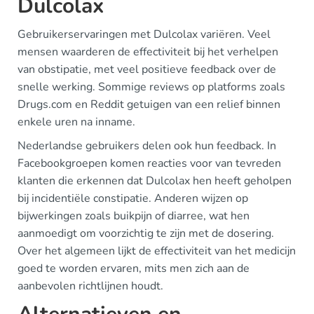
Dulcolax
Gebruikerservaringen met Dulcolax variëren. Veel
mensen waarderen de effectiviteit bij het verhelpen
van obstipatie, met veel positieve feedback over de
snelle werking. Sommige reviews op platforms zoals
Drugs.com en Reddit getuigen van een relief binnen
enkele uren na inname.
Nederlandse gebruikers delen ook hun feedback. In
Facebookgroepen komen reacties voor van tevreden
klanten die erkennen dat Dulcolax hen heeft geholpen
bij incidentiële constipatie. Anderen wijzen op
bijwerkingen zoals buikpijn of diarree, wat hen
aanmoedigt om voorzichtig te zijn met de dosering.
Over het algemeen lijkt de effectiviteit van het medicijn
goed te worden ervaren, mits men zich aan de
aanbevolen richtlijnen houdt.