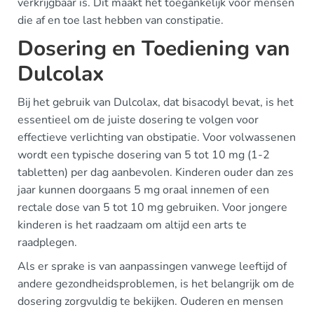
verkrijgbaar is. Dit maakt het toegankelijk voor mensen
die af en toe last hebben van constipatie.
Dosering en Toediening van
Dulcolax
Bij het gebruik van Dulcolax, dat bisacodyl bevat, is het
essentieel om de juiste dosering te volgen voor
effectieve verlichting van obstipatie. Voor volwassenen
wordt een typische dosering van 5 tot 10 mg (1-2
tabletten) per dag aanbevolen. Kinderen ouder dan zes
jaar kunnen doorgaans 5 mg oraal innemen of een
rectale dose van 5 tot 10 mg gebruiken. Voor jongere
kinderen is het raadzaam om altijd een arts te
raadplegen.
Als er sprake is van aanpassingen vanwege leeftijd of
andere gezondheidsproblemen, is het belangrijk om de
dosering zorgvuldig te bekijken. Ouderen en mensen