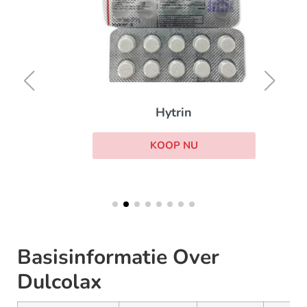
Hytrin
KOOP NU
Basisinformatie Over
Dulcolax