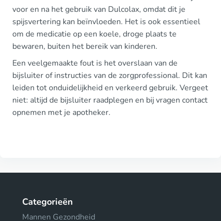
voor en na het gebruik van Dulcolax, omdat dit je
spijsvertering kan beïnvloeden. Het is ook essentieel
om de medicatie op een koele, droge plaats te
bewaren, buiten het bereik van kinderen.
Een veelgemaakte fout is het overslaan van de
bijsluiter of instructies van de zorgprofessional. Dit kan
leiden tot onduidelijkheid en verkeerd gebruik. Vergeet
niet: altijd de bijsluiter raadplegen en bij vragen contact
opnemen met je apotheker.
Categorieën
Mannen Gezondheid