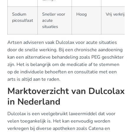
Sodium
Sneller voor
Hoog
Vrij verkrijgb
picosulfaat
acute
situaties
Artsen adviseren vaak Dulcolax voor acute situaties
door de snelle werking. Bij een chronische aandoening
kan een alternatieve behandeling zoals PEG geschikter
zijn. Het is belangrijk om de medicatie af te stemmen
op de individuele behoeften en consultatie met een
arts is altijd aan te raden.
Marktoverzicht van Dulcolax
in Nederland
Dulcolax is een veelgebruikt laxeermiddel dat voor
velen toegankelijk is. Het kan eenvoudig worden
verkregen bij diverse apotheken zoals Catena en