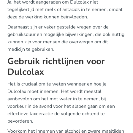
Ja, het wordt aangeraden om Dulcolax niet
tegelijkertijd met melk of antacids in te nemen, omdat
deze de werking kunnen beïnvloeden.
Daarnaast zijn er vaker gestelde vragen over de
gebruiksduur en mogelijke bijwerkingen, die ook nuttig
kunnen zijn voor mensen die overwegen om dit
medicijn te gebruiken.
Gebruik richtlijnen voor
Dulcolax
Het is cruciaal om te weten wanneer en hoe je
Dulcolax moet innemen. Het wordt meestal
aanbevolen om het met water in te nemen, bij
voorkeur in de avond voor het slapen gaan om een
effectieve laxeeractie de volgende ochtend te
bevorderen.
Voorkom het innemen van alcohol en zware maaltijden