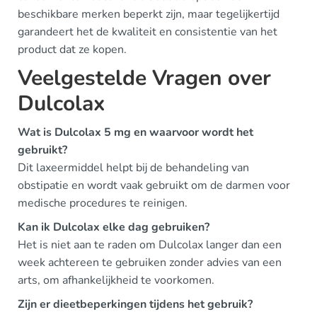
beschikbare merken beperkt zijn, maar tegelijkertijd
garandeert het de kwaliteit en consistentie van het
product dat ze kopen.
Veelgestelde Vragen over
Dulcolax
Wat is Dulcolax 5 mg en waarvoor wordt het
gebruikt?
Dit laxeermiddel helpt bij de behandeling van
obstipatie en wordt vaak gebruikt om de darmen voor
medische procedures te reinigen.
Kan ik Dulcolax elke dag gebruiken?
Het is niet aan te raden om Dulcolax langer dan een
week achtereen te gebruiken zonder advies van een
arts, om afhankelijkheid te voorkomen.
Zijn er dieetbeperkingen tijdens het gebruik?