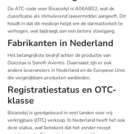
De ATC-code voor Bisacodyl is A06AB02, wat de
classificatie als stimulerend laxeermiddel aangeeft. Dit
houdt in dat dit medicijn helpt om de darmactiviteit te
verhogen, wat bijdraagt aan een betere stoelgang.
Fabrikanten in Nederland
Het belangrijkste bedrijf achter de productie van
Dulcolax is Sanofi-Aventis. Daarnaast zijn er ook
andere leveranciers in Nederland en de Europese Unie
die vergelijkbare producten aanbieden.
Registratiestatus en OTC-
klasse
Bisacodyl is goedgekeurd in veel landen voor vrij
verkrijgbare (OTC) verkoop. In Nederland heeft het ook
deze status, wat betekent dat het zonder recept