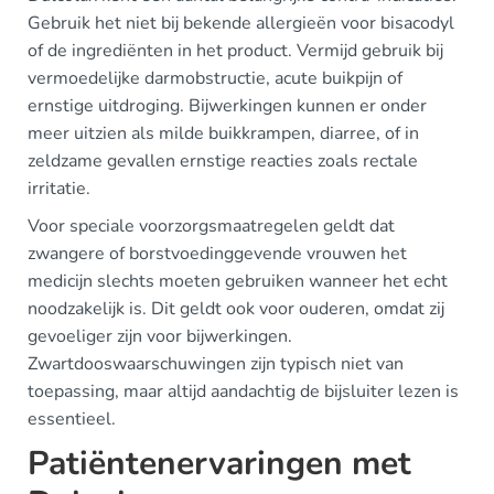
Gebruik het niet bij bekende allergieën voor bisacodyl
of de ingrediënten in het product. Vermijd gebruik bij
vermoedelijke darmobstructie, acute buikpijn of
ernstige uitdroging. Bijwerkingen kunnen er onder
meer uitzien als milde buikkrampen, diarree, of in
zeldzame gevallen ernstige reacties zoals rectale
irritatie.
Voor speciale voorzorgsmaatregelen geldt dat
zwangere of borstvoedinggevende vrouwen het
medicijn slechts moeten gebruiken wanneer het echt
noodzakelijk is. Dit geldt ook voor ouderen, omdat zij
gevoeliger zijn voor bijwerkingen.
Zwartdooswaarschuwingen zijn typisch niet van
toepassing, maar altijd aandachtig de bijsluiter lezen is
essentieel.
Patiëntenervaringen met