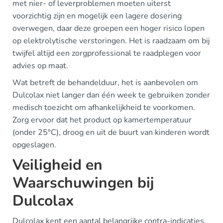
met nier- of leverproblemen moeten uiterst
voorzichtig zijn en mogelijk een lagere dosering
overwegen, daar deze groepen een hoger risico lopen
op elektrolytische verstoringen. Het is raadzaam om bij
twijfel altijd een zorgprofessional te raadplegen voor
advies op maat.
Wat betreft de behandelduur, het is aanbevolen om
Dulcolax niet langer dan één week te gebruiken zonder
medisch toezicht om afhankelijkheid te voorkomen.
Zorg ervoor dat het product op kamertemperatuur
(onder 25°C), droog en uit de buurt van kinderen wordt
opgeslagen.
Veiligheid en
Waarschuwingen bij
Dulcolax
Dulcolax kent een aantal belangrijke contra-indicaties.