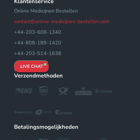
Klantenservice
Online Medicijnen Bestellen
contact@online-medicijnen-bestellen.com
+44-203-608-1340
+44-808-189-1420
+44-203-514-1638
LIVE CHAT
Verzendmethoden
Betalingsmogelijkheden