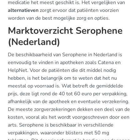
medicatie het meest geschikt is. Het vergelijken van
alternatieven
zorgt ervoor dat patiënten voorzien
worden van de best mogelijke zorg en opties.
Marktoverzicht Serophene
(Nederland)
De beschikbaarheid van Serophene in Nederland is
eenvoudig te vinden in apotheken zoals Catena en
HelpNet. Voor de patiënten die dit middel nodig
hebben, is het belangrijk om te weten dat het nu
meestal op voorraad is. Wat betreft de gemiddelde
prijs, deze ligt rond de 40 tot 60 euro per verpakking,
afhankelijk van de apotheek en eventuele verzekering.
De meeste zorgverzekeringen dekken een deel van de
kosten, vooral als het wordt voorgeschreven door een
arts. Serophene is beschikbaar in verschillende
verpakkingen, waaronder blisters met 50 mg