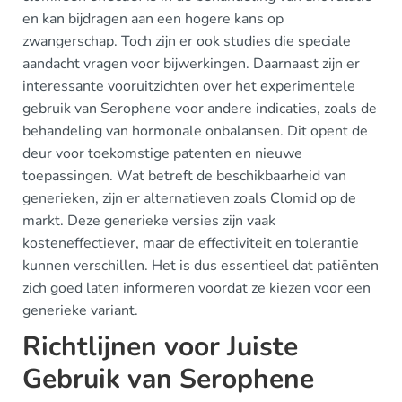
en kan bijdragen aan een hogere kans op
zwangerschap. Toch zijn er ook studies die speciale
aandacht vragen voor bijwerkingen. Daarnaast zijn er
interessante vooruitzichten over het experimentele
gebruik van Serophene voor andere indicaties, zoals de
behandeling van hormonale onbalansen. Dit opent de
deur voor toekomstige patenten en nieuwe
toepassingen. Wat betreft de beschikbaarheid van
generieken, zijn er alternatieven zoals Clomid op de
markt. Deze generieke versies zijn vaak
kosteneffectiever, maar de effectiviteit en tolerantie
kunnen verschillen. Het is dus essentieel dat patiënten
zich goed laten informeren voordat ze kiezen voor een
generieke variant.
Richtlijnen voor Juiste
Gebruik van Serophene