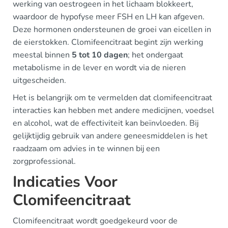
werking van oestrogeen in het lichaam blokkeert,
waardoor de hypofyse meer FSH en LH kan afgeven.
Deze hormonen ondersteunen de groei van eicellen in
de eierstokken. Clomifeencitraat begint zijn werking
meestal binnen
5 tot 10 dagen
; het ondergaat
metabolisme in de lever en wordt via de nieren
uitgescheiden.
Het is belangrijk om te vermelden dat clomifeencitraat
interacties kan hebben met andere medicijnen, voedsel
en alcohol, wat de effectiviteit kan beïnvloeden. Bij
gelijktijdig gebruik van andere geneesmiddelen is het
raadzaam om advies in te winnen bij een
zorgprofessional.
Indicaties Voor
Clomifeencitraat
Clomifeencitraat wordt goedgekeurd voor de