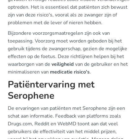
optreden. Het is essentieel dat patiënten zich bewust
zijn van deze risico's, vooral als ze zwanger zijn of
problemen met de lever of nieren hebben.
Bijzondere voorzorgsmaatregelen zijn ook van
toepassing. Voorzorg moet worden geboden bij het
gebruik tijdens de zwangerschap, gezien de mogelijke
effecten op de foetus. Deze richtlijnen helpen bij het
waarborgen van de
veiligheid
van de gebruiker en het
minimaliseren van
medicatie risico's
.
Patiëntervaring met
Serophene
De ervaringen van patiënten met Serophene zijn een
schat aan informatie. Feedback van platforms zoals
Drugs.com, Reddit en WebMD toont aan dat veel
gebruikers de effectiviteit van het middel prijzen,