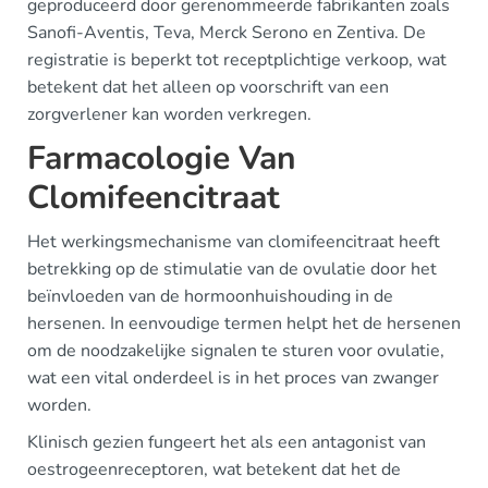
geproduceerd door gerenommeerde fabrikanten zoals
Sanofi-Aventis, Teva, Merck Serono en Zentiva. De
registratie is beperkt tot receptplichtige verkoop, wat
betekent dat het alleen op voorschrift van een
zorgverlener kan worden verkregen.
Farmacologie Van
Clomifeencitraat
Het werkingsmechanisme van clomifeencitraat heeft
betrekking op de stimulatie van de ovulatie door het
beïnvloeden van de hormoonhuishouding in de
hersenen. In eenvoudige termen helpt het de hersenen
om de noodzakelijke signalen te sturen voor ovulatie,
wat een vital onderdeel is in het proces van zwanger
worden.
Klinisch gezien fungeert het als een antagonist van
oestrogeenreceptoren, wat betekent dat het de