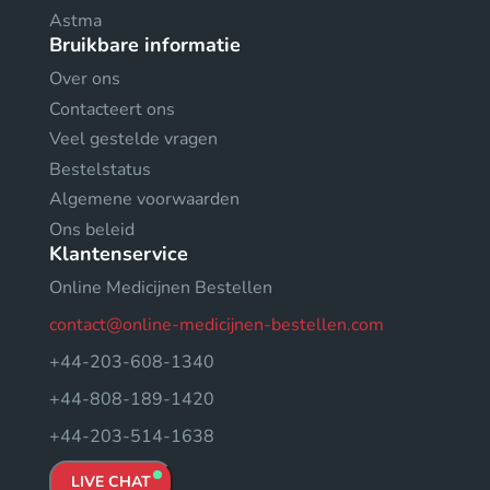
Astma
Bruikbare informatie
Over ons
Contacteert ons
Veel gestelde vragen
Bestelstatus
Algemene voorwaarden
Ons beleid
Klantenservice
Online Medicijnen Bestellen
contact@online-medicijnen-bestellen.com
+44-203-608-1340
+44-808-189-1420
+44-203-514-1638
LIVE CHAT