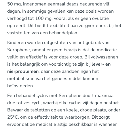
50 mg, ingenomen eenmaal daags gedurende vijf
dagen. In sommige gevallen kan deze dosis worden
verhoogd tot 100 mg, vooral als er geen ovulatie
optreedt. Dit biedt flexibiliteit aan zorgverleners bij het
vaststellen van een behandelplan.
Kinderen worden uitgesloten van het gebruik van
Serophene, omdat er geen bewijs is dat de medicatie
veilig en effectief is voor deze groep. Bij volwassenen
is het belangrijk om voorzichtig te zijn bij
lever- en
nierproblemen
, daar deze aandoeningen het
metabolisme van het geneesmiddel kunnen
beïnvloeden.
Een behandelcyclus met Serophene duurt maximaal
drie tot zes cycli, waarbij elke cyclus vijf dagen bestaat.
Bewaar de tabletten op een koele, droge plaats, onder
25°C, om de effectiviteit te waarborgen. Dit zorgt
ervoor dat de medicatie altijd beschikbaar is wanneer