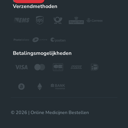
Verzendmethoden
Betalingsmogelijkheden
© 2026 | Online Medicijnen Bestellen