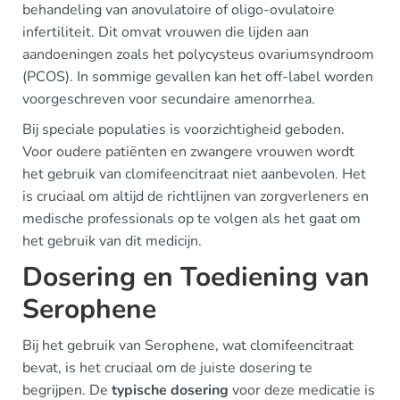
behandeling van anovulatoire of oligo-ovulatoire
infertiliteit. Dit omvat vrouwen die lijden aan
aandoeningen zoals het polycysteus ovariumsyndroom
(PCOS). In sommige gevallen kan het off-label worden
voorgeschreven voor secundaire amenorrhea.
Bij speciale populaties is voorzichtigheid geboden.
Voor oudere patiënten en zwangere vrouwen wordt
het gebruik van clomifeencitraat niet aanbevolen. Het
is cruciaal om altijd de richtlijnen van zorgverleners en
medische professionals op te volgen als het gaat om
het gebruik van dit medicijn.
Dosering en Toediening van
Serophene
Bij het gebruik van Serophene, wat clomifeencitraat
bevat, is het cruciaal om de juiste dosering te
begrijpen. De
typische dosering
voor deze medicatie is