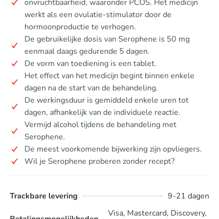
onvruchtbaarheid, waaronder PCOS. Het medicijn
werkt als een ovulatie-stimulator door de
hormoonproductie te verhogen.
De gebruikelijke dosis van Serophene is 50 mg
eenmaal daags gedurende 5 dagen.
De vorm van toediening is een tablet.
Het effect van het medicijn begint binnen enkele
dagen na de start van de behandeling.
De werkingsduur is gemiddeld enkele uren tot
dagen, afhankelijk van de individuele reactie.
Vermijd alcohol tijdens de behandeling met
Serophene.
De meest voorkomende bijwerking zijn opvliegers.
Wil je Serophene proberen zonder recept?
Trackbare levering
9-21 dagen
Visa, Mastercard, Discovery,