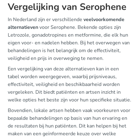
Vergelijking van Serophene
In Nederland zijn er verschillende
veelvoorkomende
alternatieven
voor Serophene. Bekende opties zijn
Letrozole, gonadotropines en metformine, die elk hun
eigen voor- en nadelen hebben. Bij het overwegen van
behandelingen is het belangrijk om de effectiviteit,
veiligheid en prijs in overweging te nemen.
Een vergelijking van deze alternatieven kan in een
tabel worden weergegeven, waarbij prijsniveaus,
effectiviteit, veiligheid en beschikbaarheid worden
vergeleken. Dit biedt patiënten en artsen inzicht in
welke opties het beste zijn voor hun specifieke situatie.
Bovendien, lokale artsen hebben vaak voorkeuren voor
bepaalde behandelingen op basis van hun ervaring en
de resultaten bij hun patiënten. Dit kan helpen bij het
maken van een geïnformeerde keuze over welke