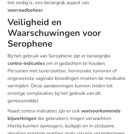
het nodig is, een belangrijk aspect van
voorraadbeheer
.
Veiligheid en
Waarschuwingen voor
Serophene
Bij het gebruik van Serophene zijn er belangrijke
contra-indicaties
om in gedachten te houden.
Personen met leverziekten, hormonale tumoren of
ongewenste vaginale bloedingen moeten de medicatie
vermijden. Deze aandoeningen kunnen leiden tot
ernstige complicaties bij het gebruik van dit
geneesmiddel.
Naast contra-indicaties zijn er ook
veelvoorkomende
bijwerkingen
die gebruikers mogen verwachten.
Hierbij kunnen opvliegers, buikpijn en in zeldzame
gevallen ernstige reacties zoals visuele veranderingen