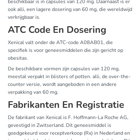
beschikbaar is in capsules van 120 mg. Daarnaast is er
ook alli, een lagere dosering van 60 mg, die wereldwijd
verkrijgbaar is.
ATC Code En Dosering
Xenical valt onder de ATC-code A08AB01, die
specifiek is voor geneesmiddelen die zijn gericht op
obesitas.
De beschikbare vormen zijn capsules van 120 mg,
meestal verpakt in blisters of potten. alli, de over-the-
counter versie, wordt aangeboden in een andere
verpakking van 60 mg.
Fabrikanten En Registratie
De fabrikant van Xenical is F. Hoffmann-La Roche AG,
gevestigd in Zwitserland. Dit geneesmiddel is
goedgekeurd voor receptverkoop (Rx) in Nederland en