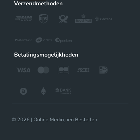
Verzendmethoden
Betalingsmogelijkheden
© 2026 | Online Medicijnen Bestellen