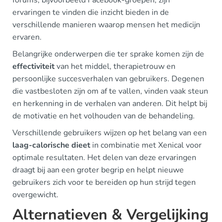
forums, bijvoorbeeld Facebook-groepen, zijn
ervaringen te vinden die inzicht bieden in de
verschillende manieren waarop mensen het medicijn
ervaren.
Belangrijke onderwerpen die ter sprake komen zijn de
effectiviteit
van het middel, therapietrouw en
persoonlijke succesverhalen van gebruikers. Degenen
die vastbesloten zijn om af te vallen, vinden vaak steun
en herkenning in de verhalen van anderen. Dit helpt bij
de motivatie en het volhouden van de behandeling.
Verschillende gebruikers wijzen op het belang van een
laag-calorische dieet
in combinatie met Xenical voor
optimale resultaten. Het delen van deze ervaringen
draagt bij aan een groter begrip en helpt nieuwe
gebruikers zich voor te bereiden op hun strijd tegen
overgewicht.
Alternatieven & Vergelijking