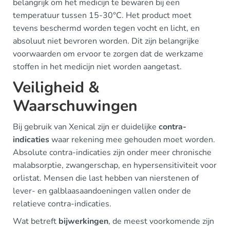
belangrijk om het medicijn te bewaren bij een
temperatuur tussen 15-30°C. Het product moet
tevens beschermd worden tegen vocht en licht, en
absoluut niet bevroren worden. Dit zijn belangrijke
voorwaarden om ervoor te zorgen dat de werkzame
stoffen in het medicijn niet worden aangetast.
Veiligheid &
Waarschuwingen
Bij gebruik van Xenical zijn er duidelijke
contra-
indicaties
waar rekening mee gehouden moet worden.
Absolute contra-indicaties zijn onder meer chronische
malabsorptie, zwangerschap, en hypersensitiviteit voor
orlistat. Mensen die last hebben van nierstenen of
lever- en galblaasaandoeningen vallen onder de
relatieve contra-indicaties.
Wat betreft
bijwerkingen
, de meest voorkomende zijn