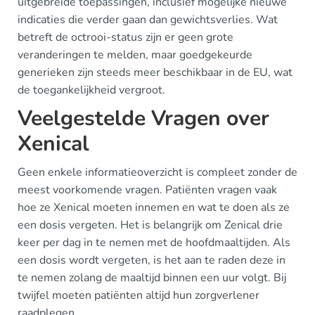
uitgebreide toepassingen, inclusief mogelijke nieuwe
indicaties die verder gaan dan gewichtsverlies. Wat
betreft de octrooi-status zijn er geen grote
veranderingen te melden, maar goedgekeurde
generieken zijn steeds meer beschikbaar in de EU, wat
de toegankelijkheid vergroot.
Veelgestelde Vragen over
Xenical
Geen enkele informatieoverzicht is compleet zonder de
meest voorkomende vragen. Patiënten vragen vaak
hoe ze Xenical moeten innemen en wat te doen als ze
een dosis vergeten. Het is belangrijk om Zenical drie
keer per dag in te nemen met de hoofdmaaltijden. Als
een dosis wordt vergeten, is het aan te raden deze in
te nemen zolang de maaltijd binnen een uur volgt. Bij
twijfel moeten patiënten altijd hun zorgverlener
raadplegen.