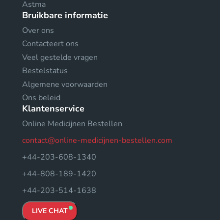
Astma
Bruikbare informatie
Over ons
Contacteert ons
Veel gestelde vragen
Bestelstatus
Algemene voorwaarden
Ons beleid
Klantenservice
Online Medicijnen Bestellen
contact@online-medicijnen-bestellen.com
+44-203-608-1340
+44-808-189-1420
+44-203-514-1638
LIVE CHAT