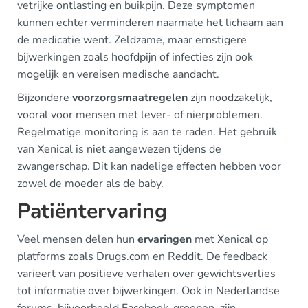
vetrijke ontlasting en buikpijn. Deze symptomen
kunnen echter verminderen naarmate het lichaam aan
de medicatie went. Zeldzame, maar ernstigere
bijwerkingen zoals hoofdpijn of infecties zijn ook
mogelijk en vereisen medische aandacht.
Bijzondere
voorzorgsmaatregelen
zijn noodzakelijk,
vooral voor mensen met lever- of nierproblemen.
Regelmatige monitoring is aan te raden. Het gebruik
van Xenical is niet aangewezen tijdens de
zwangerschap. Dit kan nadelige effecten hebben voor
zowel de moeder als de baby.
Patiëntervaring
Veel mensen delen hun
ervaringen
met Xenical op
platforms zoals Drugs.com en Reddit. De feedback
varieert van positieve verhalen over gewichtsverlies
tot informatie over bijwerkingen. Ook in Nederlandse