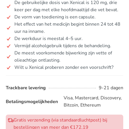
De gebruikelijke dosis van Xenical is 120 mg, drie
keer per dag met elke hoofdmaaltijd die vet bevat.
De vorm van toediening is een capsule.
Het effect van het medicijn begint binnen 24 tot 48
uur na inname.
De werkduur is meestal 4–5 uur.
Vermijd alcoholgebruik tijdens de behandeling.
De meest voorkomende bijwerking zijn vette of
olieachtige ontlasting.
Wilt u Xenical proberen zonder een voorschrift?
Trackbare levering
9-21 dagen
Visa, Mastercard, Discovery,
Betalingsmogelijkheden
Bitcoin, Ethereum
Gratis verzending (via standaardluchtpost) bij
bestellingen van meer dan €172.19