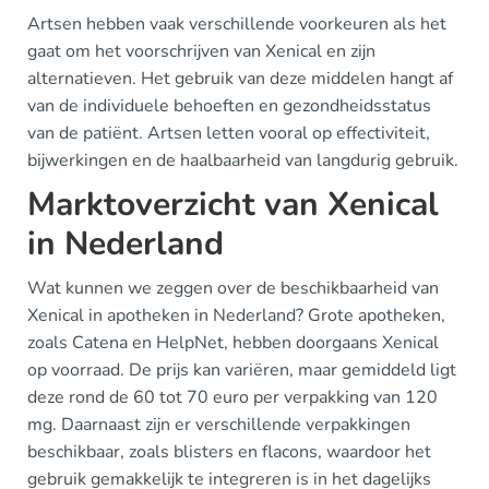
Artsen hebben vaak verschillende voorkeuren als het
gaat om het voorschrijven van Xenical en zijn
alternatieven. Het gebruik van deze middelen hangt af
van de individuele behoeften en gezondheidsstatus
van de patiënt. Artsen letten vooral op effectiviteit,
bijwerkingen en de haalbaarheid van langdurig gebruik.
Marktoverzicht van Xenical
in Nederland
Wat kunnen we zeggen over de beschikbaarheid van
Xenical in apotheken in Nederland? Grote apotheken,
zoals Catena en HelpNet, hebben doorgaans Xenical
op voorraad. De prijs kan variëren, maar gemiddeld ligt
deze rond de 60 tot 70 euro per verpakking van 120
mg. Daarnaast zijn er verschillende verpakkingen
beschikbaar, zoals blisters en flacons, waardoor het
gebruik gemakkelijk te integreren is in het dagelijks