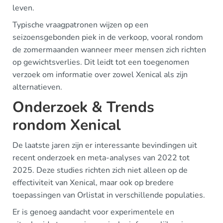
leven.
Typische vraagpatronen wijzen op een
seizoensgebonden piek in de verkoop, vooral rondom
de zomermaanden wanneer meer mensen zich richten
op gewichtsverlies. Dit leidt tot een toegenomen
verzoek om informatie over zowel Xenical als zijn
alternatieven.
Onderzoek & Trends
rondom Xenical
De laatste jaren zijn er interessante bevindingen uit
recent onderzoek en meta-analyses van 2022 tot
2025. Deze studies richten zich niet alleen op de
effectiviteit van Xenical, maar ook op bredere
toepassingen van Orlistat in verschillende populaties.
Er is genoeg aandacht voor experimentele en