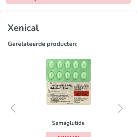
Xenical
Gerelateerde producten:
Semaglutide